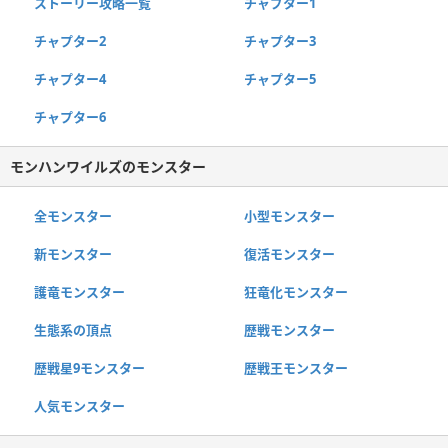
ストーリー攻略一覧
チャプター1
チャプター2
チャプター3
チャプター4
チャプター5
チャプター6
モンハンワイルズのモンスター
全モンスター
小型モンスター
新モンスター
復活モンスター
護竜モンスター
狂竜化モンスター
生態系の頂点
歴戦モンスター
歴戦星9モンスター
歴戦王モンスター
人気モンスター