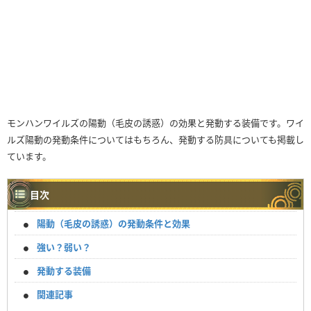
モンハンワイルズの陽動（毛皮の誘惑）の効果と発動する装備です。ワイ
ルズ陽動の発動条件についてはもちろん、発動する防具についても掲載し
ています。
目次
陽動（毛皮の誘惑）の発動条件と効果
強い？弱い？
発動する装備
関連記事