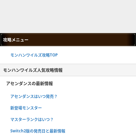
攻略メニュー
モンハンワイルズ攻略TOP
モンハンワイルズ人気攻略情報
アセンダンスの最新情報
アセンダンスはいつ発売？
新登場モンスター
マスターランクはいつ？
Switch2版の発売日と最新情報