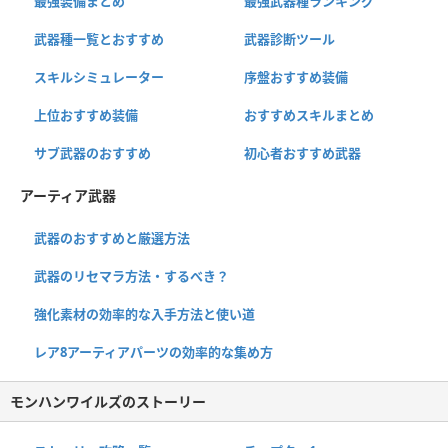
最強装備まとめ
最強武器種ランキング
武器種一覧とおすすめ
武器診断ツール
スキルシミュレーター
序盤おすすめ装備
上位おすすめ装備
おすすめスキルまとめ
サブ武器のおすすめ
初心者おすすめ武器
アーティア武器
武器のおすすめと厳選方法
武器のリセマラ方法・するべき？
強化素材の効率的な入手方法と使い道
レア8アーティアパーツの効率的な集め方
モンハンワイルズのストーリー