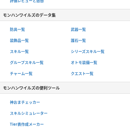
評価レビューと感想
モンハンワイルズのデータ集
防具一覧
武器一覧
装飾品一覧
護石一覧
スキル一覧
シリーズスキル一覧
グループスキル一覧
オトモ装備一覧
チャーム一覧
クエスト一覧
モンハンワイルズの便利ツール
神おまチェッカー
スキルシミュレーター
Tier表作成メーカー