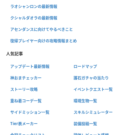
ラオシャンロンの最新情報
クシャルダオラの最新情報
アセンダンスに向けてやるべきこと
復帰プレイヤー向けの攻略情報まとめ
人気記事
アップデート最新情報
ロードマップ
神おまチェッカー
護石ガチャの当たり
ストーリー攻略
イベントクエスト一覧
重ね着コーデ一覧
環境生物一覧
サイドミッション一覧
スキルシミュレーター
Tier表メーカー
装備投稿一覧