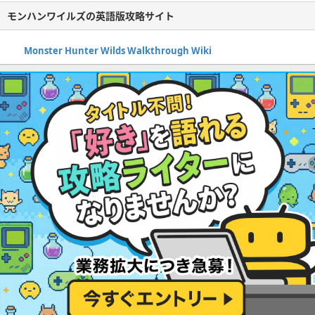
モンハンワイルズの英語版攻略サイト
Monster Hunter Wilds Walkthrough Wiki