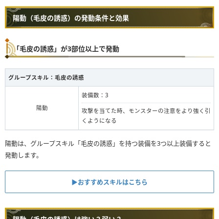
陽動（毛皮の誘惑）の発動条件と効果
「毛皮の誘惑」が3部位以上で発動
グループスキル：
毛皮の誘惑
装備数：3
陽動
攻撃を当てた時、モンスターの注意をより強く引
くようになる
陽動は、グループスキル「毛皮の誘惑」を持つ装備を3つ以上装備すると
発動します。
▶︎おすすめスキルはこちら