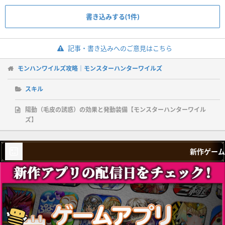
書き込みする(1件)
記事・書き込みへのご意見はこちら
モンハンワイルズ攻略｜モンスターハンターワイルズ
スキル
陽動（毛皮の誘惑）の効果と発動装備【モンスターハンターワイル
ズ】
新作ゲーム