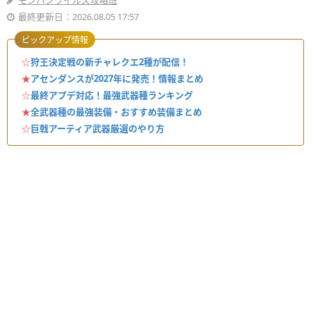
モンハンワイルズ攻略班
最終更新日：2026.08.05 17:57
ピックアップ情報
☆
狩王決定戦の新チャレクエ2種が配信！
★
アセンダンスが2027年に発売！情報まとめ
☆
最終アプデ対応！最強武器種ランキング
★
全武器種の最強装備・おすすめ装備まとめ
☆
巨戟アーティア武器厳選のやり方