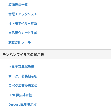
装備投稿一覧
金冠チェックリスト
オトモアイルー診断
自己紹介カード生成
武器診断ツール
モンハンワイルズの掲示板
マルチ募集掲示板
サークル募集掲示板
金冠クエ交換掲示板
LINE募集掲示板
Discord募集掲示板