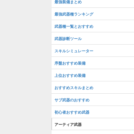
最強装備まとめ
最強武器種ランキング
武器種一覧とおすすめ
武器診断ツール
スキルシミュレーター
序盤おすすめ装備
上位おすすめ装備
おすすめスキルまとめ
サブ武器のおすすめ
初心者おすすめ武器
アーティア武器