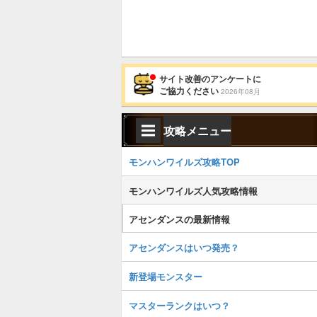
サイト改善のアンケートに
ご協力ください
2026年08月
攻略メニュー
モンハンワイルズ攻略TOP
モンハンワイルズ人気攻略情報
アセンダンスの最新情報
アセンダンスはいつ発売？
新登場モンスター
マスターランクはいつ？