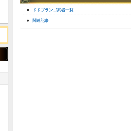
ドドブランゴ武器一覧
関連記事