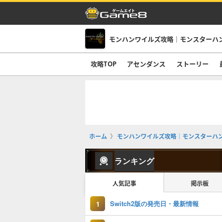
モンハンワイルズ攻略｜モンスターハ
攻略TOP
アセンダンス
ストーリー
ホーム
モンハンワイルズ攻略｜モンスターハ
ランキング
人気記事
掲示板
Switch2版の発売日・最新情報
1