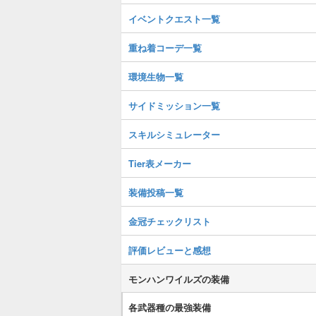
イベントクエスト一覧
重ね着コーデ一覧
環境生物一覧
サイドミッション一覧
スキルシミュレーター
Tier表メーカー
装備投稿一覧
金冠チェックリスト
評価レビューと感想
モンハンワイルズの装備
各武器種の最強装備