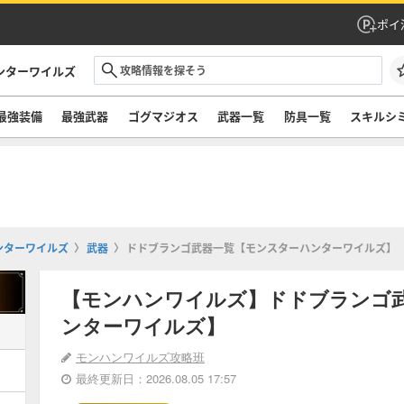
ポイ
ンターワイルズ
最強装備
最強武器
ゴグマジオス
武器一覧
防具一覧
スキルシ
ンターワイルズ
武器
ドドブランゴ武器一覧【モンスターハンターワイルズ】
【モンハンワイルズ】ドドブランゴ
ンターワイルズ】
モンハンワイルズ攻略班
最終更新日：2026.08.05 17:57