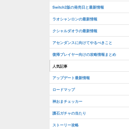
Switch2版の発売日と最新情報
ラオシャンロンの最新情報
クシャルダオラの最新情報
アセンダンスに向けてやるべきこと
復帰プレイヤー向けの攻略情報まとめ
人気記事
アップデート最新情報
ロードマップ
神おまチェッカー
護石ガチャの当たり
ストーリー攻略