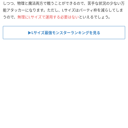
しつつ、物理と魔法両方で戦うことができるので、苦手な状況の少ない万
能アタッカーになります。ただし、Lサイズはパーティ枠を減らしてしま
うので、
無理にLサイズで運用する必要はない
といえるでしょう。
▶︎Lサイズ最強モンスターランキングを見る