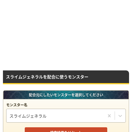
もりもりベス
【甘味楼の魔界】中級
スライムジェネラルを配合に使うモンスター
配合元にしたいモンスターを選択してください
モンスター名
スライムジェネラル