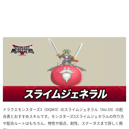
ドラクエモンスターズ3（DQM3）のスライムジェネラル（No.53）の配
合表とおすすめスキルです。モンスターズ3スライムジェネラルの作り方
や配合ルートはもちろん、特性や弱点、耐性、ステータスまで詳しく掲