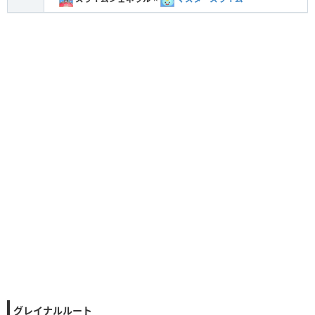
グレイナルルート