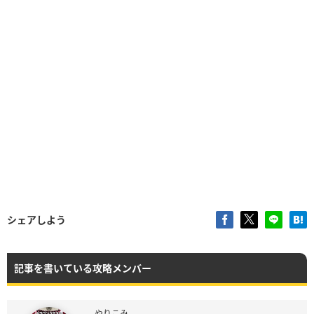
シェアしよう
記事を書いている攻略メンバー
やりこみ