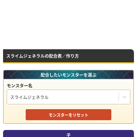
スライムジェネラルの配合表／作り方
配合したいモンスターを選ぶ
モンスター名
スライムジェネラル
モンスターをリセット
子