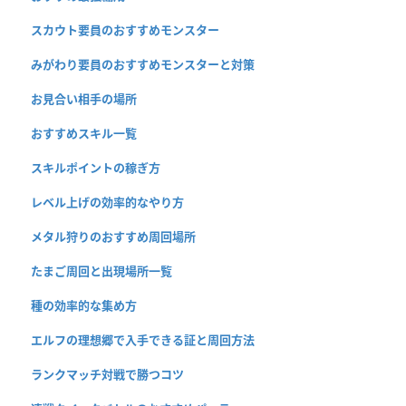
スカウト要員のおすすめモンスター
みがわり要員のおすすめモンスターと対策
お見合い相手の場所
おすすめスキル一覧
スキルポイントの稼ぎ方
レベル上げの効率的なやり方
メタル狩りのおすすめ周回場所
たまご周回と出現場所一覧
種の効率的な集め方
エルフの理想郷で入手できる証と周回方法
ランクマッチ対戦で勝つコツ