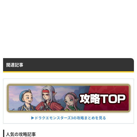
関連記事
▶︎ドラクエモンスターズ3の攻略まとめを見る
人気の攻略記事