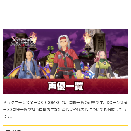
ドラクエモンスターズ3（DQM3）の、声優一覧の記事です。DQモンスタ
ーズ3声優一覧や担当声優の主な出演作品や代表作についても掲載してい
ます。