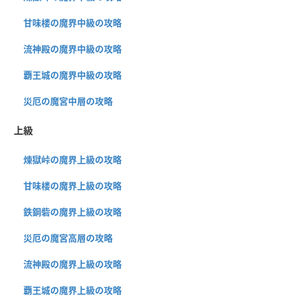
甘味楼の魔界中級の攻略
流神殿の魔界中級の攻略
覇王城の魔界中級の攻略
災厄の魔宮中層の攻略
上級
煉獄峠の魔界上級の攻略
甘味楼の魔界上級の攻略
鉄鋼砦の魔界上級の攻略
災厄の魔宮高層の攻略
流神殿の魔界上級の攻略
覇王城の魔界上級の攻略