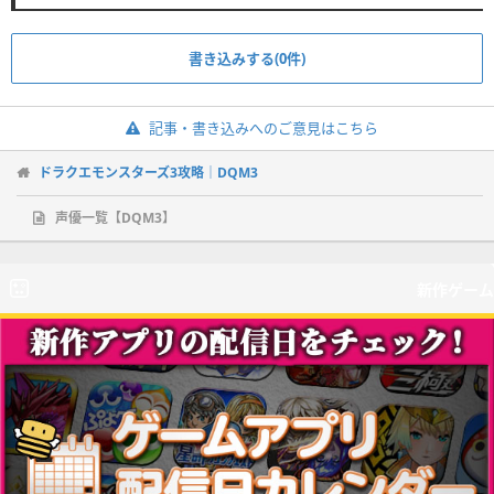
書き込みする(0件)
記事・書き込みへのご意見はこちら
ドラクエモンスターズ3攻略｜DQM3
声優一覧【DQM3】
新作ゲーム