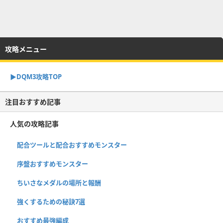
攻略メニュー
▶︎DQM3攻略TOP
注目おすすめ記事
人気の攻略記事
配合ツールと配合おすすめモンスター
序盤おすすめモンスター
ちいさなメダルの場所と報酬
強くするための秘訣7選
おすすめ最強編成