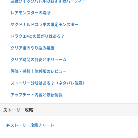
連戦クイックバトルのおすすめパーティー
レアモンスターの場所
マクドナルドコラボの限定モンスター
ドラクエ4との繋がりはある？
クリア後のやり込み要素
クリア時間の目安とボリューム
評価・感想｜体験版のレビュー
ストーリー分岐はある？（ネタバレ注意）
アップデート内容と最新情報
ストーリー攻略
▶︎ストーリー攻略チャート