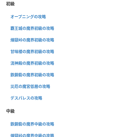
初級
オープニングの攻略
覇王城の魔界初級の攻略
煉獄峠の魔界初級の攻略
甘味楼の魔界初級の攻略
流神殿の魔界初級の攻略
鉄鋼砦の魔界初級の攻略
災厄の魔宮低層の攻略
デスパレスの攻略
中級
鉄鋼砦の魔界中級の攻略
煉獄峠の魔界中級の攻略