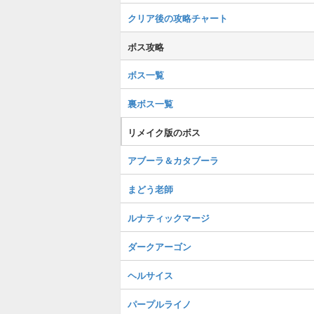
クリア後の攻略チャート
ボス攻略
ボス一覧
裏ボス一覧
リメイク版のボス
アブーラ＆カタブーラ
まどう老師
ルナティックマージ
ダークアーゴン
ヘルサイス
パープルライノ