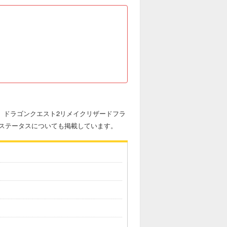
す。ドラゴンクエスト2リメイクリザードフラ
ステータスについても掲載しています。