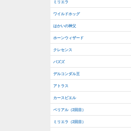
ミリエラ
ワイルドホッグ
はかいの神父
ホーンウィザード
クレセンス
バズズ
デルコンダル王
アトラス
カースビエル
ベリアル（2回目）
ミリエラ（2回目）