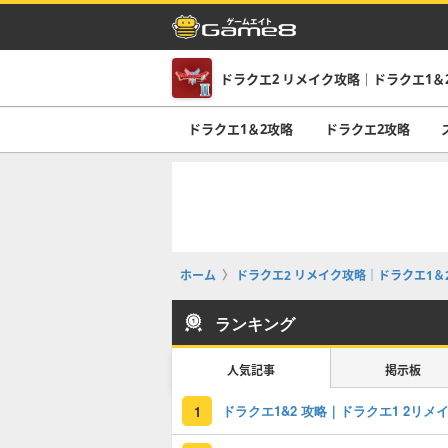
ドラクエ2 リメイク攻略｜ドラクエ1＆
ドラクエ1＆2攻略
ドラクエ2攻略
ホーム
ドラクエ2 リメイク攻略｜ドラクエ1＆
ランキング
人気記事
掲示板
ドラクエ1&2 攻略｜ドラクエ1 2リメ
1