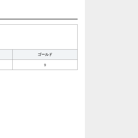
ゴールド
9