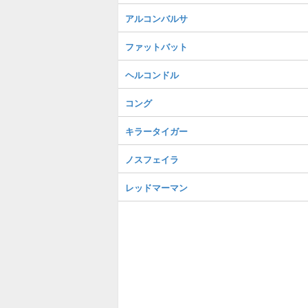
アルコンバルサ
ファットバット
ヘルコンドル
コング
キラータイガー
ノスフェイラ
レッドマーマン