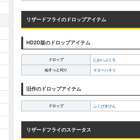
リザードフライのドロップアイテム
HD2D版のドロップアイテム
ドロップ
においぶくろ
ぬすっと刈り
マヌーハそう
旧作のドロップアイテム
ドロップ
ふくびきけん
リザードフライのステータス