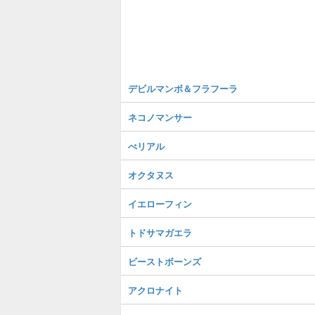
デビルマンボ＆フラフーラ
ネコノマンサー
べリアル
オクタヌス
イエローフィン
トドサマガエラ
ビーストボーンズ
アクロナイト