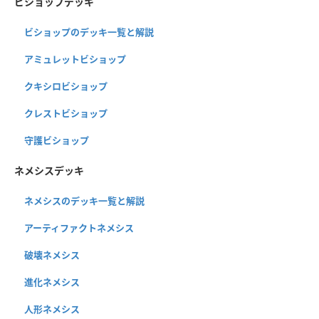
ビショップデッキ
ビショップのデッキ一覧と解説
アミュレットビショップ
クキシロビショップ
クレストビショップ
守護ビショップ
ネメシスデッキ
ネメシスのデッキ一覧と解説
アーティファクトネメシス
破壊ネメシス
進化ネメシス
人形ネメシス