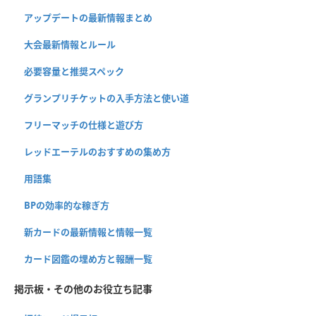
アップデートの最新情報まとめ
大会最新情報とルール
必要容量と推奨スペック
グランプリチケットの入手方法と使い道
フリーマッチの仕様と遊び方
レッドエーテルのおすすめの集め方
用語集
BPの効率的な稼ぎ方
新カードの最新情報と情報一覧
カード図鑑の埋め方と報酬一覧
掲示板・その他のお役立ち記事