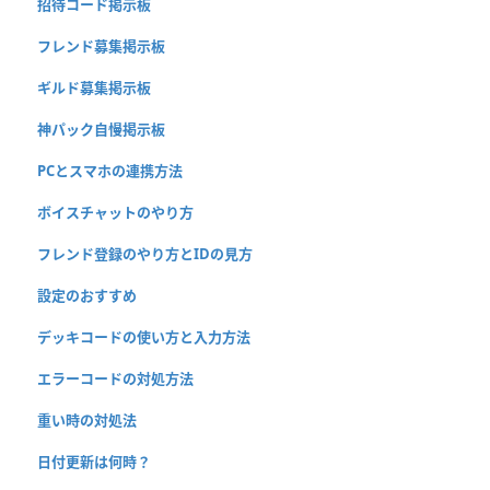
招待コード掲示板
フレンド募集掲示板
ギルド募集掲示板
神パック自慢掲示板
PCとスマホの連携方法
ボイスチャットのやり方
フレンド登録のやり方とIDの見方
設定のおすすめ
デッキコードの使い方と入力方法
エラーコードの対処方法
重い時の対処法
日付更新は何時？