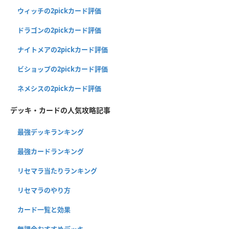
ウィッチの2pickカード評価
ドラゴンの2pickカード評価
ナイトメアの2pickカード評価
ビショップの2pickカード評価
ネメシスの2pickカード評価
デッキ・カードの人気攻略記事
最強デッキランキング
最強カードランキング
リセマラ当たりランキング
リセマラのやり方
カード一覧と効果