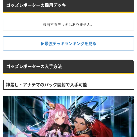
ゴッズレポーターの採用デッキ
該当するデッキはありません。
▶︎最強デッキランキングを見る
ゴッズレポーターの入手方法
神殺し・アナテマのパック開封で入手可能