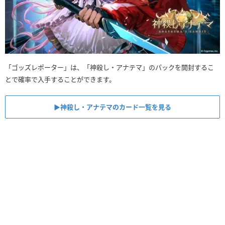
「ゴッズレポーター」は、「神殺し・アナテマ」のパックを開封するこ
とで確率で入手することができます。
▶︎神殺し・アナテマのカード一覧を見る