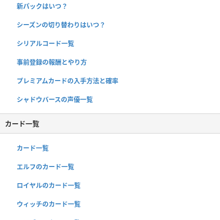
新パックはいつ？
シーズンの切り替わりはいつ？
シリアルコード一覧
事前登録の報酬とやり方
プレミアムカードの入手方法と確率
シャドウバースの声優一覧
カード一覧
カード一覧
エルフのカード一覧
ロイヤルのカード一覧
ウィッチのカード一覧