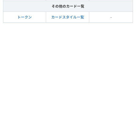
その他のカード一覧
トークン
カードスタイル一覧
-