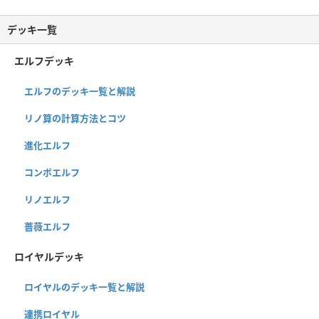
デッキ一覧
エルフデッキ
エルフのデッキ一覧と解説
リノ算の計算方法とコツ
進化エルフ
コンボエルフ
リノエルフ
薔薇エルフ
ロイヤルデッキ
ロイヤルのデッキ一覧と解説
連携ロイヤル