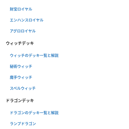
財宝ロイヤル
エンハンスロイヤル
アグロロイヤル
ウィッチデッキ
ウィッチのデッキ一覧と解説
秘術ウィッチ
魔手ウィッチ
スペルウィッチ
ドラゴンデッキ
ドラゴンのデッキ一覧と解説
ランプドラゴン