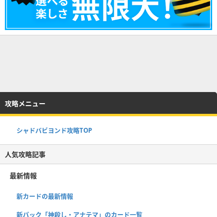
攻略メニュー
シャドバビヨンド攻略TOP
人気攻略記事
最新情報
新カードの最新情報
新パック「神殺し・アナテマ」のカード一覧