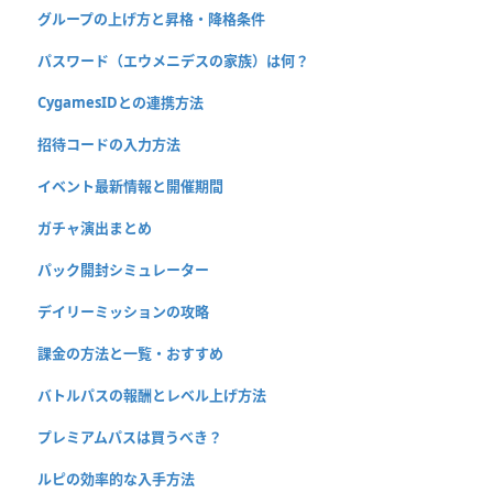
グループの上げ方と昇格・降格条件
パスワード（エウメニデスの家族）は何？
CygamesIDとの連携方法
招待コードの入力方法
イベント最新情報と開催期間
ガチャ演出まとめ
パック開封シミュレーター
デイリーミッションの攻略
課金の方法と一覧・おすすめ
バトルパスの報酬とレベル上げ方法
プレミアムパスは買うべき？
ルピの効率的な入手方法