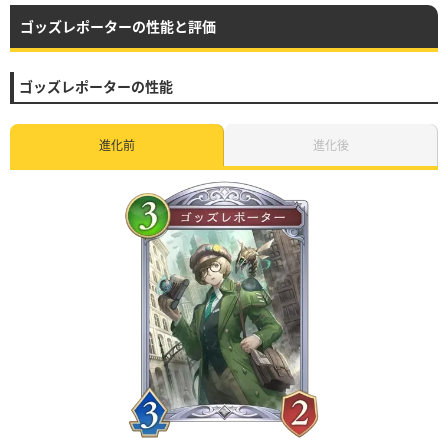
ゴッズレポーターの性能と評価
ゴッズレポーターの性能
進化前
進化後