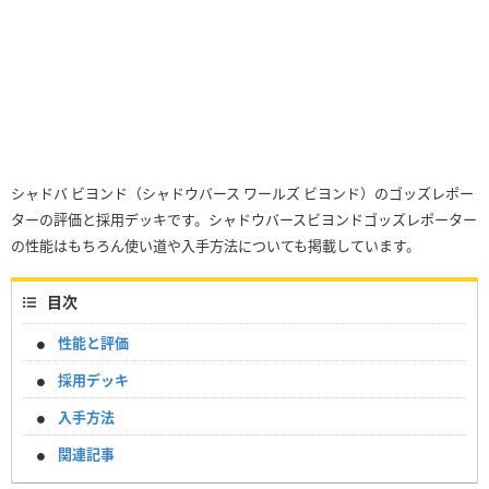
シャドバ ビヨンド（シャドウバース ワールズ ビヨンド）のゴッズレポー
ターの評価と採用デッキです。シャドウバースビヨンドゴッズレポーター
の性能はもちろん使い道や入手方法についても掲載しています。
目次
性能と評価
採用デッキ
入手方法
関連記事