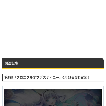
関連記事
第8弾「クロニクルオブデスティニー」6月29日(月)実装！