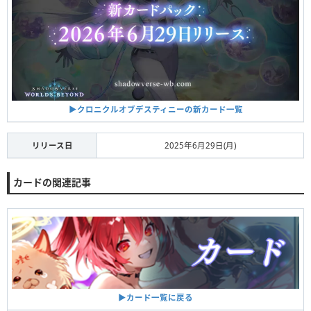
▶︎クロニクルオブデスティニーの新カード一覧
リリース日
2025年6月29日(月)
カードの関連記事
▶︎カード一覧に戻る