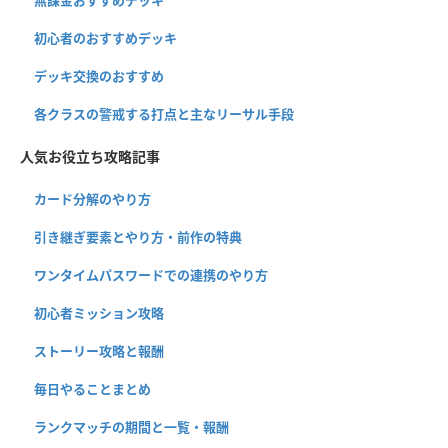
無課金おすすめデッキ
初心者のおすすめデッキ
デッキ交換のおすすめ
各クラスの警戒する打点と主なリーサル手段
人気お役立ち攻略記事
カード分解のやり方
引き継ぎ要素とやり方・前作の特典
ワンタイムパスワードでの連携のやり方
初心者ミッション攻略
ストーリー攻略と報酬
毎日やることまとめ
ランクマッチの期間と一覧・報酬