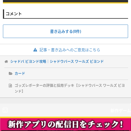
コメント
書き込みする(0件)
記事・書き込みへのご意見はこちら
シャドバ ビヨンド攻略｜シャドウバース ワールズ ビヨンド
カード
ゴッズレポーターの評価と採用デッキ【シャドウバース ワールズ ビヨ
ンド】
新作ゲーム