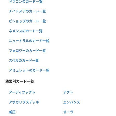
ドラゴンのカード一覧
ナイトメアのカード一覧
ビショップのカード一覧
ネメシスのカード一覧
ニュートラルのカード一覧
フォロワーのカード一覧
スペルのカード一覧
アミュレットのカード一覧
効果別カード一覧
アーティファクト
アクト
アポカリプスデッキ
エンハンス
威圧
オーラ