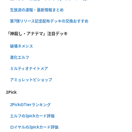
生放送の速報・最新情報まとめ
第7弾リリース記念配布デッキの交換おすすめ
「神殺し・アナテマ」注目デッキ
破壊ネメシス
進化エルフ
ミルティオナイトメア
アミュレットビショップ
2Pick
2PickのTierランキング
エルフの2pickカード評価
ロイヤルの2pickカード評価