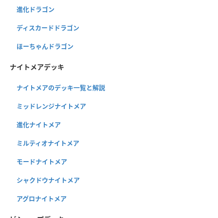
進化ドラゴン
ディスカードドラゴン
ほーちゃんドラゴン
ナイトメアデッキ
ナイトメアのデッキ一覧と解説
ミッドレンジナイトメア
進化ナイトメア
ミルティオナイトメア
モードナイトメア
シャクドウナイトメア
アグロナイトメア