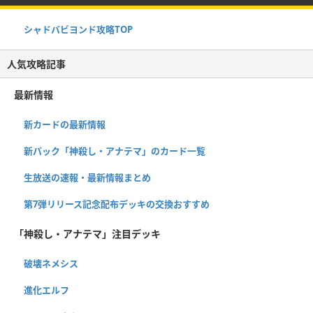
シャドバビヨンド攻略TOP
人気攻略記事
最新情報
新カードの最新情報
新パック「神殺し・アナテマ」のカード一覧
生放送の速報・最新情報まとめ
第7弾リリース記念配布デッキの交換おすすめ
「神殺し・アナテマ」注目デッキ
破壊ネメシス
進化エルフ