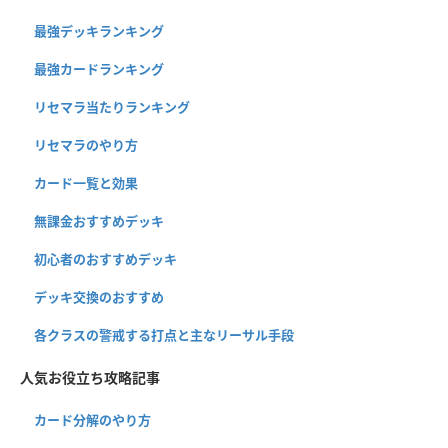
最強デッキランキング
最強カードランキング
リセマラ当たりランキング
リセマラのやり方
カード一覧と効果
無課金おすすめデッキ
初心者のおすすめデッキ
デッキ交換のおすすめ
各クラスの警戒する打点と主なリーサル手段
人気お役立ち攻略記事
カード分解のやり方