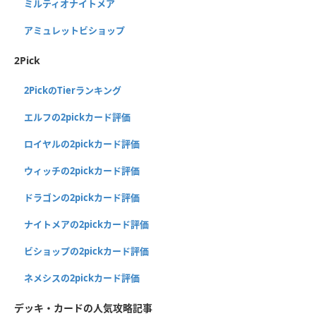
ミルティオナイトメア
アミュレットビショップ
2Pick
2PickのTierランキング
エルフの2pickカード評価
ロイヤルの2pickカード評価
ウィッチの2pickカード評価
ドラゴンの2pickカード評価
ナイトメアの2pickカード評価
ビショップの2pickカード評価
ネメシスの2pickカード評価
デッキ・カードの人気攻略記事