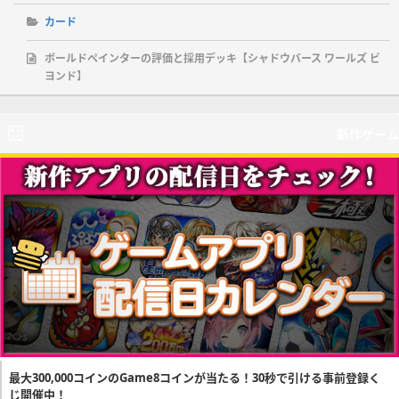
カード
ボールドペインターの評価と採用デッキ【シャドウバース ワールズ ビ
ヨンド】
新作ゲーム
最大300,000コインのGame8コインが当たる！30秒で引ける事前登録く
じ開催中！