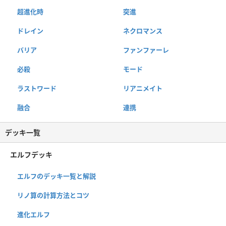
超進化時
突進
ドレイン
ネクロマンス
バリア
ファンファーレ
必殺
モード
ラストワード
リアニメイト
融合
連携
デッキ一覧
エルフデッキ
エルフのデッキ一覧と解説
リノ算の計算方法とコツ
進化エルフ