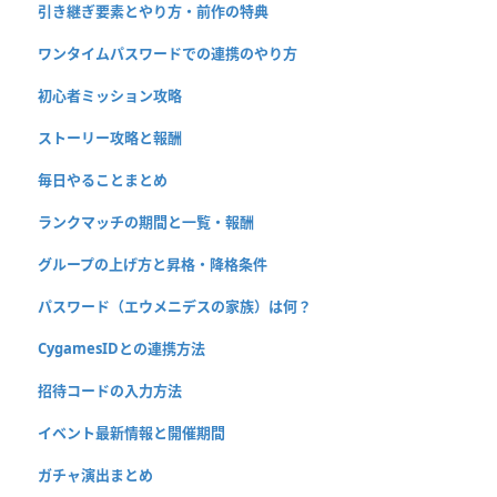
引き継ぎ要素とやり方・前作の特典
ワンタイムパスワードでの連携のやり方
初心者ミッション攻略
ストーリー攻略と報酬
毎日やることまとめ
ランクマッチの期間と一覧・報酬
グループの上げ方と昇格・降格条件
パスワード（エウメニデスの家族）は何？
CygamesIDとの連携方法
招待コードの入力方法
イベント最新情報と開催期間
ガチャ演出まとめ