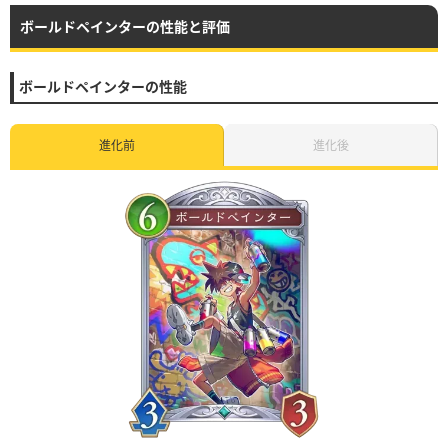
ボールドペインターの性能と評価
ボールドペインターの性能
進化前
進化後