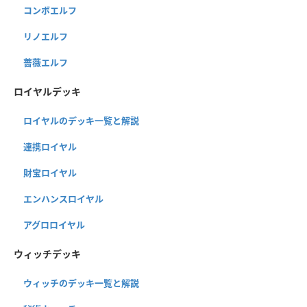
コンボエルフ
リノエルフ
薔薇エルフ
ロイヤルデッキ
ロイヤルのデッキ一覧と解説
連携ロイヤル
財宝ロイヤル
エンハンスロイヤル
アグロロイヤル
ウィッチデッキ
ウィッチのデッキ一覧と解説