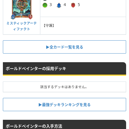
3
4
5
ミスティックアーテ
【守護】
ィファクト
▶︎全カード一覧を見る
ボールドペインターの採用デッキ
該当するデッキはありません。
▶︎最強デッキランキングを見る
ボールドペインターの入手方法