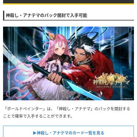
神殺し・アナテマのパック開封で入手可能
「ボールドペインター」は、「神殺し・アナテマ」のパックを開封する
ことで確率で入手することができます。
▶︎神殺し・アナテマのカード一覧を見る