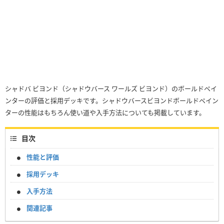
シャドバ ビヨンド（シャドウバース ワールズ ビヨンド）のボールドペイ
ンターの評価と採用デッキです。シャドウバースビヨンドボールドペイン
ターの性能はもちろん使い道や入手方法についても掲載しています。
目次
性能と評価
採用デッキ
入手方法
関連記事