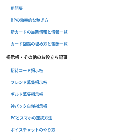
用語集
BPの効率的な稼ぎ方
新カードの最新情報と情報一覧
カード図鑑の埋め方と報酬一覧
掲示板・その他のお役立ち記事
招待コード掲示板
フレンド募集掲示板
ギルド募集掲示板
神パック自慢掲示板
PCとスマホの連携方法
ボイスチャットのやり方