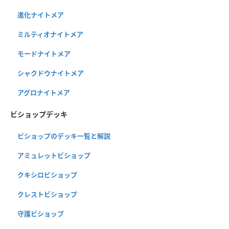
進化ナイトメア
ミルティオナイトメア
モードナイトメア
シャクドウナイトメア
アグロナイトメア
ビショップデッキ
ビショップのデッキ一覧と解説
アミュレットビショップ
クキシロビショップ
クレストビショップ
守護ビショップ