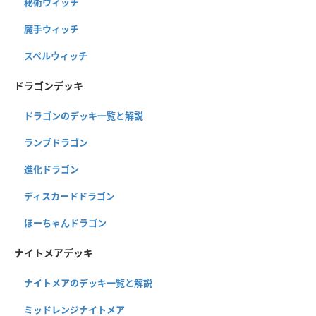
秘術ウィッチ
魔手ウィッチ
スペルウィッチ
ドラゴンデッキ
ドラゴンのデッキ一覧と解説
ランプドラゴン
進化ドラゴン
ディスカードドラゴン
ほーちゃんドラゴン
ナイトメアデッキ
ナイトメアのデッキ一覧と解説
ミッドレンジナイトメア