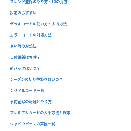
フレンド登録のやり方とIDの見方
設定のおすすめ
デッキコードの使い方と入力方法
エラーコードの対処方法
重い時の対処法
日付更新は何時？
新パックはいつ？
シーズンの切り替わりはいつ？
シリアルコード一覧
事前登録の報酬とやり方
プレミアムカードの入手方法と確率
シャドウバースの声優一覧