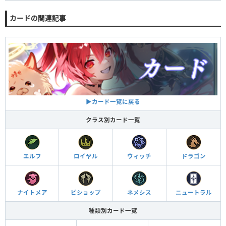
カードの関連記事
▶︎カード一覧に戻る
クラス別カード一覧
エルフ
ロイヤル
ウィッチ
ドラゴン
ナイトメア
ビショップ
ネメシス
ニュートラル
種類別カード一覧