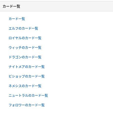
カード一覧
カード一覧
エルフのカード一覧
ロイヤルのカード一覧
ウィッチのカード一覧
ドラゴンのカード一覧
ナイトメアのカード一覧
ビショップのカード一覧
ネメシスのカード一覧
ニュートラルのカード一覧
フォロワーのカード一覧