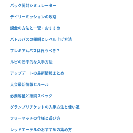
パック開封シミュレーター
デイリーミッションの攻略
課金の方法と一覧・おすすめ
バトルパスの報酬とレベル上げ方法
プレミアムパスは買うべき？
ルピの効率的な入手方法
アップデートの最新情報まとめ
大会最新情報とルール
必要容量と推奨スペック
グランプリチケットの入手方法と使い道
フリーマッチの仕様と遊び方
レッドエーテルのおすすめの集め方