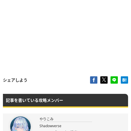
シェアしよう
記事を書いている攻略メンバー
やりこみ
Shadowverse