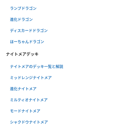
ランプドラゴン
進化ドラゴン
ディスカードドラゴン
ほーちゃんドラゴン
ナイトメアデッキ
ナイトメアのデッキ一覧と解説
ミッドレンジナイトメア
進化ナイトメア
ミルティオナイトメア
モードナイトメア
シャクドウナイトメア