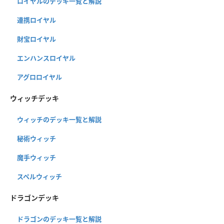
ロイヤルのデッキ一覧と解説
連携ロイヤル
財宝ロイヤル
エンハンスロイヤル
アグロロイヤル
ウィッチデッキ
ウィッチのデッキ一覧と解説
秘術ウィッチ
魔手ウィッチ
スペルウィッチ
ドラゴンデッキ
ドラゴンのデッキ一覧と解説