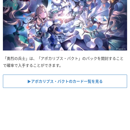
「勇烈の兵士」は、「アポカリプス・パクト」のパックを開封すること
で確率で入手することができます。
▶︎アポカリプス・パクトのカード一覧を見る