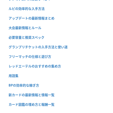
ルピの効率的な入手方法
アップデートの最新情報まとめ
大会最新情報とルール
必要容量と推奨スペック
グランプリチケットの入手方法と使い道
フリーマッチの仕様と遊び方
レッドエーテルのおすすめの集め方
用語集
BPの効率的な稼ぎ方
新カードの最新情報と情報一覧
カード図鑑の埋め方と報酬一覧