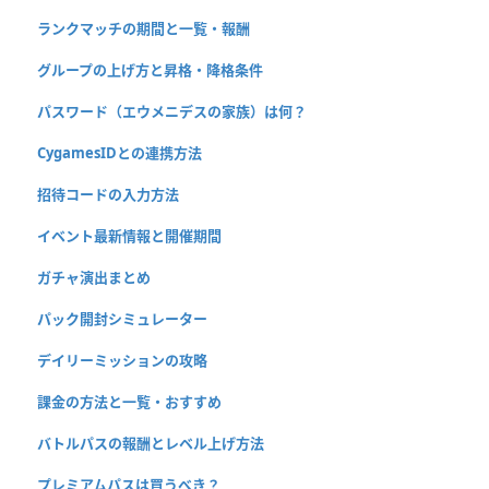
ランクマッチの期間と一覧・報酬
グループの上げ方と昇格・降格条件
パスワード（エウメニデスの家族）は何？
CygamesIDとの連携方法
招待コードの入力方法
イベント最新情報と開催期間
ガチャ演出まとめ
パック開封シミュレーター
デイリーミッションの攻略
課金の方法と一覧・おすすめ
バトルパスの報酬とレベル上げ方法
プレミアムパスは買うべき？