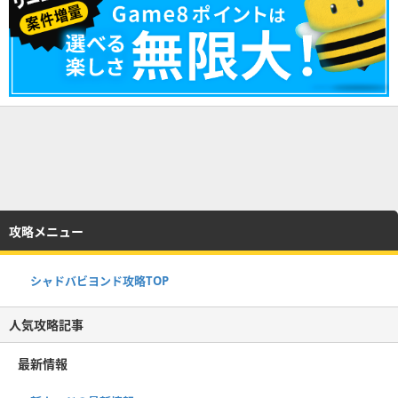
攻略メニュー
シャドバビヨンド攻略TOP
人気攻略記事
最新情報