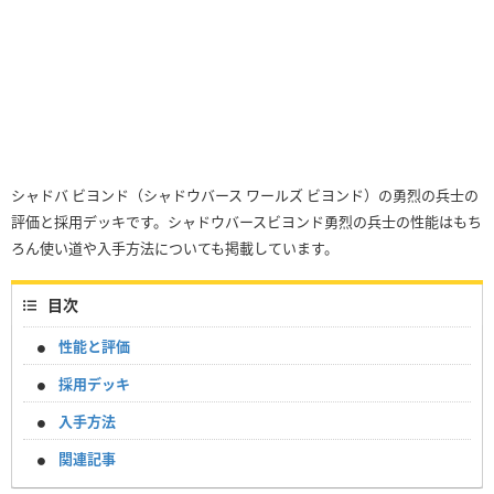
シャドバ ビヨンド（シャドウバース ワールズ ビヨンド）の勇烈の兵士の
評価と採用デッキです。シャドウバースビヨンド勇烈の兵士の性能はもち
ろん使い道や入手方法についても掲載しています。
目次
性能と評価
採用デッキ
入手方法
関連記事