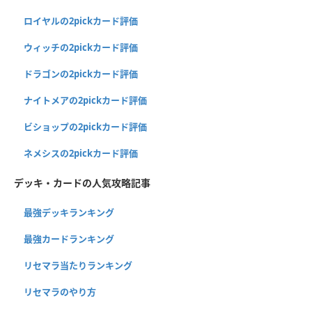
ロイヤルの2pickカード評価
ウィッチの2pickカード評価
ドラゴンの2pickカード評価
ナイトメアの2pickカード評価
ビショップの2pickカード評価
ネメシスの2pickカード評価
デッキ・カードの人気攻略記事
最強デッキランキング
最強カードランキング
リセマラ当たりランキング
リセマラのやり方