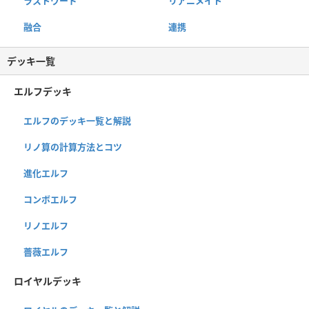
ラストワード
リアニメイト
融合
連携
デッキ一覧
エルフデッキ
エルフのデッキ一覧と解説
リノ算の計算方法とコツ
進化エルフ
コンボエルフ
リノエルフ
薔薇エルフ
ロイヤルデッキ