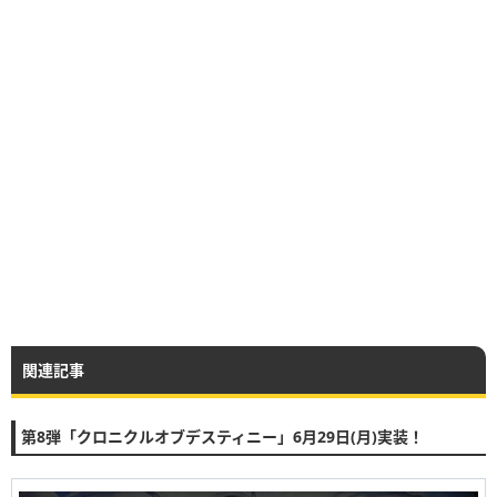
関連記事
第8弾「クロニクルオブデスティニー」6月29日(月)実装！