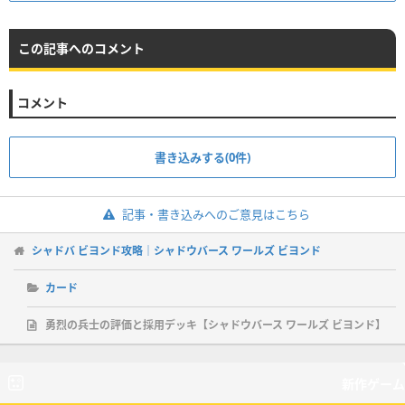
この記事へのコメント
コメント
書き込みする(0件)
記事・書き込みへのご意見はこちら
シャドバ ビヨンド攻略｜シャドウバース ワールズ ビヨンド
カード
勇烈の兵士の評価と採用デッキ【シャドウバース ワールズ ビヨンド】
新作ゲーム