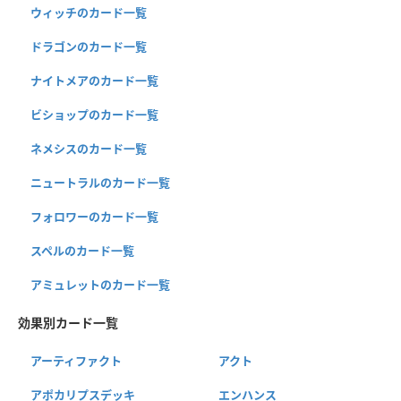
ウィッチのカード一覧
ドラゴンのカード一覧
ナイトメアのカード一覧
ビショップのカード一覧
ネメシスのカード一覧
ニュートラルのカード一覧
フォロワーのカード一覧
スペルのカード一覧
アミュレットのカード一覧
効果別カード一覧
アーティファクト
アクト
アポカリプスデッキ
エンハンス