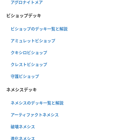
アグロナイトメア
ビショップデッキ
ビショップのデッキ一覧と解説
アミュレットビショップ
クキシロビショップ
クレストビショップ
守護ビショップ
ネメシスデッキ
ネメシスのデッキ一覧と解説
アーティファクトネメシス
破壊ネメシス
進化ネメシス