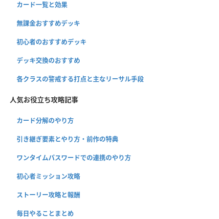
カード一覧と効果
無課金おすすめデッキ
初心者のおすすめデッキ
デッキ交換のおすすめ
各クラスの警戒する打点と主なリーサル手段
人気お役立ち攻略記事
カード分解のやり方
引き継ぎ要素とやり方・前作の特典
ワンタイムパスワードでの連携のやり方
初心者ミッション攻略
ストーリー攻略と報酬
毎日やることまとめ