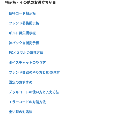
掲示板・その他のお役立ち記事
招待コード掲示板
フレンド募集掲示板
ギルド募集掲示板
神パック自慢掲示板
PCとスマホの連携方法
ボイスチャットのやり方
フレンド登録のやり方とIDの見方
設定のおすすめ
デッキコードの使い方と入力方法
エラーコードの対処方法
重い時の対処法