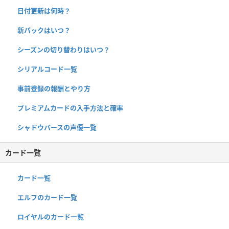
日付更新は何時？
新パックはいつ？
シーズンの切り替わりはいつ？
シリアルコード一覧
事前登録の報酬とやり方
プレミアムカードの入手方法と確率
シャドウバースの声優一覧
カード一覧
カード一覧
エルフのカード一覧
ロイヤルのカード一覧