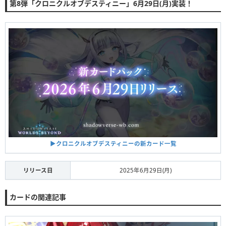
第8弾「クロニクルオブデスティニー」6月29日(月)実装！
▶︎クロニクルオブデスティニーの新カード一覧
リリース日
2025年6月29日(月)
カードの関連記事