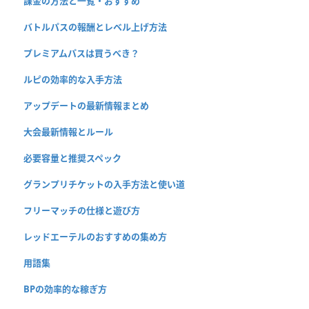
課金の方法と一覧・おすすめ
バトルパスの報酬とレベル上げ方法
プレミアムパスは買うべき？
ルピの効率的な入手方法
アップデートの最新情報まとめ
大会最新情報とルール
必要容量と推奨スペック
グランプリチケットの入手方法と使い道
フリーマッチの仕様と遊び方
レッドエーテルのおすすめの集め方
用語集
BPの効率的な稼ぎ方