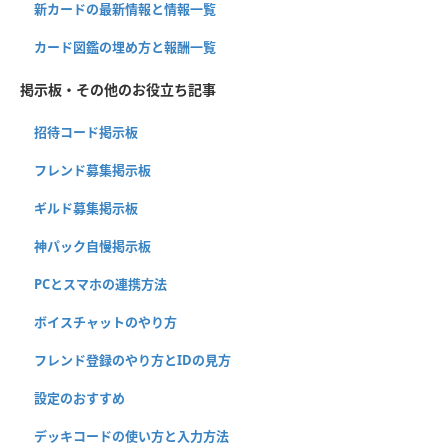
新カードの最新情報と情報一覧
カード図鑑の埋め方と報酬一覧
掲示板・その他のお役立ち記事
招待コード掲示板
フレンド募集掲示板
ギルド募集掲示板
神パック自慢掲示板
PCとスマホの連携方法
ボイスチャットのやり方
フレンド登録のやり方とIDの見方
設定のおすすめ
デッキコードの使い方と入力方法