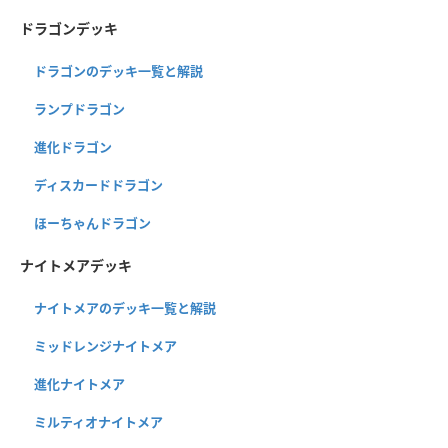
ドラゴンデッキ
ドラゴンのデッキ一覧と解説
ランプドラゴン
進化ドラゴン
ディスカードドラゴン
ほーちゃんドラゴン
ナイトメアデッキ
ナイトメアのデッキ一覧と解説
ミッドレンジナイトメア
進化ナイトメア
ミルティオナイトメア