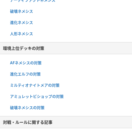
アーティファクトネメシス
破壊ネメシス
進化ネメシス
人形ネメシス
環境上位デッキの対策
AFネメシスの対策
進化エルフの対策
ミルティオナイトメアの対策
アミュレットビショップの対策
破壊ネメシスの対策
対戦・ルールに関する記事