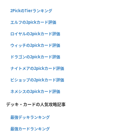
2PickのTierランキング
エルフの2pickカード評価
ロイヤルの2pickカード評価
ウィッチの2pickカード評価
ドラゴンの2pickカード評価
ナイトメアの2pickカード評価
ビショップの2pickカード評価
ネメシスの2pickカード評価
デッキ・カードの人気攻略記事
最強デッキランキング
最強カードランキング