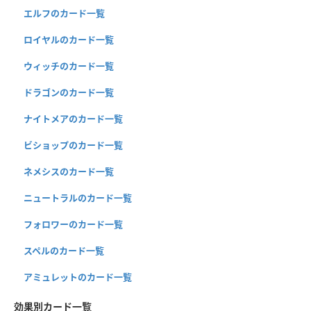
エルフのカード一覧
ロイヤルのカード一覧
ウィッチのカード一覧
ドラゴンのカード一覧
ナイトメアのカード一覧
ビショップのカード一覧
ネメシスのカード一覧
ニュートラルのカード一覧
フォロワーのカード一覧
スペルのカード一覧
アミュレットのカード一覧
効果別カード一覧