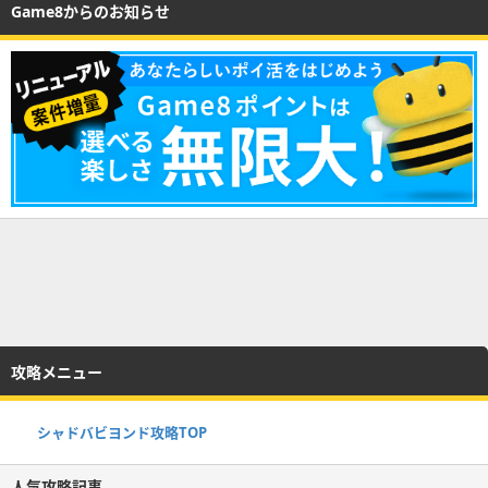
Game8からのお知らせ
攻略メニュー
シャドバビヨンド攻略TOP
人気攻略記事