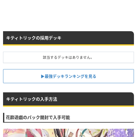
キティトリックの採用デッキ
該当するデッキはありません。
▶︎最強デッキランキングを見る
キティトリックの入手方法
花酔遊戯のパック開封で入手可能