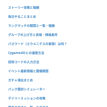
ストーリー攻略と報酬
毎日やることまとめ
ランクマッチの期間と一覧・報酬
グループの上げ方と昇格・降格条件
パスワード（エウメニデスの家族）は何？
CygamesIDとの連携方法
招待コードの入力方法
イベント最新情報と開催期間
ガチャ演出まとめ
パック開封シミュレーター
デイリーミッションの攻略