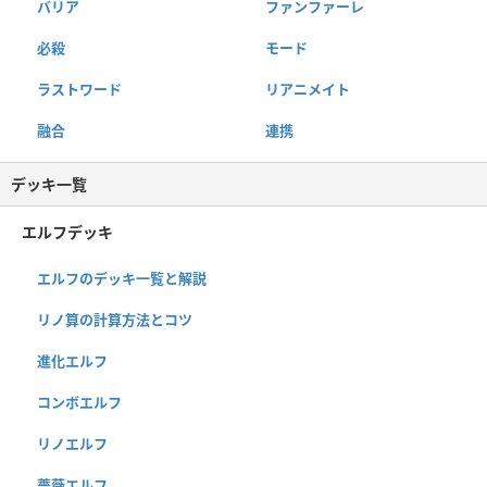
バリア
ファンファーレ
必殺
モード
ラストワード
リアニメイト
融合
連携
デッキ一覧
エルフデッキ
エルフのデッキ一覧と解説
リノ算の計算方法とコツ
進化エルフ
コンボエルフ
リノエルフ
薔薇エルフ