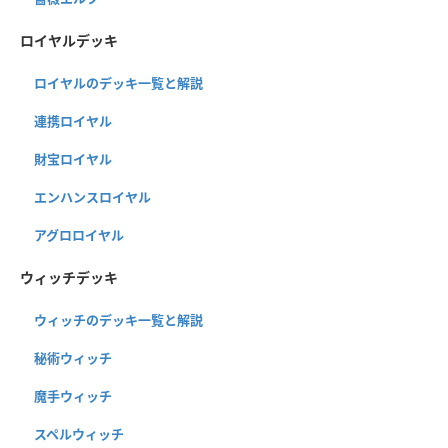
ロイヤルデッキ
ロイヤルのデッキ一覧と解説
連携ロイヤル
財宝ロイヤル
エンハンスロイヤル
アグロロイヤル
ウィッチデッキ
ウィッチのデッキ一覧と解説
秘術ウィッチ
魔手ウィッチ
スペルウィッチ