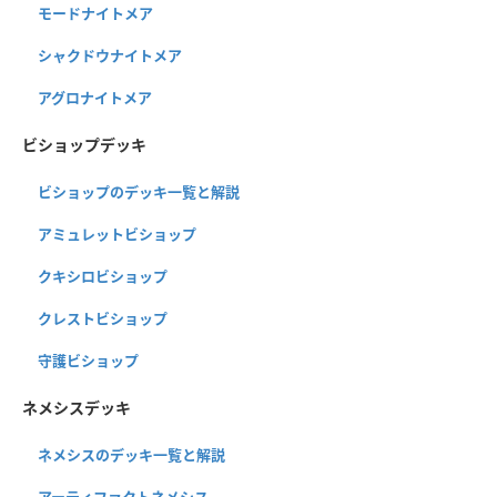
モードナイトメア
シャクドウナイトメア
アグロナイトメア
ビショップデッキ
ビショップのデッキ一覧と解説
アミュレットビショップ
クキシロビショップ
クレストビショップ
守護ビショップ
ネメシスデッキ
ネメシスのデッキ一覧と解説