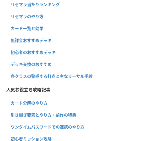
リセマラ当たりランキング
リセマラのやり方
カード一覧と効果
無課金おすすめデッキ
初心者のおすすめデッキ
デッキ交換のおすすめ
各クラスの警戒する打点と主なリーサル手段
人気お役立ち攻略記事
カード分解のやり方
引き継ぎ要素とやり方・前作の特典
ワンタイムパスワードでの連携のやり方
初心者ミッション攻略