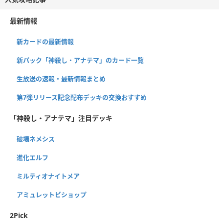
最新情報
新カードの最新情報
新パック「神殺し・アナテマ」のカード一覧
生放送の速報・最新情報まとめ
第7弾リリース記念配布デッキの交換おすすめ
「神殺し・アナテマ」注目デッキ
破壊ネメシス
進化エルフ
ミルティオナイトメア
アミュレットビショップ
2Pick