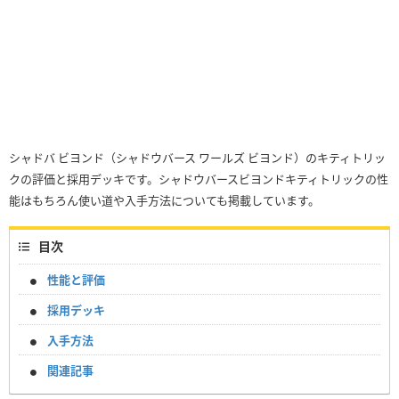
シャドバ ビヨンド（シャドウバース ワールズ ビヨンド）のキティトリッ
クの評価と採用デッキです。シャドウバースビヨンドキティトリックの性
能はもちろん使い道や入手方法についても掲載しています。
目次
性能と評価
採用デッキ
入手方法
関連記事