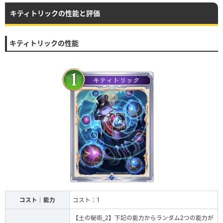
キティトリックの性能と評価
キティトリックの性能
コスト｜能力
コスト：1
【土の秘術_2】下記の能力からランダム2つの能力が