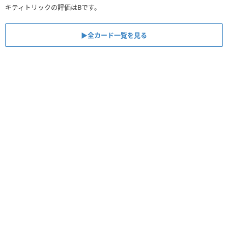
キティトリックの評価はBです。
▶︎全カード一覧を見る