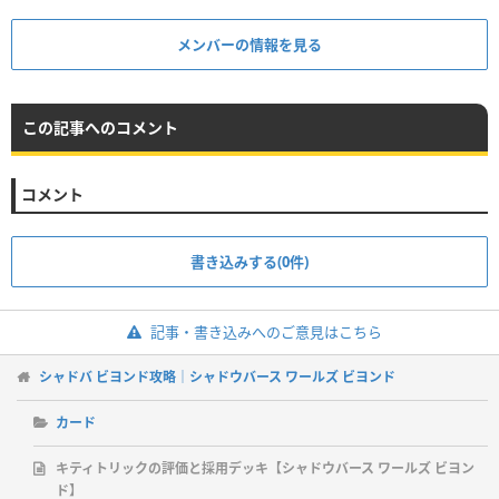
メンバーの情報を見る
この記事へのコメント
コメント
書き込みする(0件)
記事・書き込みへのご意見はこちら
シャドバ ビヨンド攻略｜シャドウバース ワールズ ビヨンド
カード
キティトリックの評価と採用デッキ【シャドウバース ワールズ ビヨン
ド】