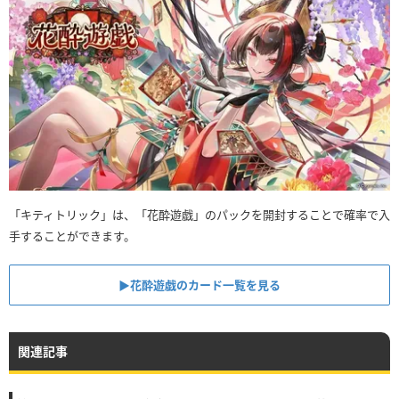
「キティトリック」は、「花酔遊戯」のパックを開封することで確率で入
手することができます。
▶︎花酔遊戯のカード一覧を見る
関連記事