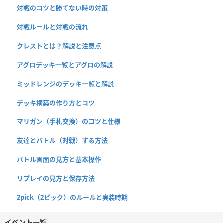
対戦のコツと勝てない時の対策
対戦ルールと対戦の流れ
クレストとは？解説と注意点
アグロデッキ一覧とアグロの解説
ミッドレンジのデッキ一覧と解説
デッキ構築の作り方とコツ
マリガン（手札交換）のコツと仕様
友達とバトル（対戦）する方法
バトル画面の見方と基本操作
リプレイの見方と保存方法
2pick（2ピック）のルールと実装時期
イベント一覧