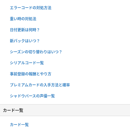
エラーコードの対処方法
重い時の対処法
日付更新は何時？
新パックはいつ？
シーズンの切り替わりはいつ？
シリアルコード一覧
事前登録の報酬とやり方
プレミアムカードの入手方法と確率
シャドウバースの声優一覧
カード一覧
カード一覧