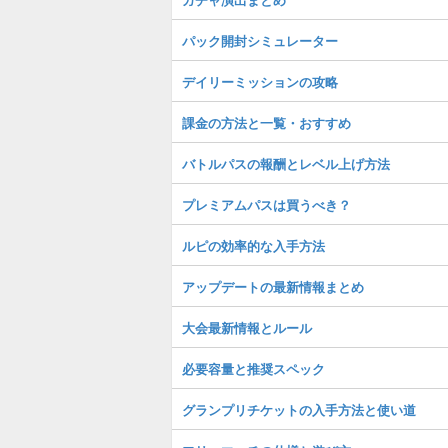
パック開封シミュレーター
デイリーミッションの攻略
課金の方法と一覧・おすすめ
バトルパスの報酬とレベル上げ方法
プレミアムパスは買うべき？
ルピの効率的な入手方法
アップデートの最新情報まとめ
大会最新情報とルール
必要容量と推奨スペック
グランプリチケットの入手方法と使い道