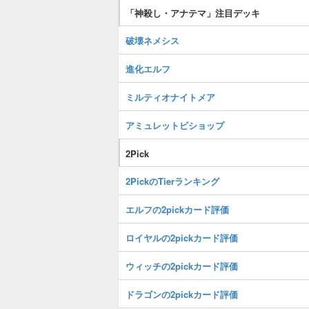
「神殺し・アナテマ」注目デッキ
破壊ネメシス
進化エルフ
ミルティオナイトメア
アミュレットビショップ
2Pick
2PickのTierランキング
エルフの2pickカード評価
ロイヤルの2pickカード評価
ウィッチの2pickカード評価
ドラゴンの2pickカード評価