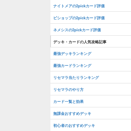
ナイトメアの2pickカード評価
ビショップの2pickカード評価
ネメシスの2pickカード評価
デッキ・カードの人気攻略記事
最強デッキランキング
最強カードランキング
リセマラ当たりランキング
リセマラのやり方
カード一覧と効果
無課金おすすめデッキ
初心者のおすすめデッキ