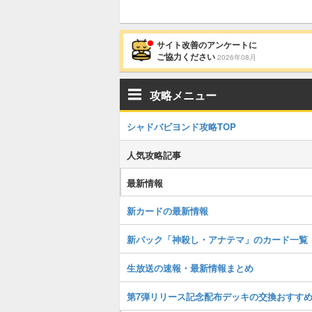
サイト改善のアンケートに
ご協力ください
2026年08月
攻略メニュー
シャドバビヨンド攻略TOP
人気攻略記事
最新情報
新カードの最新情報
新パック「神殺し・アナテマ」のカード一覧
生放送の速報・最新情報まとめ
第7弾リリース記念配布デッキの交換おすす