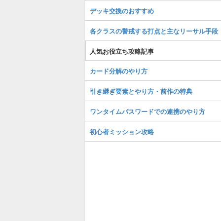
デッキ交換のおすすめ
各クラスの警戒する打点と主なリーサル手段
人気お役立ち攻略記事
カード分解のやり方
引き継ぎ要素とやり方・前作の特典
ワンタイムパスワードでの連携のやり方
初心者ミッション攻略