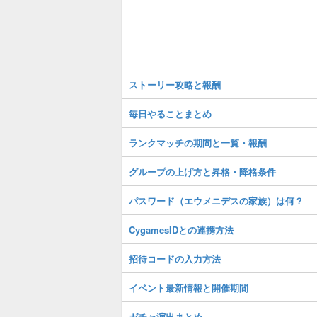
ストーリー攻略と報酬
毎日やることまとめ
ランクマッチの期間と一覧・報酬
グループの上げ方と昇格・降格条件
パスワード（エウメニデスの家族）は何？
CygamesIDとの連携方法
招待コードの入力方法
イベント最新情報と開催期間
ガチャ演出まとめ