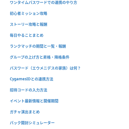
ワンタイムパスワードでの連携のやり方
初心者ミッション攻略
ストーリー攻略と報酬
毎日やることまとめ
ランクマッチの期間と一覧・報酬
グループの上げ方と昇格・降格条件
パスワード（エウメニデスの家族）は何？
CygamesIDとの連携方法
招待コードの入力方法
イベント最新情報と開催期間
ガチャ演出まとめ
パック開封シミュレーター