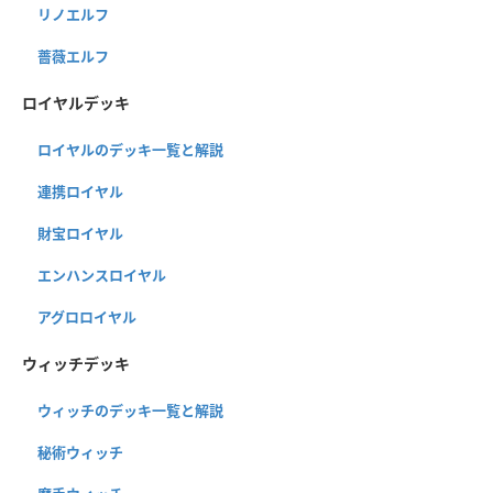
リノエルフ
薔薇エルフ
ロイヤルデッキ
ロイヤルのデッキ一覧と解説
連携ロイヤル
財宝ロイヤル
エンハンスロイヤル
アグロロイヤル
ウィッチデッキ
ウィッチのデッキ一覧と解説
秘術ウィッチ