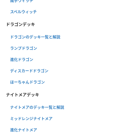
魔手ウィッチ
スペルウィッチ
ドラゴンデッキ
ドラゴンのデッキ一覧と解説
ランプドラゴン
進化ドラゴン
ディスカードドラゴン
ほーちゃんドラゴン
ナイトメアデッキ
ナイトメアのデッキ一覧と解説
ミッドレンジナイトメア
進化ナイトメア