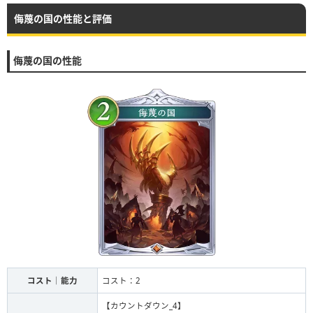
侮蔑の国の性能と評価
侮蔑の国の性能
コスト｜能力
コスト：2
【カウントダウン_4】