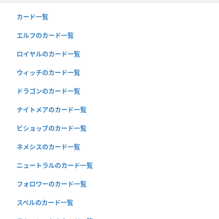
カード一覧
エルフのカード一覧
ロイヤルのカード一覧
ウィッチのカード一覧
ドラゴンのカード一覧
ナイトメアのカード一覧
ビショップのカード一覧
ネメシスのカード一覧
ニュートラルのカード一覧
フォロワーのカード一覧
スペルのカード一覧