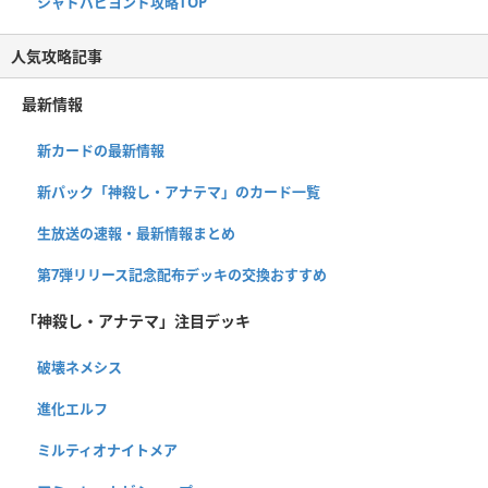
シャドバビヨンド攻略TOP
人気攻略記事
最新情報
新カードの最新情報
新パック「神殺し・アナテマ」のカード一覧
生放送の速報・最新情報まとめ
第7弾リリース記念配布デッキの交換おすすめ
「神殺し・アナテマ」注目デッキ
破壊ネメシス
進化エルフ
ミルティオナイトメア