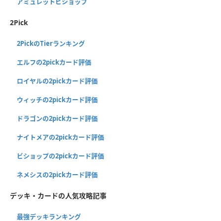
アミュレットビショップ
2Pick
2PickのTierランキング
エルフの2pickカード評価
ロイヤルの2pickカード評価
ウィッチの2pickカード評価
ドラゴンの2pickカード評価
ナイトメアの2pickカード評価
ビショップの2pickカード評価
ネメシスの2pickカード評価
デッキ・カードの人気攻略記事
最強デッキランキング