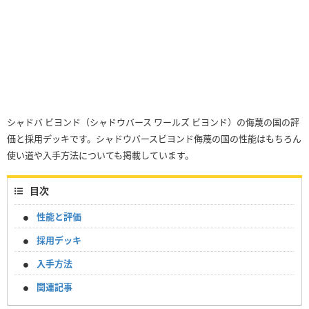
シャドバ ビヨンド（シャドウバース ワールズ ビヨンド）の侮蔑の国の評
価と採用デッキです。シャドウバースビヨンド侮蔑の国の性能はもちろん
使い道や入手方法についても掲載しています。
目次
性能と評価
採用デッキ
入手方法
関連記事