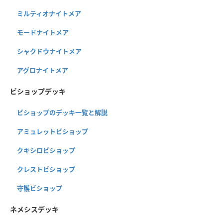
ミルティオナイトメア
モードナイトメア
シャクドウナイトメア
アグロナイトメア
ビショップデッキ
ビショップのデッキ一覧と解説
アミュレットビショップ
クキシロビショップ
クレストビショップ
守護ビショップ
ネメシスデッキ