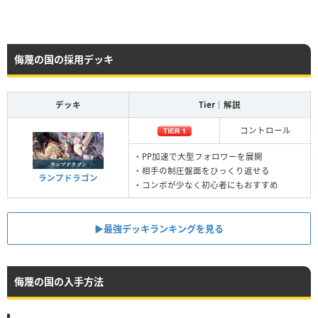
侮蔑の国の採用デッキ
デッキ
Tier｜解説
コントロール
・PP加速で大型フォロワーを展開
・相手の制圧盤面をひっくり返せる
ランプドラゴン
・コンボが少なく初心者にもおすすめ
▶︎最強デッキランキングを見る
侮蔑の国の入手方法