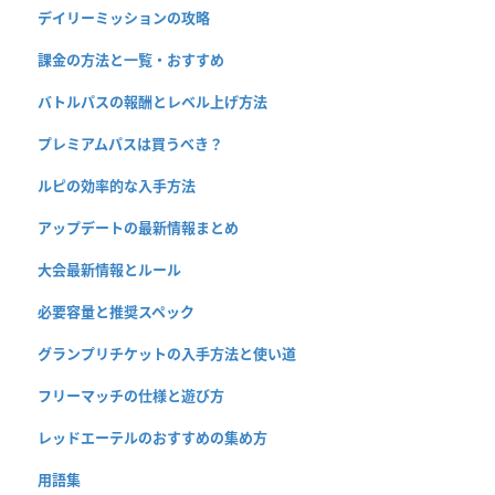
デイリーミッションの攻略
課金の方法と一覧・おすすめ
バトルパスの報酬とレベル上げ方法
プレミアムパスは買うべき？
ルピの効率的な入手方法
アップデートの最新情報まとめ
大会最新情報とルール
必要容量と推奨スペック
グランプリチケットの入手方法と使い道
フリーマッチの仕様と遊び方
レッドエーテルのおすすめの集め方
用語集