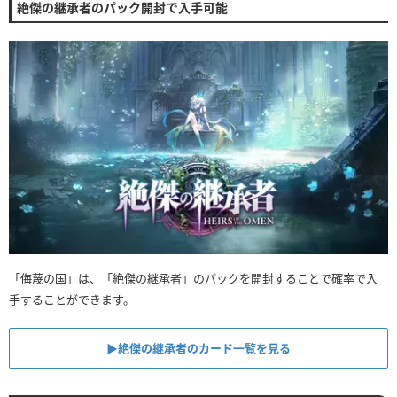
絶傑の継承者のパック開封で入手可能
「侮蔑の国」は、「絶傑の継承者」のパックを開封することで確率で入
手することができます。
▶︎絶傑の継承者のカード一覧を見る