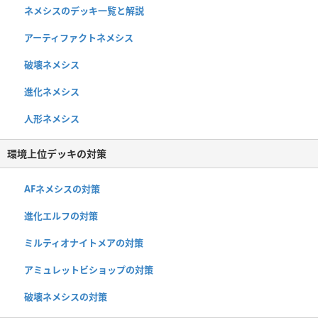
ネメシスのデッキ一覧と解説
アーティファクトネメシス
破壊ネメシス
進化ネメシス
人形ネメシス
環境上位デッキの対策
AFネメシスの対策
進化エルフの対策
ミルティオナイトメアの対策
アミュレットビショップの対策
破壊ネメシスの対策