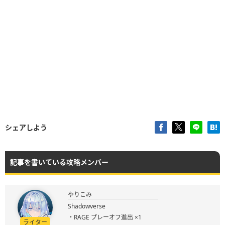
シェアしよう
記事を書いている攻略メンバー
やりこみ
Shadowverse
・RAGE プレーオフ進出 ×1
ライター