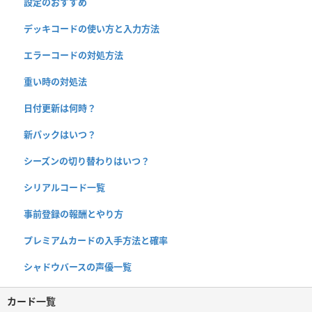
設定のおすすめ
デッキコードの使い方と入力方法
エラーコードの対処方法
重い時の対処法
日付更新は何時？
新パックはいつ？
シーズンの切り替わりはいつ？
シリアルコード一覧
事前登録の報酬とやり方
プレミアムカードの入手方法と確率
シャドウバースの声優一覧
カード一覧