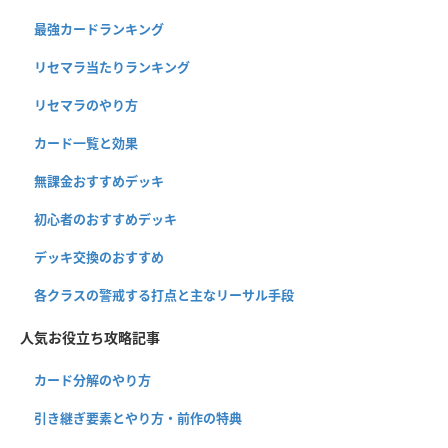
最強カードランキング
リセマラ当たりランキング
リセマラのやり方
カード一覧と効果
無課金おすすめデッキ
初心者のおすすめデッキ
デッキ交換のおすすめ
各クラスの警戒する打点と主なリーサル手段
人気お役立ち攻略記事
カード分解のやり方
引き継ぎ要素とやり方・前作の特典