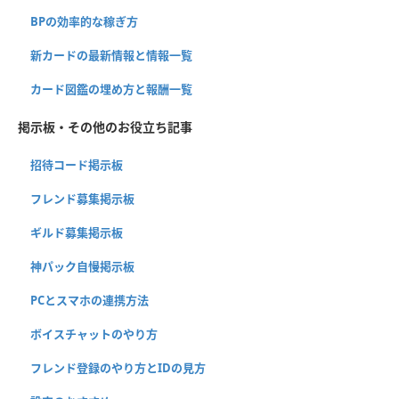
BPの効率的な稼ぎ方
新カードの最新情報と情報一覧
カード図鑑の埋め方と報酬一覧
掲示板・その他のお役立ち記事
招待コード掲示板
フレンド募集掲示板
ギルド募集掲示板
神パック自慢掲示板
PCとスマホの連携方法
ボイスチャットのやり方
フレンド登録のやり方とIDの見方