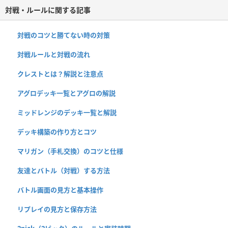
対戦・ルールに関する記事
対戦のコツと勝てない時の対策
対戦ルールと対戦の流れ
クレストとは？解説と注意点
アグロデッキ一覧とアグロの解説
ミッドレンジのデッキ一覧と解説
デッキ構築の作り方とコツ
マリガン（手札交換）のコツと仕様
友達とバトル（対戦）する方法
バトル画面の見方と基本操作
リプレイの見方と保存方法