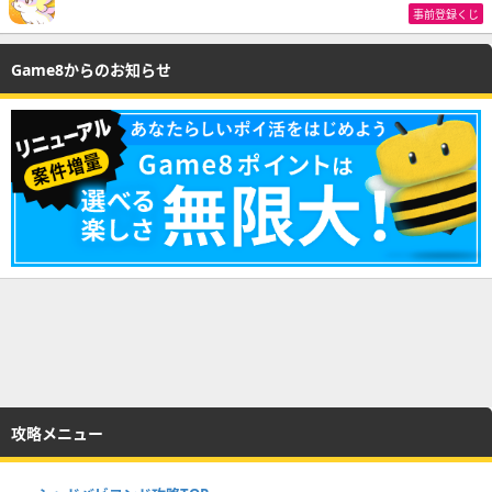
事前登録くじ
Game8からのお知らせ
攻略メニュー