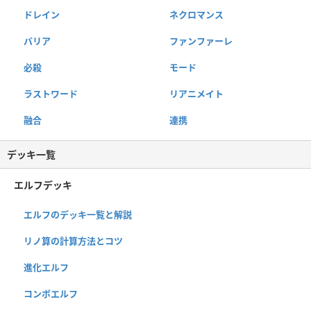
ドレイン
ネクロマンス
バリア
ファンファーレ
必殺
モード
ラストワード
リアニメイト
融合
連携
デッキ一覧
エルフデッキ
エルフのデッキ一覧と解説
リノ算の計算方法とコツ
進化エルフ
コンボエルフ