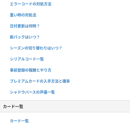
エラーコードの対処方法
重い時の対処法
日付更新は何時？
新パックはいつ？
シーズンの切り替わりはいつ？
シリアルコード一覧
事前登録の報酬とやり方
プレミアムカードの入手方法と確率
シャドウバースの声優一覧
カード一覧
カード一覧