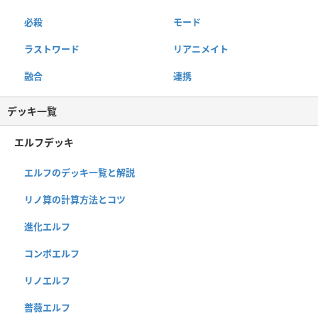
必殺
モード
ラストワード
リアニメイト
融合
連携
デッキ一覧
エルフデッキ
エルフのデッキ一覧と解説
リノ算の計算方法とコツ
進化エルフ
コンボエルフ
リノエルフ
薔薇エルフ