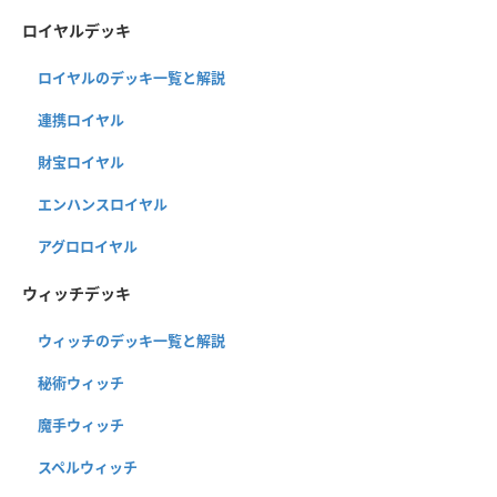
ロイヤルデッキ
ロイヤルのデッキ一覧と解説
連携ロイヤル
財宝ロイヤル
エンハンスロイヤル
アグロロイヤル
ウィッチデッキ
ウィッチのデッキ一覧と解説
秘術ウィッチ
魔手ウィッチ
スペルウィッチ