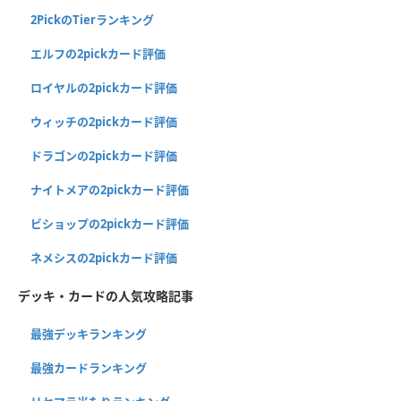
2PickのTierランキング
エルフの2pickカード評価
ロイヤルの2pickカード評価
ウィッチの2pickカード評価
ドラゴンの2pickカード評価
ナイトメアの2pickカード評価
ビショップの2pickカード評価
ネメシスの2pickカード評価
デッキ・カードの人気攻略記事
最強デッキランキング
最強カードランキング