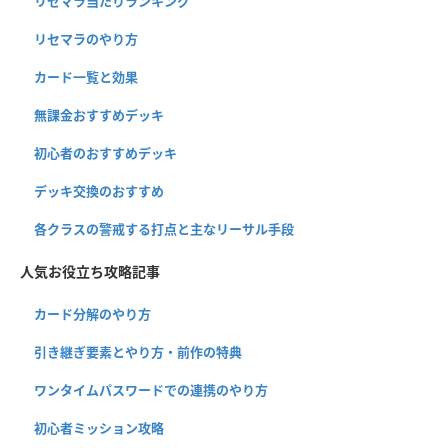
リセマラ当たりランキング
リセマラのやり方
カード一覧と効果
無課金おすすめデッキ
初心者のおすすめデッキ
デッキ交換のおすすめ
各クラスの警戒する打点と主なリーサル手段
人気お役立ち攻略記事
カード分解のやり方
引き継ぎ要素とやり方・前作の特典
ワンタイムパスワードでの連携のやり方
初心者ミッション攻略