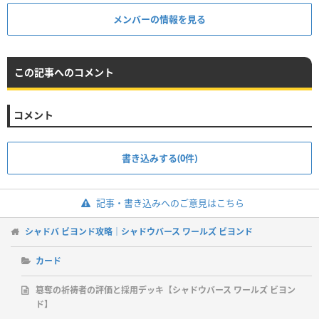
メンバーの情報を見る
この記事へのコメント
コメント
書き込みする(0件)
記事・書き込みへのご意見はこちら
シャドバ ビヨンド攻略｜シャドウバース ワールズ ビヨンド
カード
簒奪の祈祷者の評価と採用デッキ【シャドウバース ワールズ ビヨン
ド】