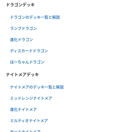
ドラゴンデッキ
ドラゴンのデッキ一覧と解説
ランプドラゴン
進化ドラゴン
ディスカードドラゴン
ほーちゃんドラゴン
ナイトメアデッキ
ナイトメアのデッキ一覧と解説
ミッドレンジナイトメア
進化ナイトメア
ミルティオナイトメア
モードナイトメア