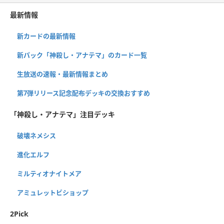
最新情報
新カードの最新情報
新パック「神殺し・アナテマ」のカード一覧
生放送の速報・最新情報まとめ
第7弾リリース記念配布デッキの交換おすすめ
「神殺し・アナテマ」注目デッキ
破壊ネメシス
進化エルフ
ミルティオナイトメア
アミュレットビショップ
2Pick