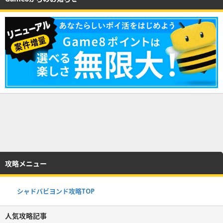
攻略メニュー
シャドバビヨンド攻略TOP
人気攻略記事