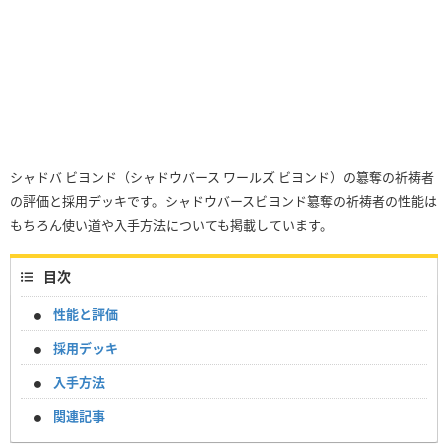
シャドバ ビヨンド（シャドウバース ワールズ ビヨンド）の簒奪の祈祷者
の評価と採用デッキです。シャドウバースビヨンド簒奪の祈祷者の性能は
もちろん使い道や入手方法についても掲載しています。
目次
性能と評価
採用デッキ
入手方法
関連記事