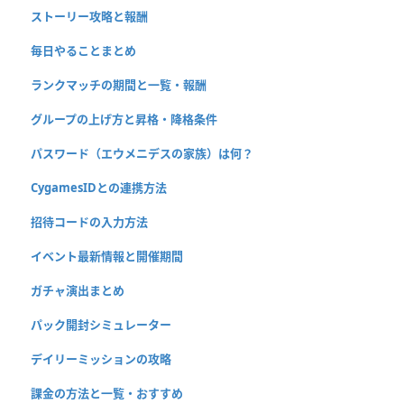
ストーリー攻略と報酬
毎日やることまとめ
ランクマッチの期間と一覧・報酬
グループの上げ方と昇格・降格条件
パスワード（エウメニデスの家族）は何？
CygamesIDとの連携方法
招待コードの入力方法
イベント最新情報と開催期間
ガチャ演出まとめ
パック開封シミュレーター
デイリーミッションの攻略
課金の方法と一覧・おすすめ