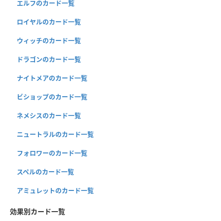
エルフのカード一覧
ロイヤルのカード一覧
ウィッチのカード一覧
ドラゴンのカード一覧
ナイトメアのカード一覧
ビショップのカード一覧
ネメシスのカード一覧
ニュートラルのカード一覧
フォロワーのカード一覧
スペルのカード一覧
アミュレットのカード一覧
効果別カード一覧