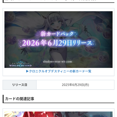
▶︎クロニクルオブデスティニーの新カード一覧
リリース日
2025年6月29日(月)
カードの関連記事