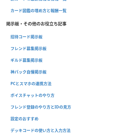
カード図鑑の埋め方と報酬一覧
掲示板・その他のお役立ち記事
招待コード掲示板
フレンド募集掲示板
ギルド募集掲示板
神パック自慢掲示板
PCとスマホの連携方法
ボイスチャットのやり方
フレンド登録のやり方とIDの見方
設定のおすすめ
デッキコードの使い方と入力方法