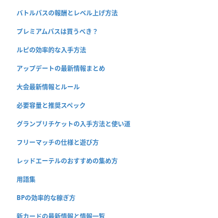
バトルパスの報酬とレベル上げ方法
プレミアムパスは買うべき？
ルピの効率的な入手方法
アップデートの最新情報まとめ
大会最新情報とルール
必要容量と推奨スペック
グランプリチケットの入手方法と使い道
フリーマッチの仕様と遊び方
レッドエーテルのおすすめの集め方
用語集
BPの効率的な稼ぎ方
新カードの最新情報と情報一覧