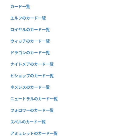
カード一覧
エルフのカード一覧
ロイヤルのカード一覧
ウィッチのカード一覧
ドラゴンのカード一覧
ナイトメアのカード一覧
ビショップのカード一覧
ネメシスのカード一覧
ニュートラルのカード一覧
フォロワーのカード一覧
スペルのカード一覧
アミュレットのカード一覧