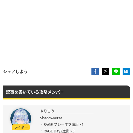
シェアしよう
記事を書いている攻略メンバー
やりこみ
Shadowverse
・RAGE プレーオフ進出 ×1
ライター
・RAGE Day2進出 ×3