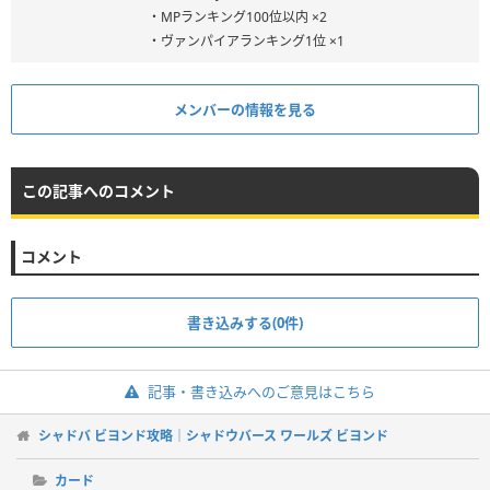
・MPランキング100位以内 ×2
・ヴァンパイアランキング1位 ×1
メンバーの情報を見る
この記事へのコメント
コメント
書き込みする(0件)
記事・書き込みへのご意見はこちら
シャドバ ビヨンド攻略｜シャドウバース ワールズ ビヨンド
カード