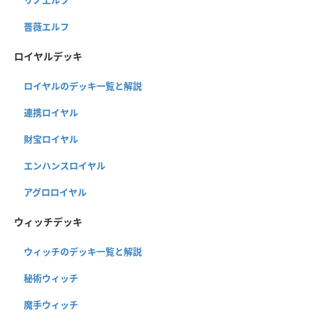
リノエルフ
薔薇エルフ
ロイヤルデッキ
ロイヤルのデッキ一覧と解説
連携ロイヤル
財宝ロイヤル
エンハンスロイヤル
アグロロイヤル
ウィッチデッキ
ウィッチのデッキ一覧と解説
秘術ウィッチ
魔手ウィッチ