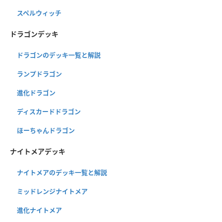
スペルウィッチ
ドラゴンデッキ
ドラゴンのデッキ一覧と解説
ランプドラゴン
進化ドラゴン
ディスカードドラゴン
ほーちゃんドラゴン
ナイトメアデッキ
ナイトメアのデッキ一覧と解説
ミッドレンジナイトメア
進化ナイトメア