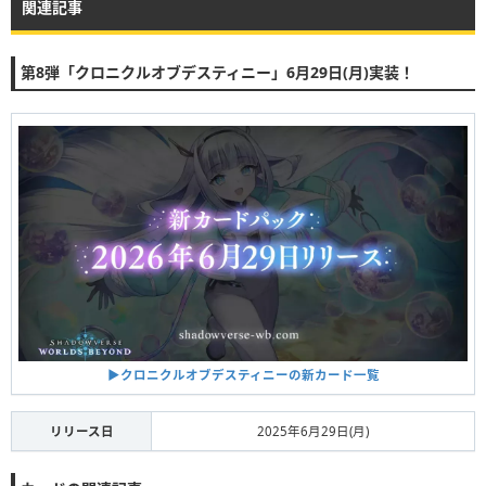
関連記事
第8弾「クロニクルオブデスティニー」6月29日(月)実装！
▶︎クロニクルオブデスティニーの新カード一覧
リリース日
2025年6月29日(月)