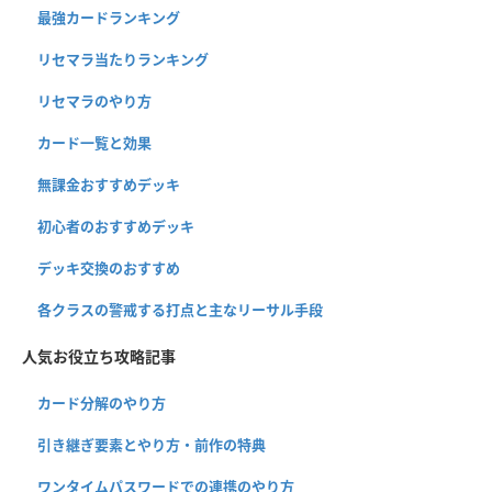
最強カードランキング
リセマラ当たりランキング
リセマラのやり方
カード一覧と効果
無課金おすすめデッキ
初心者のおすすめデッキ
デッキ交換のおすすめ
各クラスの警戒する打点と主なリーサル手段
人気お役立ち攻略記事
カード分解のやり方
引き継ぎ要素とやり方・前作の特典
ワンタイムパスワードでの連携のやり方