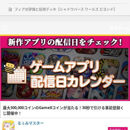
フィアの評価と採用デッキ【シャドウバース ワールズ ビヨンド】
新作ゲーム
最大300,000コインのGame8コインが当たる！30秒で引ける事前登録く
じ開催中！
るぅみマスター