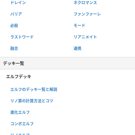
ドレイン
ネクロマンス
バリア
ファンファーレ
必殺
モード
ラストワード
リアニメイト
融合
連携
デッキ一覧
エルフデッキ
エルフのデッキ一覧と解説
リノ算の計算方法とコツ
進化エルフ
コンボエルフ