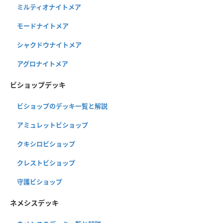
ミルティオナイトメア
モードナイトメア
シャクドウナイトメア
アグロナイトメア
ビショップデッキ
ビショップのデッキ一覧と解説
アミュレットビショップ
クキシロビショップ
クレストビショップ
守護ビショップ
ネメシスデッキ