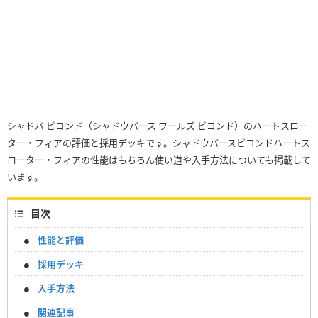
シャドバ ビヨンド（シャドウバース ワールズ ビヨンド）のハートスロー
ター・フィアの評価と採用デッキです。シャドウバースビヨンドハートス
ローター・フィアの性能はもちろん使い道や入手方法についても掲載して
います。
目次
性能と評価
採用デッキ
入手方法
関連記事