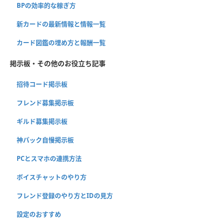
BPの効率的な稼ぎ方
新カードの最新情報と情報一覧
カード図鑑の埋め方と報酬一覧
掲示板・その他のお役立ち記事
招待コード掲示板
フレンド募集掲示板
ギルド募集掲示板
神パック自慢掲示板
PCとスマホの連携方法
ボイスチャットのやり方
フレンド登録のやり方とIDの見方
設定のおすすめ