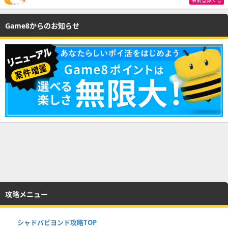
事前登録くじ
Game8からのお知らせ
攻略メニュー
シャドバビヨンド攻略TOP