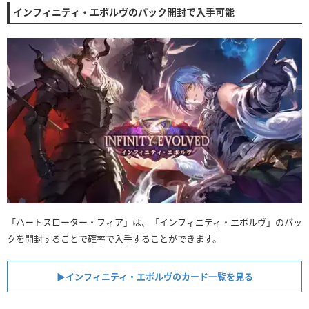
インフィニティ・エボルヴのパック開封で入手可能
「ハートスローター・フィア」は、「インフィニティ・エボルヴ」のパッ
クを開封することで確率で入手することができます。
▶︎インフィニティ・エボルヴのカード一覧を見る