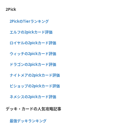
2Pick
2PickのTierランキング
エルフの2pickカード評価
ロイヤルの2pickカード評価
ウィッチの2pickカード評価
ドラゴンの2pickカード評価
ナイトメアの2pickカード評価
ビショップの2pickカード評価
ネメシスの2pickカード評価
デッキ・カードの人気攻略記事
最強デッキランキング