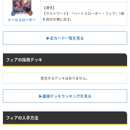
【潜伏】
【ラストワード】『ハートスローター・フィア』1枚
を自分の場に出す。
ドールスローター
▶︎全カード一覧を見る
フィアの採用デッキ
該当するデッキはありません。
▶︎最強デッキランキングを見る
フィアの入手方法