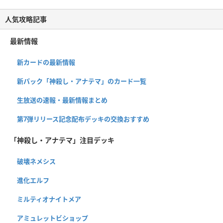
人気攻略記事
最新情報
新カードの最新情報
新パック「神殺し・アナテマ」のカード一覧
生放送の速報・最新情報まとめ
第7弾リリース記念配布デッキの交換おすすめ
「神殺し・アナテマ」注目デッキ
破壊ネメシス
進化エルフ
ミルティオナイトメア
アミュレットビショップ