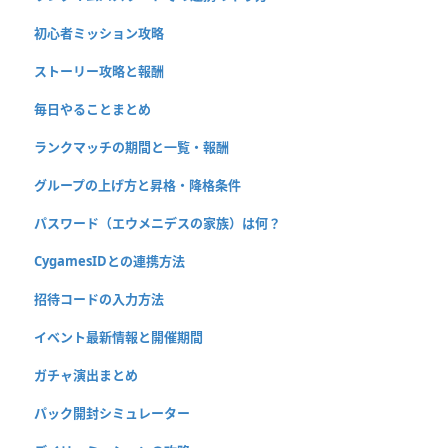
初心者ミッション攻略
ストーリー攻略と報酬
毎日やることまとめ
ランクマッチの期間と一覧・報酬
グループの上げ方と昇格・降格条件
パスワード（エウメニデスの家族）は何？
CygamesIDとの連携方法
招待コードの入力方法
イベント最新情報と開催期間
ガチャ演出まとめ
パック開封シミュレーター