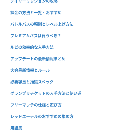
デイリーミッションの攻略
課金の方法と一覧・おすすめ
バトルパスの報酬とレベル上げ方法
プレミアムパスは買うべき？
ルピの効率的な入手方法
アップデートの最新情報まとめ
大会最新情報とルール
必要容量と推奨スペック
グランプリチケットの入手方法と使い道
フリーマッチの仕様と遊び方
レッドエーテルのおすすめの集め方
用語集