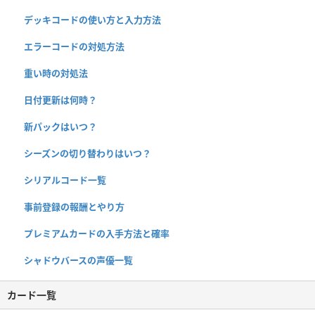
デッキコードの使い方と入力方法
エラーコードの対処方法
重い時の対処法
日付更新は何時？
新パックはいつ？
シーズンの切り替わりはいつ？
シリアルコード一覧
事前登録の報酬とやり方
プレミアムカードの入手方法と確率
シャドウバースの声優一覧
カード一覧