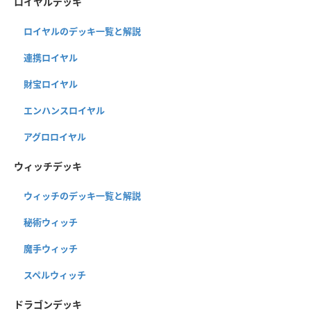
ロイヤルデッキ
ロイヤルのデッキ一覧と解説
連携ロイヤル
財宝ロイヤル
エンハンスロイヤル
アグロロイヤル
ウィッチデッキ
ウィッチのデッキ一覧と解説
秘術ウィッチ
魔手ウィッチ
スペルウィッチ
ドラゴンデッキ