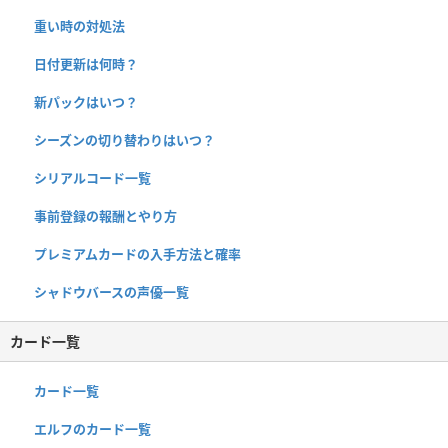
重い時の対処法
日付更新は何時？
新パックはいつ？
シーズンの切り替わりはいつ？
シリアルコード一覧
事前登録の報酬とやり方
プレミアムカードの入手方法と確率
シャドウバースの声優一覧
カード一覧
カード一覧
エルフのカード一覧