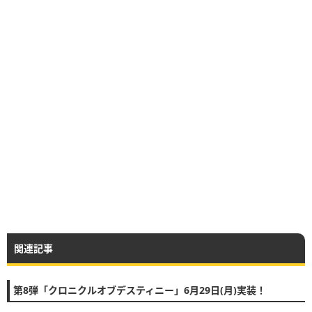
関連記事
第8弾「クロニクルオブデスティニー」6月29日(月)実装！