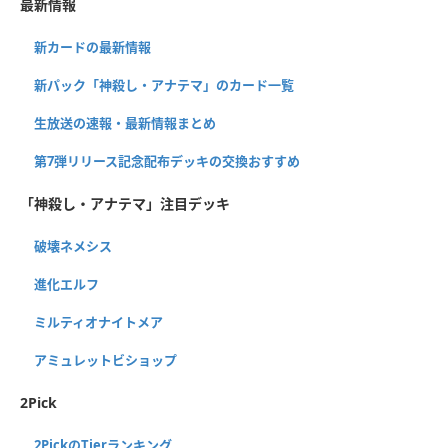
最新情報
新カードの最新情報
新パック「神殺し・アナテマ」のカード一覧
生放送の速報・最新情報まとめ
第7弾リリース記念配布デッキの交換おすすめ
「神殺し・アナテマ」注目デッキ
破壊ネメシス
進化エルフ
ミルティオナイトメア
アミュレットビショップ
2Pick
2PickのTierランキング