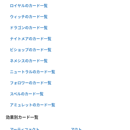
ロイヤルのカード一覧
ウィッチのカード一覧
ドラゴンのカード一覧
ナイトメアのカード一覧
ビショップのカード一覧
ネメシスのカード一覧
ニュートラルのカード一覧
フォロワーのカード一覧
スペルのカード一覧
アミュレットのカード一覧
効果別カード一覧
アーティファクト
アクト