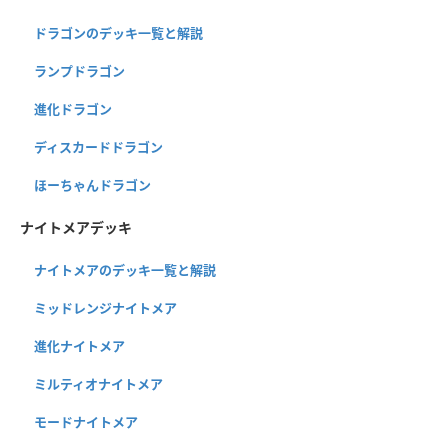
ドラゴンのデッキ一覧と解説
ランプドラゴン
進化ドラゴン
ディスカードドラゴン
ほーちゃんドラゴン
ナイトメアデッキ
ナイトメアのデッキ一覧と解説
ミッドレンジナイトメア
進化ナイトメア
ミルティオナイトメア
モードナイトメア