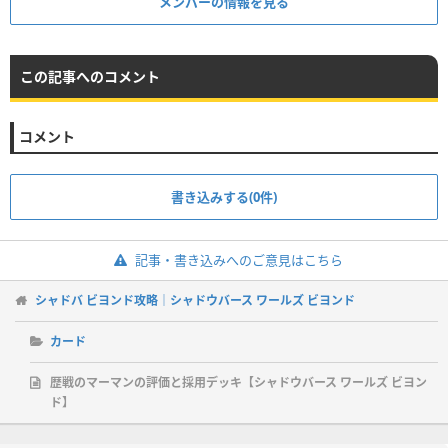
メンバーの情報を見る
この記事へのコメント
コメント
書き込みする(0件)
記事・書き込みへのご意見はこちら
シャドバ ビヨンド攻略｜シャドウバース ワールズ ビヨンド
カード
歴戦のマーマンの評価と採用デッキ【シャドウバース ワールズ ビヨン
ド】