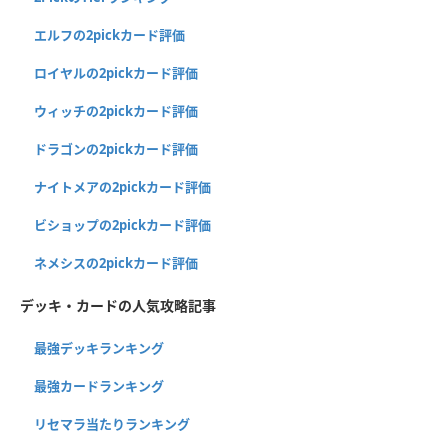
エルフの2pickカード評価
ロイヤルの2pickカード評価
ウィッチの2pickカード評価
ドラゴンの2pickカード評価
ナイトメアの2pickカード評価
ビショップの2pickカード評価
ネメシスの2pickカード評価
デッキ・カードの人気攻略記事
最強デッキランキング
最強カードランキング
リセマラ当たりランキング