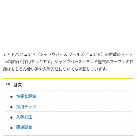
シャドバ ビヨンド（シャドウバース ワールズ ビヨンド）の歴戦のマーマ
ンの評価と採用デッキです。シャドウバースビヨンド歴戦のマーマンの性
能はもちろん使い道や入手方法についても掲載しています。
目次
性能と評価
採用デッキ
入手方法
関連記事