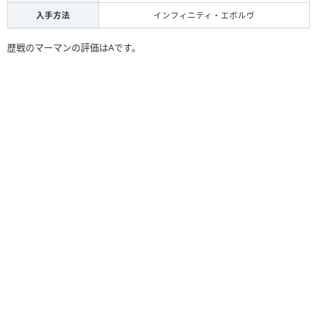
入手方法
インフィニティ・エボルヴ
歴戦のマーマンの評価はAです。