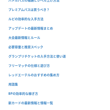
バトルパスの報酬とレベル上げ方法
プレミアムパスは買うべき？
ルピの効率的な入手方法
アップデートの最新情報まとめ
大会最新情報とルール
必要容量と推奨スペック
グランプリチケットの入手方法と使い道
フリーマッチの仕様と遊び方
レッドエーテルのおすすめの集め方
用語集
BPの効率的な稼ぎ方
新カードの最新情報と情報一覧