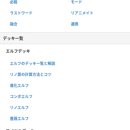
必殺
モード
ラストワード
リアニメイト
融合
連携
デッキ一覧
エルフデッキ
エルフのデッキ一覧と解説
リノ算の計算方法とコツ
進化エルフ
コンボエルフ
リノエルフ
薔薇エルフ