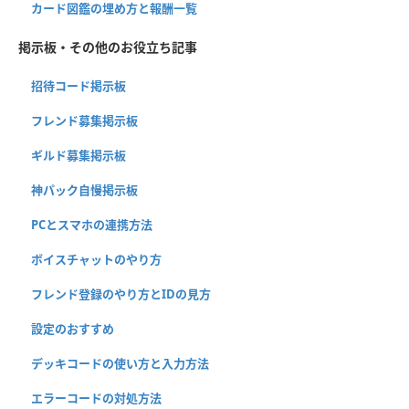
カード図鑑の埋め方と報酬一覧
掲示板・その他のお役立ち記事
招待コード掲示板
フレンド募集掲示板
ギルド募集掲示板
神パック自慢掲示板
PCとスマホの連携方法
ボイスチャットのやり方
フレンド登録のやり方とIDの見方
設定のおすすめ
デッキコードの使い方と入力方法
エラーコードの対処方法