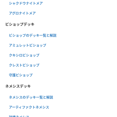
シャクドウナイトメア
アグロナイトメア
ビショップデッキ
ビショップのデッキ一覧と解説
アミュレットビショップ
クキシロビショップ
クレストビショップ
守護ビショップ
ネメシスデッキ
ネメシスのデッキ一覧と解説
アーティファクトネメシス