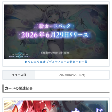
▶︎クロニクルオブデスティニーの新カード一覧
リリース日
2025年6月29日(月)
カードの関連記事