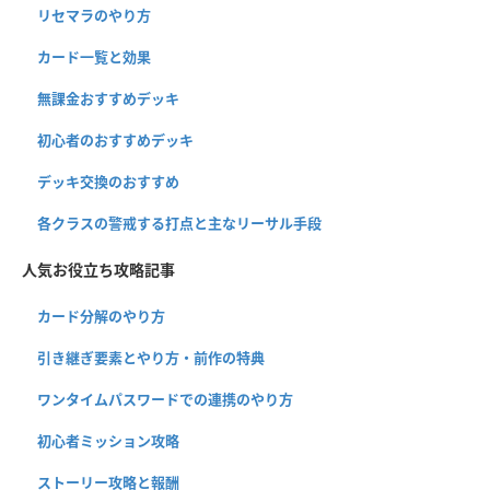
リセマラのやり方
カード一覧と効果
無課金おすすめデッキ
初心者のおすすめデッキ
デッキ交換のおすすめ
各クラスの警戒する打点と主なリーサル手段
人気お役立ち攻略記事
カード分解のやり方
引き継ぎ要素とやり方・前作の特典
ワンタイムパスワードでの連携のやり方
初心者ミッション攻略
ストーリー攻略と報酬