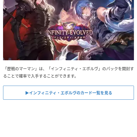
「歴戦のマーマン」は、「インフィニティ・エボルヴ」のパックを開封す
ることで確率で入手することができます。
▶︎インフィニティ・エボルヴのカード一覧を見る