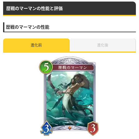
歴戦のマーマンの性能と評価
歴戦のマーマンの性能
進化前
進化後