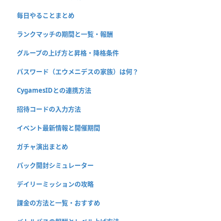
毎日やることまとめ
ランクマッチの期間と一覧・報酬
グループの上げ方と昇格・降格条件
パスワード（エウメニデスの家族）は何？
CygamesIDとの連携方法
招待コードの入力方法
イベント最新情報と開催期間
ガチャ演出まとめ
パック開封シミュレーター
デイリーミッションの攻略
課金の方法と一覧・おすすめ