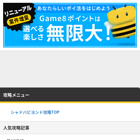
攻略メニュー
シャドバビヨンド攻略TOP
人気攻略記事