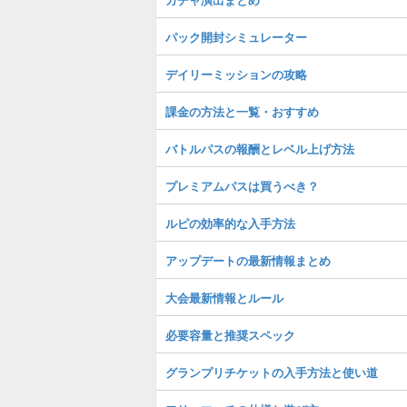
パック開封シミュレーター
デイリーミッションの攻略
課金の方法と一覧・おすすめ
バトルパスの報酬とレベル上げ方法
プレミアムパスは買うべき？
ルピの効率的な入手方法
アップデートの最新情報まとめ
大会最新情報とルール
必要容量と推奨スペック
グランプリチケットの入手方法と使い道