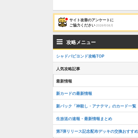
サイト改善のアンケートに
ご協力ください
2026年08月
攻略メニュー
シャドバビヨンド攻略TOP
人気攻略記事
最新情報
新カードの最新情報
新パック「神殺し・アナテマ」のカード一覧
生放送の速報・最新情報まとめ
第7弾リリース記念配布デッキの交換おすす