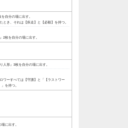
枚を自分の場に出す。
たとき、それは【疾走】と【必殺】を持つ。
』2枚を自分の場に出す。
り人形』3枚を自分の場に出す。
ロワーすべては【守護】と「【ラストワー
。」を持つ。
の場に出す。