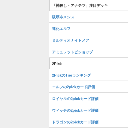
「神殺し・アナテマ」注目デッキ
破壊ネメシス
進化エルフ
ミルティオナイトメア
アミュレットビショップ
2Pick
2PickのTierランキング
エルフの2pickカード評価
ロイヤルの2pickカード評価
ウィッチの2pickカード評価
ドラゴンの2pickカード評価