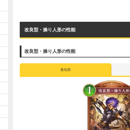
改良型・操り人形の性能
改良型・操り人形の性能
進化前