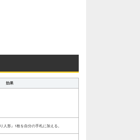
効果
り人形』1枚を自分の手札に加える。