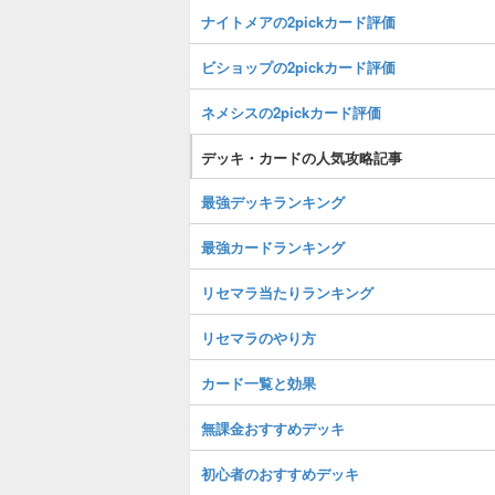
ナイトメアの2pickカード評価
ビショップの2pickカード評価
ネメシスの2pickカード評価
デッキ・カードの人気攻略記事
最強デッキランキング
最強カードランキング
リセマラ当たりランキング
リセマラのやり方
カード一覧と効果
無課金おすすめデッキ
初心者のおすすめデッキ