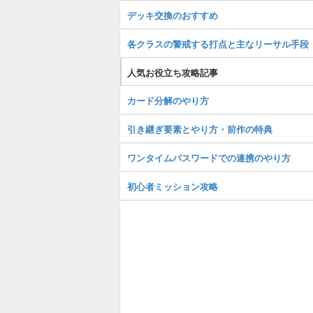
デッキ交換のおすすめ
各クラスの警戒する打点と主なリーサル手段
人気お役立ち攻略記事
カード分解のやり方
引き継ぎ要素とやり方・前作の特典
ワンタイムパスワードでの連携のやり方
初心者ミッション攻略