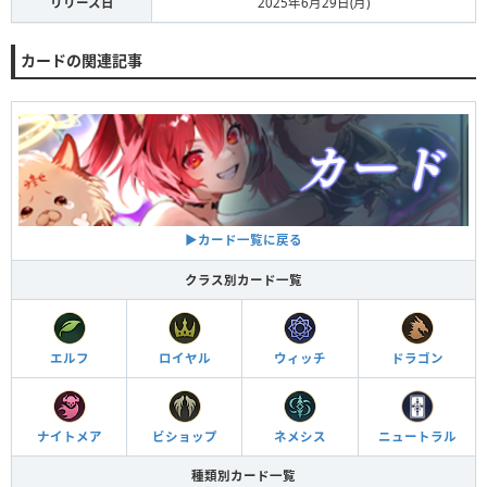
リリース日
2025年6月29日(月)
カードの関連記事
▶︎カード一覧に戻る
クラス別カード一覧
エルフ
ロイヤル
ウィッチ
ドラゴン
ナイトメア
ビショップ
ネメシス
ニュートラル
種類別カード一覧