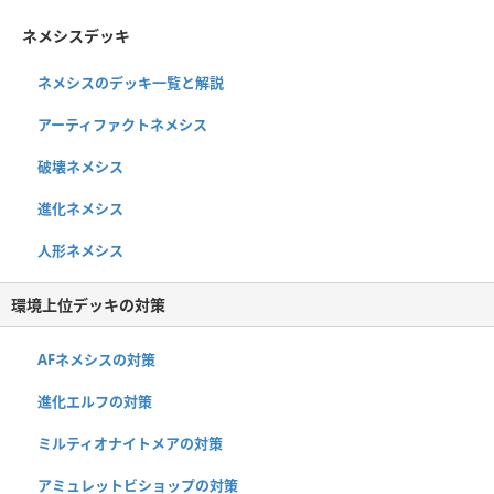
ネメシスデッキ
ネメシスのデッキ一覧と解説
アーティファクトネメシス
破壊ネメシス
進化ネメシス
人形ネメシス
環境上位デッキの対策
AFネメシスの対策
進化エルフの対策
ミルティオナイトメアの対策
アミュレットビショップの対策