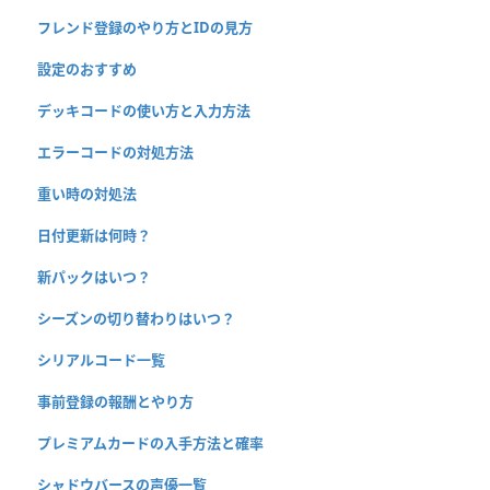
フレンド登録のやり方とIDの見方
設定のおすすめ
デッキコードの使い方と入力方法
エラーコードの対処方法
重い時の対処法
日付更新は何時？
新パックはいつ？
シーズンの切り替わりはいつ？
シリアルコード一覧
事前登録の報酬とやり方
プレミアムカードの入手方法と確率
シャドウバースの声優一覧