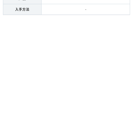
入手方法
-