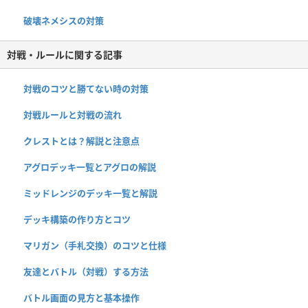
破壊ネメシスの対策
対戦・ルールに関する記事
対戦のコツと勝てない時の対策
対戦ルールと対戦の流れ
クレストとは？解説と注意点
アグロデッキ一覧とアグロの解説
ミッドレンジのデッキ一覧と解説
デッキ構築の作り方とコツ
マリガン（手札交換）のコツと仕様
友達とバトル（対戦）する方法
バトル画面の見方と基本操作