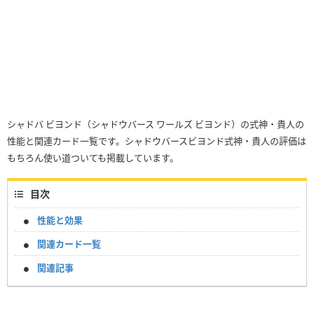
シャドバ ビヨンド（シャドウバース ワールズ ビヨンド）の式神・貴人の
性能と関連カード一覧です。シャドウバースビヨンド式神・貴人の評価は
もちろん使い道ついても掲載しています。
目次
性能と効果
関連カード一覧
関連記事