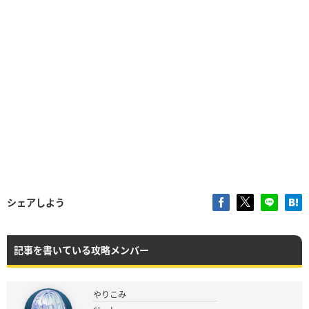
シェアしよう
記事を書いている攻略メンバー
やりこみ