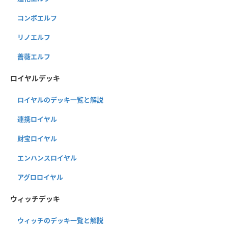
コンボエルフ
リノエルフ
薔薇エルフ
ロイヤルデッキ
ロイヤルのデッキ一覧と解説
連携ロイヤル
財宝ロイヤル
エンハンスロイヤル
アグロロイヤル
ウィッチデッキ
ウィッチのデッキ一覧と解説