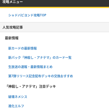
攻略メニュー
シャドバビヨンド攻略TOP
人気攻略記事
最新情報
新カードの最新情報
新パック「神殺し・アナテマ」のカード一覧
生放送の速報・最新情報まとめ
第7弾リリース記念配布デッキの交換おすすめ
「神殺し・アナテマ」注目デッキ
破壊ネメシス
進化エルフ