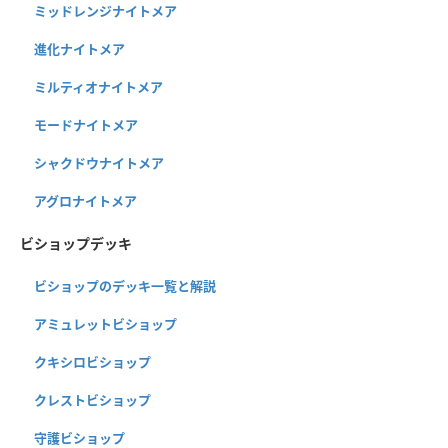
ミッドレンジナイトメア
進化ナイトメア
ミルティオナイトメア
モードナイトメア
シャクドウナイトメア
アグロナイトメア
ビショップデッキ
ビショップのデッキ一覧と解説
アミュレットビショップ
クキシロビショップ
クレストビショップ
守護ビショップ