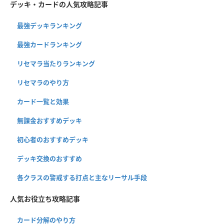
デッキ・カードの人気攻略記事
最強デッキランキング
最強カードランキング
リセマラ当たりランキング
リセマラのやり方
カード一覧と効果
無課金おすすめデッキ
初心者のおすすめデッキ
デッキ交換のおすすめ
各クラスの警戒する打点と主なリーサル手段
人気お役立ち攻略記事
カード分解のやり方