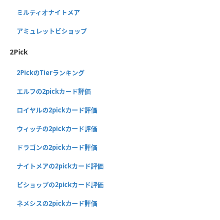
ミルティオナイトメア
アミュレットビショップ
2Pick
2PickのTierランキング
エルフの2pickカード評価
ロイヤルの2pickカード評価
ウィッチの2pickカード評価
ドラゴンの2pickカード評価
ナイトメアの2pickカード評価
ビショップの2pickカード評価
ネメシスの2pickカード評価