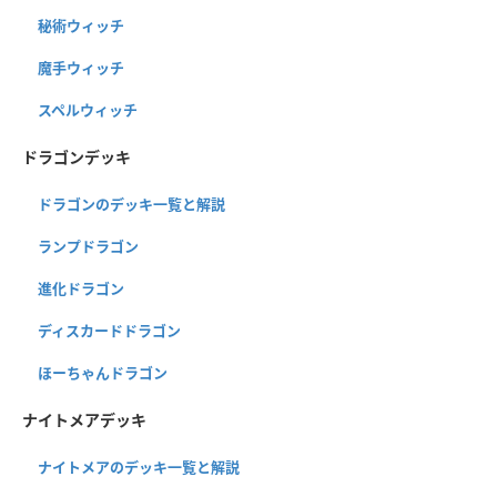
秘術ウィッチ
魔手ウィッチ
スペルウィッチ
ドラゴンデッキ
ドラゴンのデッキ一覧と解説
ランプドラゴン
進化ドラゴン
ディスカードドラゴン
ほーちゃんドラゴン
ナイトメアデッキ
ナイトメアのデッキ一覧と解説