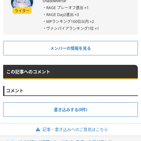
Shadowverse
・RAGE プレーオフ進出 ×1
ライター
・RAGE Day2進出 ×3
・MPランキング100位以内 ×2
・ヴァンパイアランキング1位 ×1
メンバーの情報を見る
この記事へのコメント
コメント
書き込みする(0件)
記事・書き込みへのご意見はこちら