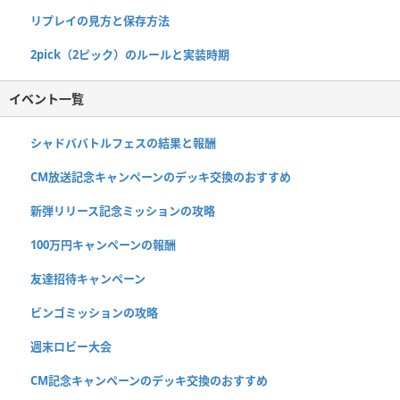
リプレイの見方と保存方法
2pick（2ピック）のルールと実装時期
イベント一覧
シャドババトルフェスの結果と報酬
CM放送記念キャンペーンのデッキ交換のおすすめ
新弾リリース記念ミッションの攻略
100万円キャンペーンの報酬
友達招待キャンペーン
ビンゴミッションの攻略
週末ロビー大会
CM記念キャンペーンのデッキ交換のおすすめ