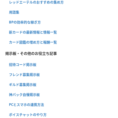
レッドエーテルのおすすめの集め方
用語集
BPの効率的な稼ぎ方
新カードの最新情報と情報一覧
カード図鑑の埋め方と報酬一覧
掲示板・その他のお役立ち記事
招待コード掲示板
フレンド募集掲示板
ギルド募集掲示板
神パック自慢掲示板
PCとスマホの連携方法
ボイスチャットのやり方