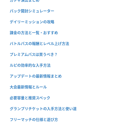
パック開封シミュレーター
デイリーミッションの攻略
課金の方法と一覧・おすすめ
バトルパスの報酬とレベル上げ方法
プレミアムパスは買うべき？
ルピの効率的な入手方法
アップデートの最新情報まとめ
大会最新情報とルール
必要容量と推奨スペック
グランプリチケットの入手方法と使い道
フリーマッチの仕様と遊び方