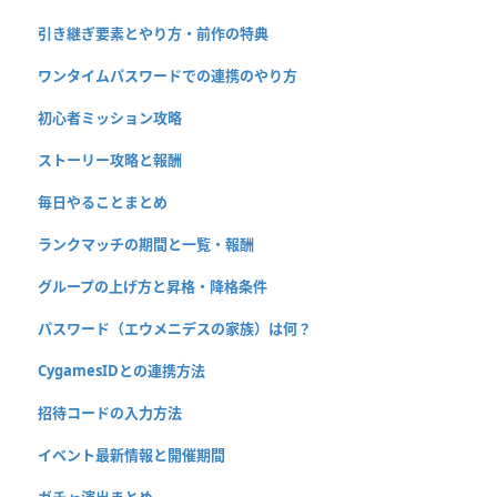
引き継ぎ要素とやり方・前作の特典
ワンタイムパスワードでの連携のやり方
初心者ミッション攻略
ストーリー攻略と報酬
毎日やることまとめ
ランクマッチの期間と一覧・報酬
グループの上げ方と昇格・降格条件
パスワード（エウメニデスの家族）は何？
CygamesIDとの連携方法
招待コードの入力方法
イベント最新情報と開催期間
ガチャ演出まとめ