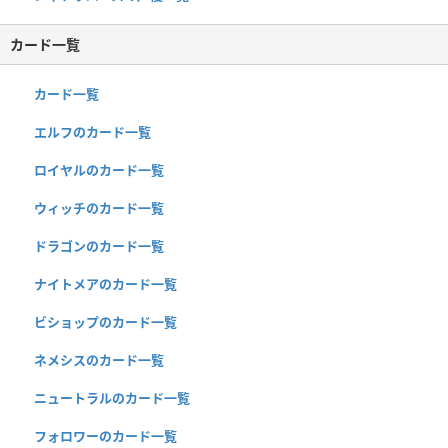
カード一覧
カード一覧
エルフのカード一覧
ロイヤルのカード一覧
ウィッチのカード一覧
ドラゴンのカード一覧
ナイトメアのカード一覧
ビショップのカード一覧
ネメシスのカード一覧
ニュートラルのカード一覧
フォロワーのカード一覧