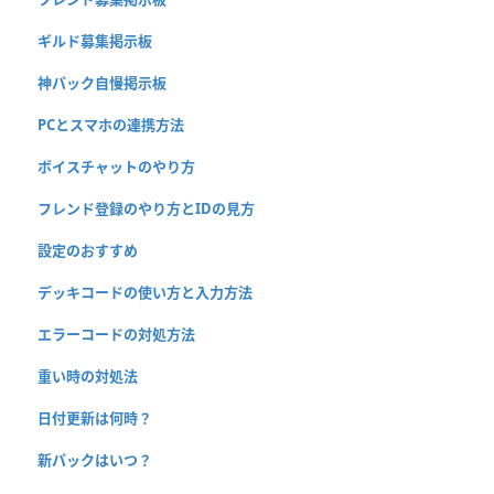
ギルド募集掲示板
神パック自慢掲示板
PCとスマホの連携方法
ボイスチャットのやり方
フレンド登録のやり方とIDの見方
設定のおすすめ
デッキコードの使い方と入力方法
エラーコードの対処方法
重い時の対処法
日付更新は何時？
新パックはいつ？