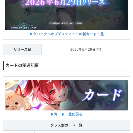
▶︎クロニクルオブデスティニーの新カード一覧
リリース日
2025年6月29日(月)
カードの関連記事
▶︎カード一覧に戻る
クラス別カード一覧