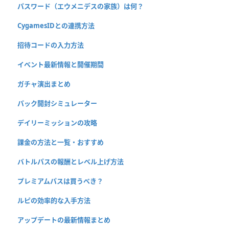
パスワード（エウメニデスの家族）は何？
CygamesIDとの連携方法
招待コードの入力方法
イベント最新情報と開催期間
ガチャ演出まとめ
パック開封シミュレーター
デイリーミッションの攻略
課金の方法と一覧・おすすめ
バトルパスの報酬とレベル上げ方法
プレミアムパスは買うべき？
ルピの効率的な入手方法
アップデートの最新情報まとめ