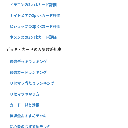
ドラゴンの2pickカード評価
ナイトメアの2pickカード評価
ビショップの2pickカード評価
ネメシスの2pickカード評価
デッキ・カードの人気攻略記事
最強デッキランキング
最強カードランキング
リセマラ当たりランキング
リセマラのやり方
カード一覧と効果
無課金おすすめデッキ
初心者のおすすめデッキ