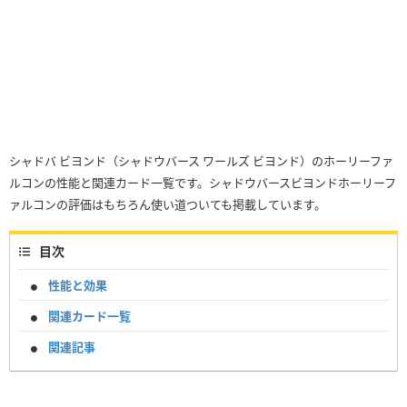
シャドバ ビヨンド（シャドウバース ワールズ ビヨンド）のホーリーファ
ルコンの性能と関連カード一覧です。シャドウバースビヨンドホーリーフ
ァルコンの評価はもちろん使い道ついても掲載しています。
目次
性能と効果
関連カード一覧
関連記事