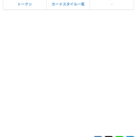
トークン
カードスタイル一覧
-