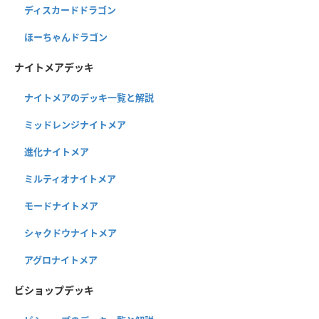
ディスカードドラゴン
ほーちゃんドラゴン
ナイトメアデッキ
ナイトメアのデッキ一覧と解説
ミッドレンジナイトメア
進化ナイトメア
ミルティオナイトメア
モードナイトメア
シャクドウナイトメア
アグロナイトメア
ビショップデッキ