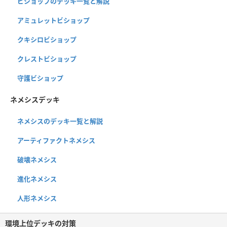
ビショップのデッキ一覧と解説
アミュレットビショップ
クキシロビショップ
クレストビショップ
守護ビショップ
ネメシスデッキ
ネメシスのデッキ一覧と解説
アーティファクトネメシス
破壊ネメシス
進化ネメシス
人形ネメシス
環境上位デッキの対策