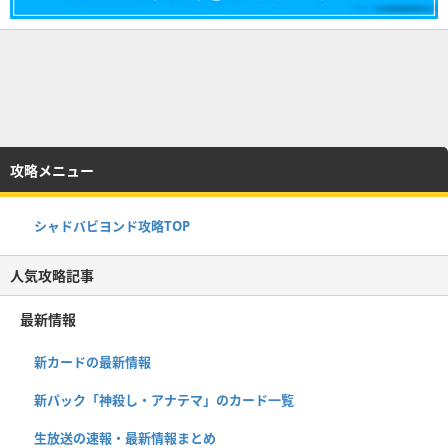
攻略メニュー
シャドバビヨンド攻略TOP
人気攻略記事
最新情報
新カードの最新情報
新パック「神殺し・アナテマ」のカード一覧
生放送の速報・最新情報まとめ