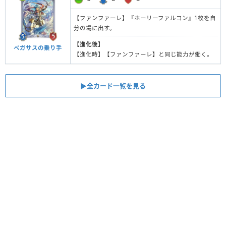
【ファンファーレ】『ホーリーファルコン』1枚を自
分の場に出す。
【進化後】
ペガサスの乗り手
【進化時】【ファンファーレ】と同じ能力が働く。
▶︎全カード一覧を見る