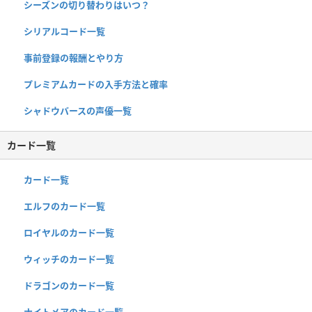
シーズンの切り替わりはいつ？
シリアルコード一覧
事前登録の報酬とやり方
プレミアムカードの入手方法と確率
シャドウバースの声優一覧
カード一覧
カード一覧
エルフのカード一覧
ロイヤルのカード一覧
ウィッチのカード一覧
ドラゴンのカード一覧