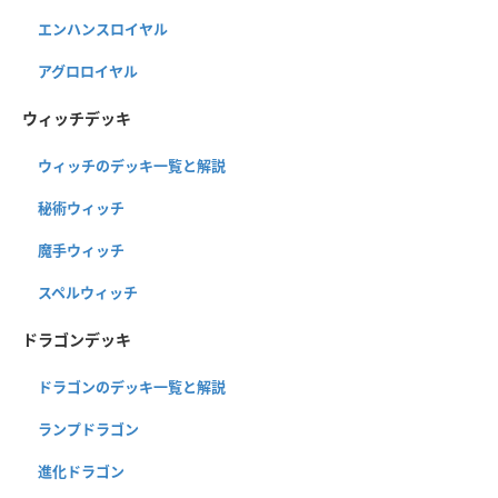
エンハンスロイヤル
アグロロイヤル
ウィッチデッキ
ウィッチのデッキ一覧と解説
秘術ウィッチ
魔手ウィッチ
スペルウィッチ
ドラゴンデッキ
ドラゴンのデッキ一覧と解説
ランプドラゴン
進化ドラゴン