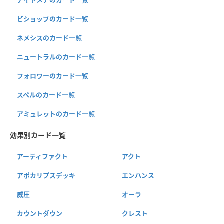
ナイトメアのカード一覧
ビショップのカード一覧
ネメシスのカード一覧
ニュートラルのカード一覧
フォロワーのカード一覧
スペルのカード一覧
アミュレットのカード一覧
効果別カード一覧
アーティファクト
アクト
アポカリプスデッキ
エンハンス
威圧
オーラ
カウントダウン
クレスト