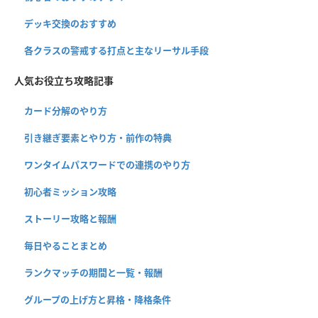
デッキ交換のおすすめ
各クラスの警戒する打点と主なリーサル手段
人気お役立ち攻略記事
カード分解のやり方
引き継ぎ要素とやり方・前作の特典
ワンタイムパスワードでの連携のやり方
初心者ミッション攻略
ストーリー攻略と報酬
毎日やることまとめ
ランクマッチの期間と一覧・報酬
グループの上げ方と昇格・降格条件