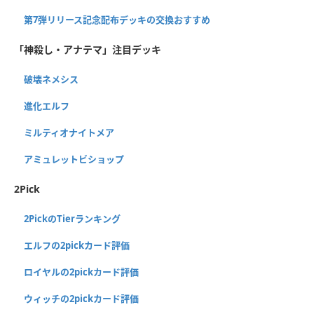
第7弾リリース記念配布デッキの交換おすすめ
「神殺し・アナテマ」注目デッキ
破壊ネメシス
進化エルフ
ミルティオナイトメア
アミュレットビショップ
2Pick
2PickのTierランキング
エルフの2pickカード評価
ロイヤルの2pickカード評価
ウィッチの2pickカード評価