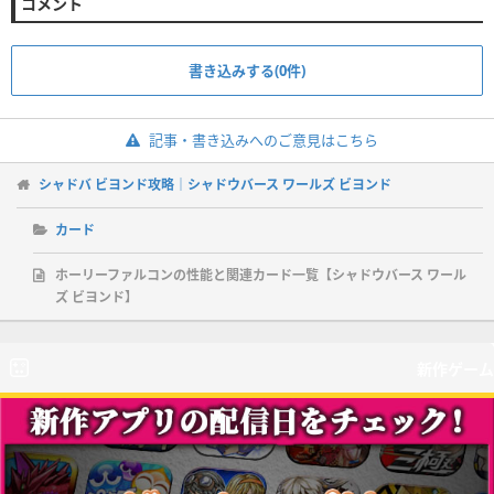
コメント
書き込みする(0件)
記事・書き込みへのご意見はこちら
シャドバ ビヨンド攻略｜シャドウバース ワールズ ビヨンド
カード
ホーリーファルコンの性能と関連カード一覧【シャドウバース ワール
ズ ビヨンド】
新作ゲーム