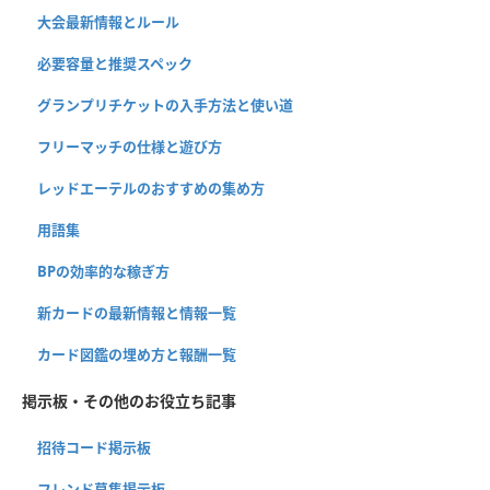
大会最新情報とルール
必要容量と推奨スペック
グランプリチケットの入手方法と使い道
フリーマッチの仕様と遊び方
レッドエーテルのおすすめの集め方
用語集
BPの効率的な稼ぎ方
新カードの最新情報と情報一覧
カード図鑑の埋め方と報酬一覧
掲示板・その他のお役立ち記事
招待コード掲示板
フレンド募集掲示板