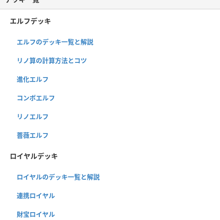
エルフデッキ
エルフのデッキ一覧と解説
リノ算の計算方法とコツ
進化エルフ
コンボエルフ
リノエルフ
薔薇エルフ
ロイヤルデッキ
ロイヤルのデッキ一覧と解説
連携ロイヤル
財宝ロイヤル