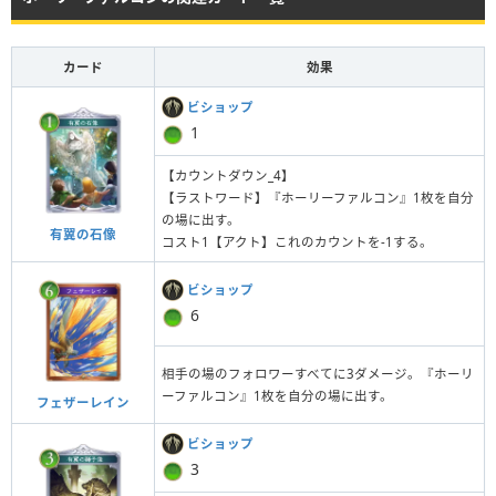
カード
効果
ビショップ
1
【カウントダウン_4】
【ラストワード】『ホーリーファルコン』1枚を自分
の場に出す。
有翼の石像
コスト1【アクト】これのカウントを-1する。
ビショップ
6
相手の場のフォロワーすべてに3ダメージ。『ホーリ
ーファルコン』1枚を自分の場に出す。
フェザーレイン
ビショップ
3