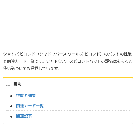
シャドバ ビヨンド（シャドウバース ワールズ ビヨンド）のバットの性能
と関連カード一覧です。シャドウバースビヨンドバットの評価はもちろん
使い道ついても掲載しています。
目次
性能と効果
関連カード一覧
関連記事