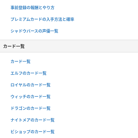
事前登録の報酬とやり方
プレミアムカードの入手方法と確率
シャドウバースの声優一覧
カード一覧
カード一覧
エルフのカード一覧
ロイヤルのカード一覧
ウィッチのカード一覧
ドラゴンのカード一覧
ナイトメアのカード一覧
ビショップのカード一覧