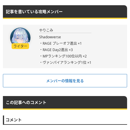
記事を書いている攻略メンバー
やりこみ
Shadowverse
・RAGE プレーオフ進出 ×1
ライター
・RAGE Day2進出 ×3
・MPランキング100位以内 ×2
・ヴァンパイアランキング1位 ×1
メンバーの情報を見る
この記事へのコメント
コメント