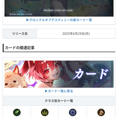
▶︎クロニクルオブデスティニーの新カード一覧
リリース日
2025年6月29日(月)
カードの関連記事
▶︎カード一覧に戻る
クラス別カード一覧