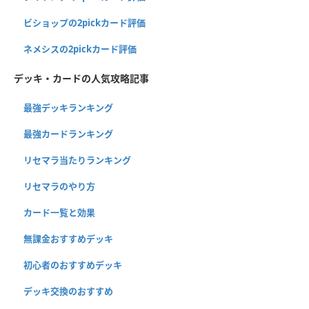
ビショップの2pickカード評価
ネメシスの2pickカード評価
デッキ・カードの人気攻略記事
最強デッキランキング
最強カードランキング
リセマラ当たりランキング
リセマラのやり方
カード一覧と効果
無課金おすすめデッキ
初心者のおすすめデッキ
デッキ交換のおすすめ