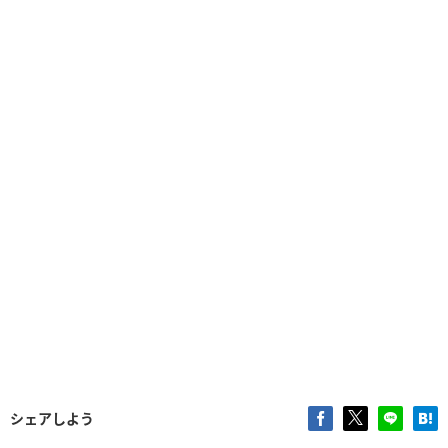
シェアしよう