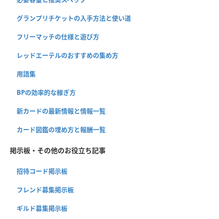
グランプリチケットの入手方法と使い道
フリーマッチの仕様と遊び方
レッドエーテルのおすすめの集め方
用語集
BPの効率的な稼ぎ方
新カードの最新情報と情報一覧
カード図鑑の埋め方と報酬一覧
掲示板・その他のお役立ち記事
招待コード掲示板
フレンド募集掲示板
ギルド募集掲示板