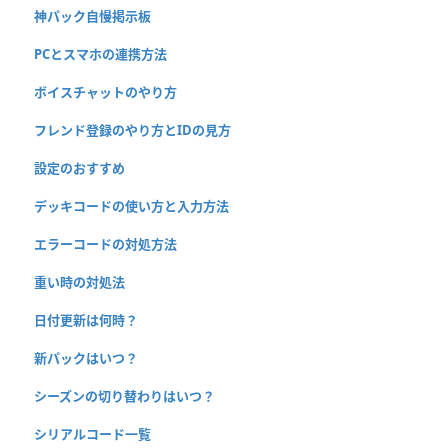
神パック自慢掲示板
PCとスマホの連携方法
ボイスチャットのやり方
フレンド登録のやり方とIDの見方
設定のおすすめ
デッキコードの使い方と入力方法
エラーコードの対処方法
重い時の対処法
日付更新は何時？
新パックはいつ？
シーズンの切り替わりはいつ？
シリアルコード一覧