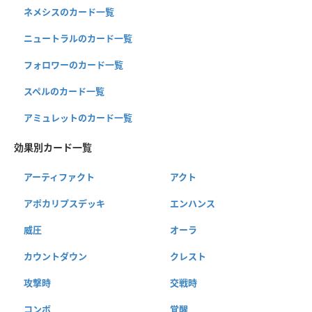
ネメシスのカード一覧
ニュートラルのカード一覧
フォロワーのカード一覧
スペルのカード一覧
アミュレットのカード一覧
効果別カード一覧
アーティファクト
アクト
アポカリプスデッキ
エンハンス
威圧
オーラ
カウントダウン
クレスト
攻撃時
交戦時
コンボ
覚醒