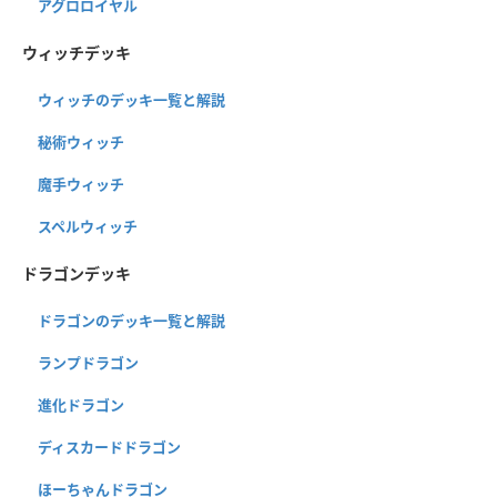
アグロロイヤル
ウィッチデッキ
ウィッチのデッキ一覧と解説
秘術ウィッチ
魔手ウィッチ
スペルウィッチ
ドラゴンデッキ
ドラゴンのデッキ一覧と解説
ランプドラゴン
進化ドラゴン
ディスカードドラゴン
ほーちゃんドラゴン