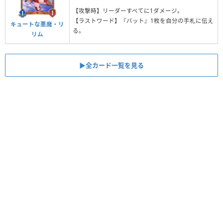
【攻撃時】リーダーすべてに1ダメージ。
【ラストワード】『バット』1枚を自分の手札に伝え
キュートな悪魔・リ
る。
リム
▶︎全カード一覧を見る