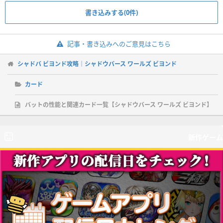
書き込みする(0件)
記事・書き込みへのご意見はこちら
シャドバ ビヨンド攻略｜シャドウバース ワールズ ビヨンド
カード
バットの性能と関連カード一覧【シャドウバース ワールズ ビヨンド】
新作ゲーム