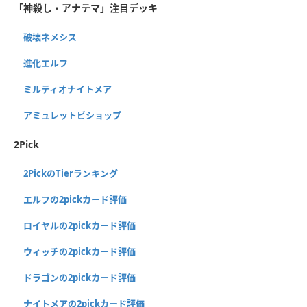
「神殺し・アナテマ」注目デッキ
破壊ネメシス
進化エルフ
ミルティオナイトメア
アミュレットビショップ
2Pick
2PickのTierランキング
エルフの2pickカード評価
ロイヤルの2pickカード評価
ウィッチの2pickカード評価
ドラゴンの2pickカード評価
ナイトメアの2pickカード評価