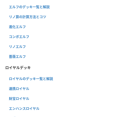
エルフのデッキ一覧と解説
リノ算の計算方法とコツ
進化エルフ
コンボエルフ
リノエルフ
薔薇エルフ
ロイヤルデッキ
ロイヤルのデッキ一覧と解説
連携ロイヤル
財宝ロイヤル
エンハンスロイヤル