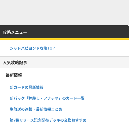
攻略メニュー
シャドバビヨンド攻略TOP
人気攻略記事
最新情報
新カードの最新情報
新パック「神殺し・アナテマ」のカード一覧
生放送の速報・最新情報まとめ
第7弾リリース記念配布デッキの交換おすすめ