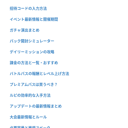
招待コードの入力方法
イベント最新情報と開催期間
ガチャ演出まとめ
パック開封シミュレーター
デイリーミッションの攻略
課金の方法と一覧・おすすめ
バトルパスの報酬とレベル上げ方法
プレミアムパスは買うべき？
ルピの効率的な入手方法
アップデートの最新情報まとめ
大会最新情報とルール
必要容量と推奨スペック