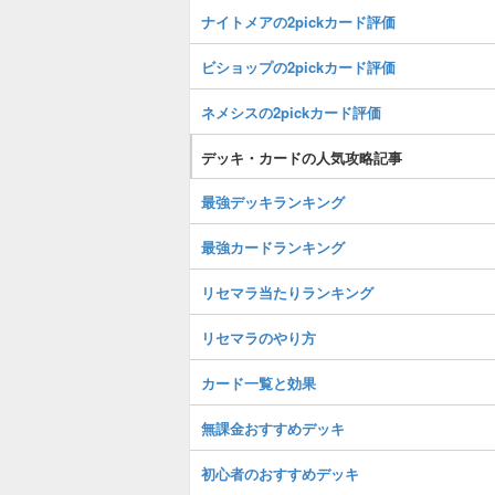
ナイトメアの2pickカード評価
ビショップの2pickカード評価
ネメシスの2pickカード評価
デッキ・カードの人気攻略記事
最強デッキランキング
最強カードランキング
リセマラ当たりランキング
リセマラのやり方
カード一覧と効果
無課金おすすめデッキ
初心者のおすすめデッキ