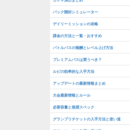
パック開封シミュレーター
デイリーミッションの攻略
課金の方法と一覧・おすすめ
バトルパスの報酬とレベル上げ方法
プレミアムパスは買うべき？
ルピの効率的な入手方法
アップデートの最新情報まとめ
大会最新情報とルール
必要容量と推奨スペック
グランプリチケットの入手方法と使い道