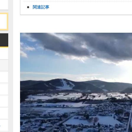
関連記事
め