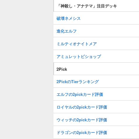
「神殺し・アナテマ」注目デッキ
破壊ネメシス
進化エルフ
ミルティオナイトメア
アミュレットビショップ
2Pick
2PickのTierランキング
エルフの2pickカード評価
ロイヤルの2pickカード評価
ウィッチの2pickカード評価
ドラゴンの2pickカード評価