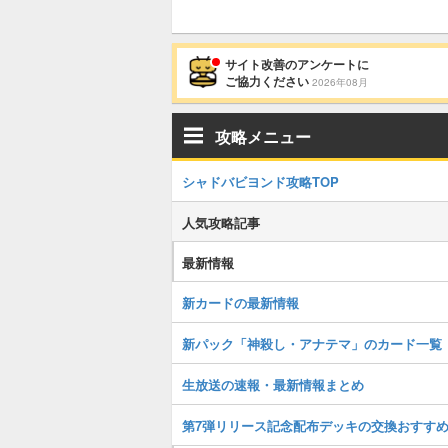
サイト改善のアンケートに
ご協力ください
2026年08月
攻略メニュー
シャドバビヨンド攻略TOP
人気攻略記事
最新情報
新カードの最新情報
新パック「神殺し・アナテマ」のカード一覧
生放送の速報・最新情報まとめ
第7弾リリース記念配布デッキの交換おすす