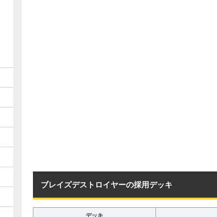
ブレイズデストロイヤーの採用デッキ
デッキ