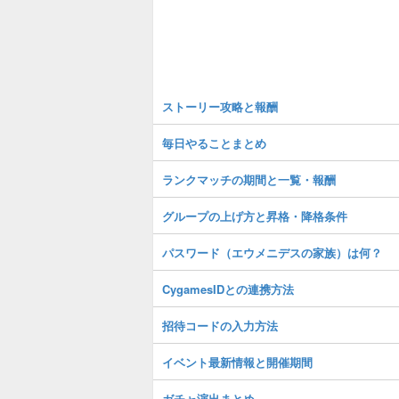
ストーリー攻略と報酬
毎日やることまとめ
ランクマッチの期間と一覧・報酬
グループの上げ方と昇格・降格条件
パスワード（エウメニデスの家族）は何？
CygamesIDとの連携方法
招待コードの入力方法
イベント最新情報と開催期間
ガチャ演出まとめ