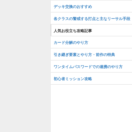
デッキ交換のおすすめ
各クラスの警戒する打点と主なリーサル手段
人気お役立ち攻略記事
カード分解のやり方
引き継ぎ要素とやり方・前作の特典
ワンタイムパスワードでの連携のやり方
初心者ミッション攻略