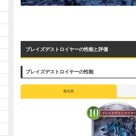
ブレイズデストロイヤーの性能と評価
ブレイズデストロイヤーの性能
進化前