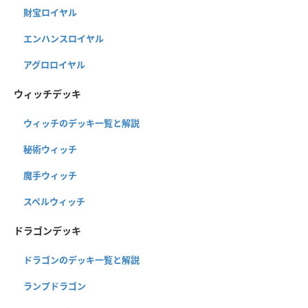
財宝ロイヤル
エンハンスロイヤル
アグロロイヤル
ウィッチデッキ
ウィッチのデッキ一覧と解説
秘術ウィッチ
魔手ウィッチ
スペルウィッチ
ドラゴンデッキ
ドラゴンのデッキ一覧と解説
ランプドラゴン