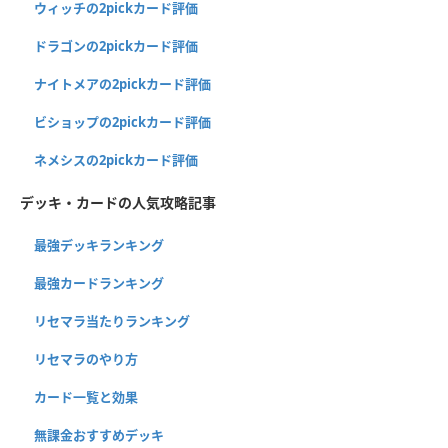
ウィッチの2pickカード評価
ドラゴンの2pickカード評価
ナイトメアの2pickカード評価
ビショップの2pickカード評価
ネメシスの2pickカード評価
デッキ・カードの人気攻略記事
最強デッキランキング
最強カードランキング
リセマラ当たりランキング
リセマラのやり方
カード一覧と効果
無課金おすすめデッキ