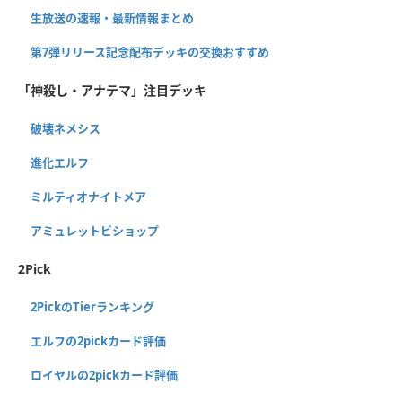
生放送の速報・最新情報まとめ
第7弾リリース記念配布デッキの交換おすすめ
「神殺し・アナテマ」注目デッキ
破壊ネメシス
進化エルフ
ミルティオナイトメア
アミュレットビショップ
2Pick
2PickのTierランキング
エルフの2pickカード評価
ロイヤルの2pickカード評価