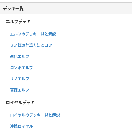
デッキ一覧
エルフデッキ
エルフのデッキ一覧と解説
リノ算の計算方法とコツ
進化エルフ
コンボエルフ
リノエルフ
薔薇エルフ
ロイヤルデッキ
ロイヤルのデッキ一覧と解説
連携ロイヤル