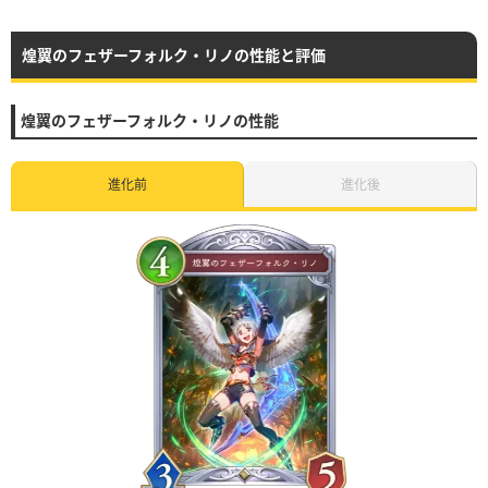
煌翼のフェザーフォルク・リノの性能と評価
煌翼のフェザーフォルク・リノの性能
進化前
進化後