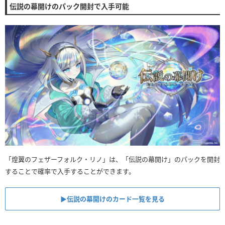
伝説の幕開けのパック開封で入手可能
「煌翼のフェザーフォルク・リノ」は、「伝説の幕開け」のパックを開封
することで確率で入手することができます。
▶︎伝説の幕開けのカード一覧を見る