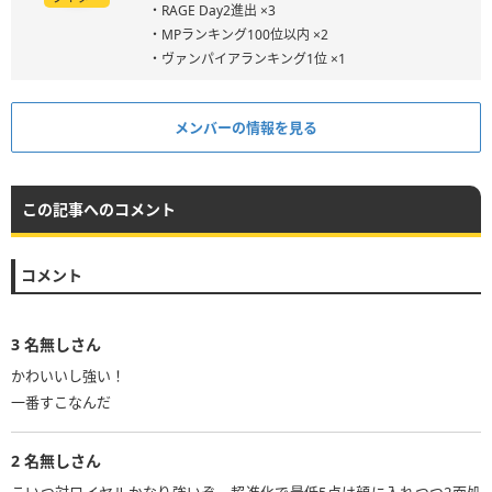
・RAGE Day2進出 ×3
・MPランキング100位以内 ×2
・ヴァンパイアランキング1位 ×1
メンバーの情報を見る
この記事へのコメント
コメント
3
名無しさん
かわいいし強い！
一番すこなんだ
2
名無しさん