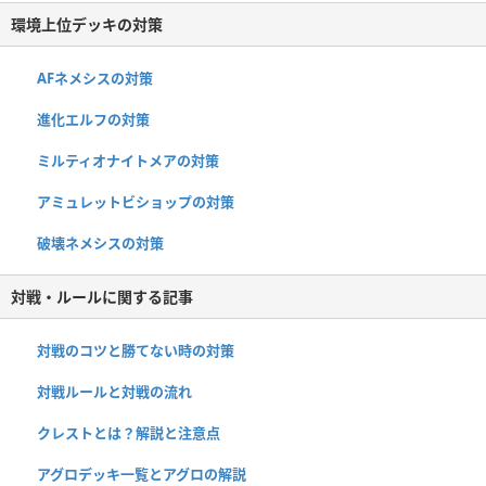
環境上位デッキの対策
AFネメシスの対策
進化エルフの対策
ミルティオナイトメアの対策
アミュレットビショップの対策
破壊ネメシスの対策
対戦・ルールに関する記事
対戦のコツと勝てない時の対策
対戦ルールと対戦の流れ
クレストとは？解説と注意点
アグロデッキ一覧とアグロの解説