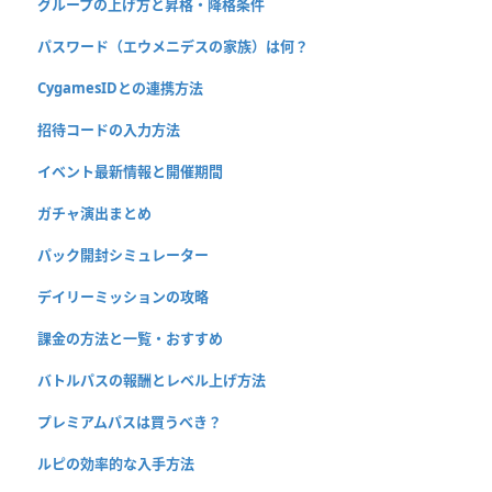
グループの上げ方と昇格・降格条件
パスワード（エウメニデスの家族）は何？
CygamesIDとの連携方法
招待コードの入力方法
イベント最新情報と開催期間
ガチャ演出まとめ
パック開封シミュレーター
デイリーミッションの攻略
課金の方法と一覧・おすすめ
バトルパスの報酬とレベル上げ方法
プレミアムパスは買うべき？
ルピの効率的な入手方法