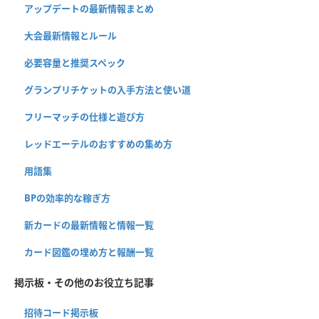
アップデートの最新情報まとめ
大会最新情報とルール
必要容量と推奨スペック
グランプリチケットの入手方法と使い道
フリーマッチの仕様と遊び方
レッドエーテルのおすすめの集め方
用語集
BPの効率的な稼ぎ方
新カードの最新情報と情報一覧
カード図鑑の埋め方と報酬一覧
掲示板・その他のお役立ち記事
招待コード掲示板