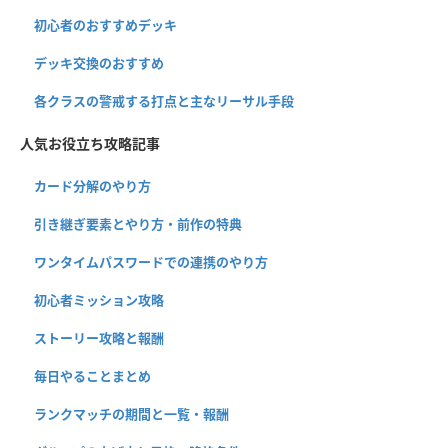
初心者のおすすめデッキ
デッキ交換のおすすめ
各クラスの警戒する打点と主なリーサル手段
人気お役立ち攻略記事
カード分解のやり方
引き継ぎ要素とやり方・前作の特典
ワンタイムパスワードでの連携のやり方
初心者ミッション攻略
ストーリー攻略と報酬
毎日やることまとめ
ランクマッチの期間と一覧・報酬