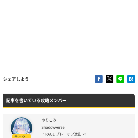
シェアしよう
記事を書いている攻略メンバー
やりこみ
Shadowverse
・RAGE プレーオフ進出 ×1
ライター