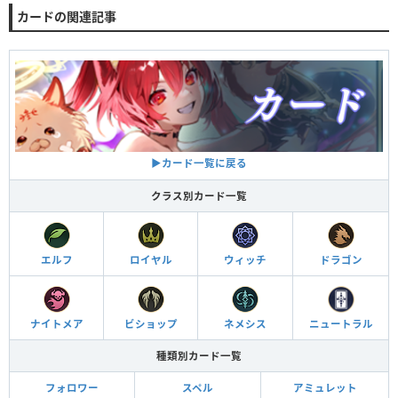
カードの関連記事
▶︎カード一覧に戻る
クラス別カード一覧
エルフ
ロイヤル
ウィッチ
ドラゴン
ナイトメア
ビショップ
ネメシス
ニュートラル
種類別カード一覧
フォロワー
スペル
アミュレット