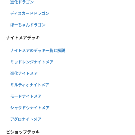
進化ドラゴン
ディスカードドラゴン
ほーちゃんドラゴン
ナイトメアデッキ
ナイトメアのデッキ一覧と解説
ミッドレンジナイトメア
進化ナイトメア
ミルティオナイトメア
モードナイトメア
シャクドウナイトメア
アグロナイトメア
ビショップデッキ