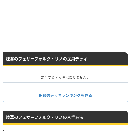
煌翼のフェザーフォルク・リノの採用デッキ
該当するデッキはありません。
▶︎最強デッキランキングを見る
煌翼のフェザーフォルク・リノの入手方法