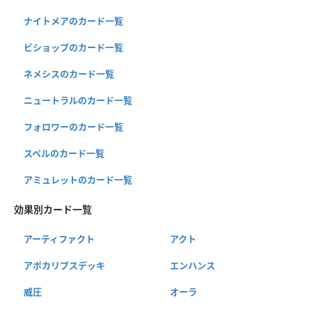
ナイトメアのカード一覧
ビショップのカード一覧
ネメシスのカード一覧
ニュートラルのカード一覧
フォロワーのカード一覧
スペルのカード一覧
アミュレットのカード一覧
効果別カード一覧
アーティファクト
アクト
アポカリプスデッキ
エンハンス
威圧
オーラ