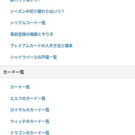
シーズンの切り替わりはいつ？
シリアルコード一覧
事前登録の報酬とやり方
プレミアムカードの入手方法と確率
シャドウバースの声優一覧
カード一覧
カード一覧
エルフのカード一覧
ロイヤルのカード一覧
ウィッチのカード一覧
ドラゴンのカード一覧