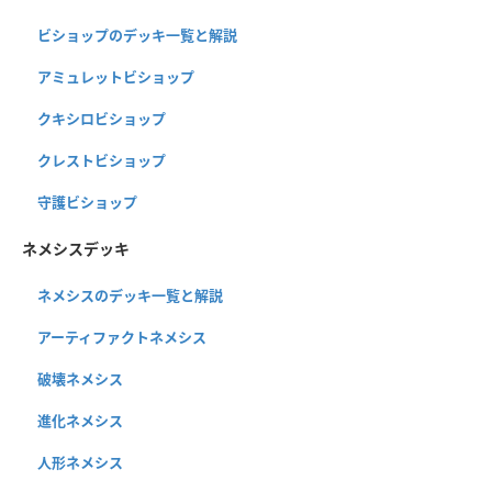
ビショップのデッキ一覧と解説
アミュレットビショップ
クキシロビショップ
クレストビショップ
守護ビショップ
ネメシスデッキ
ネメシスのデッキ一覧と解説
アーティファクトネメシス
破壊ネメシス
進化ネメシス
人形ネメシス