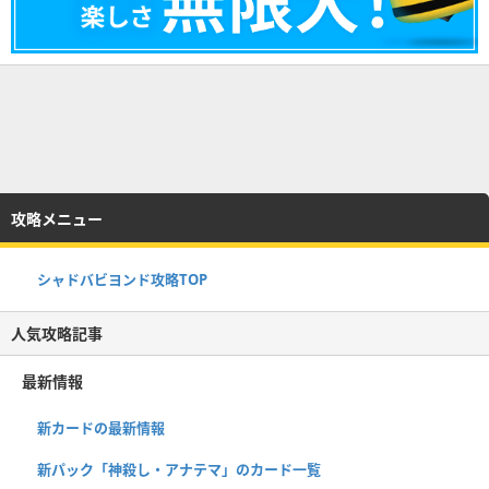
攻略メニュー
シャドバビヨンド攻略TOP
人気攻略記事
最新情報
新カードの最新情報
新パック「神殺し・アナテマ」のカード一覧