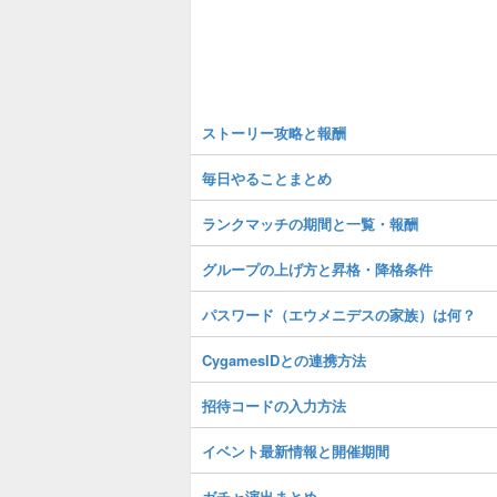
ストーリー攻略と報酬
毎日やることまとめ
ランクマッチの期間と一覧・報酬
グループの上げ方と昇格・降格条件
パスワード（エウメニデスの家族）は何？
CygamesIDとの連携方法
招待コードの入力方法
イベント最新情報と開催期間
ガチャ演出まとめ