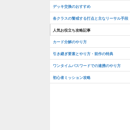
デッキ交換のおすすめ
各クラスの警戒する打点と主なリーサル手段
人気お役立ち攻略記事
カード分解のやり方
引き継ぎ要素とやり方・前作の特典
ワンタイムパスワードでの連携のやり方
初心者ミッション攻略