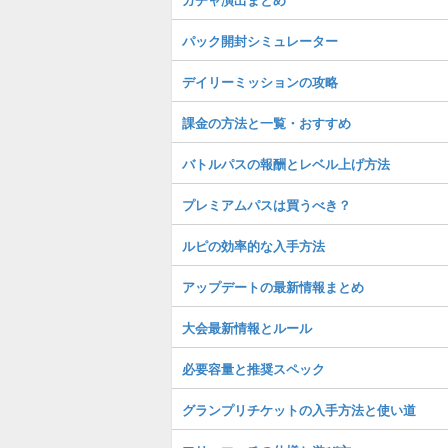
パック開封シミュレーター
デイリーミッションの攻略
課金の方法と一覧・おすすめ
バトルパスの報酬とレベル上げ方法
プレミアムパスは買うべき？
ルピの効率的な入手方法
アップデートの最新情報まとめ
大会最新情報とルール
必要容量と推奨スペック
グランプリチケットの入手方法と使い道