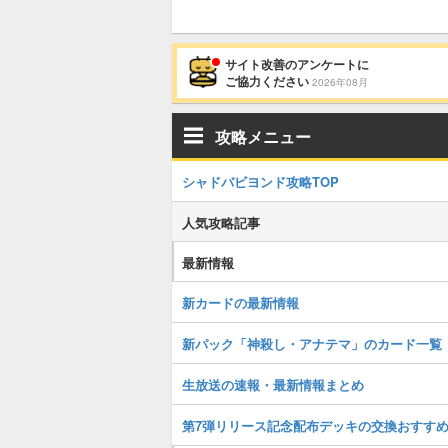
サイト改善のアンケートに
ご協力ください
2026年08月
攻略メニュー
シャドバビヨンド攻略TOP
人気攻略記事
最新情報
新カードの最新情報
新パック「神殺し・アナテマ」のカード一覧
生放送の速報・最新情報まとめ
第7弾リリース記念配布デッキの交換おすす