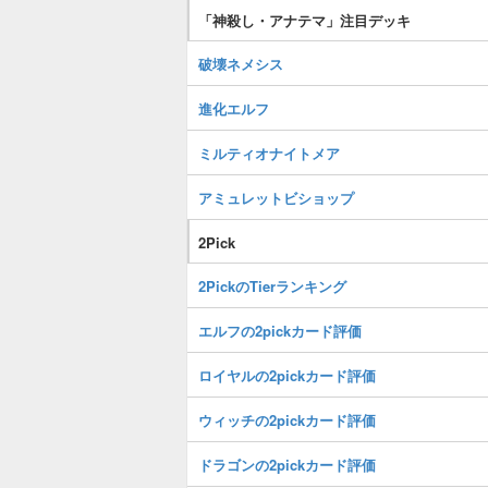
「神殺し・アナテマ」注目デッキ
破壊ネメシス
進化エルフ
ミルティオナイトメア
アミュレットビショップ
2Pick
2PickのTierランキング
エルフの2pickカード評価
ロイヤルの2pickカード評価
ウィッチの2pickカード評価
ドラゴンの2pickカード評価