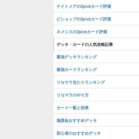
ナイトメアの2pickカード評価
ビショップの2pickカード評価
ネメシスの2pickカード評価
デッキ・カードの人気攻略記事
最強デッキランキング
最強カードランキング
リセマラ当たりランキング
リセマラのやり方
カード一覧と効果
無課金おすすめデッキ
初心者のおすすめデッキ