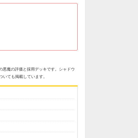
約の悪魔の評価と採用デッキです。シャドウ
ついても掲載しています。