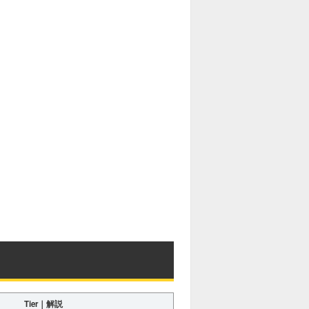
Tier｜解説