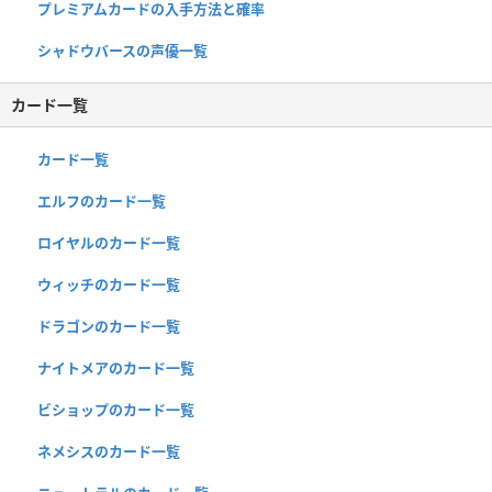
プレミアムカードの入手方法と確率
シャドウバースの声優一覧
カード一覧
カード一覧
エルフのカード一覧
ロイヤルのカード一覧
ウィッチのカード一覧
ドラゴンのカード一覧
ナイトメアのカード一覧
ビショップのカード一覧
ネメシスのカード一覧