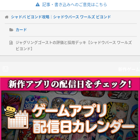
記事・書き込みへのご意見はこちら
シャドバ ビヨンド攻略｜シャドウバース ワールズ ビヨンド
カード
ジャグリングゴーストの評価と採用デッキ【シャドウバース ワールズ
ビヨンド】
新作ゲーム