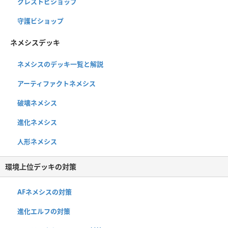
クレストビショップ
守護ビショップ
ネメシスデッキ
ネメシスのデッキ一覧と解説
アーティファクトネメシス
破壊ネメシス
進化ネメシス
人形ネメシス
環境上位デッキの対策
AFネメシスの対策
進化エルフの対策