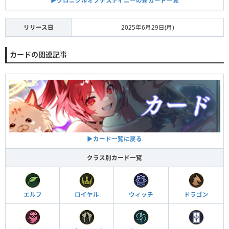
▶︎クロニクルオブデスティニーの新カード一覧
リリース日
2025年6月29日(月)
カードの関連記事
▶︎カード一覧に戻る
クラス別カード一覧
エルフ
ロイヤル
ウィッチ
ドラゴン