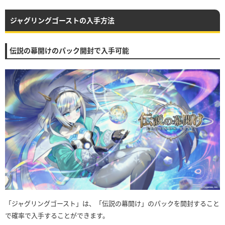
ジャグリングゴーストの入手方法
伝説の幕開けのパック開封で入手可能
「ジャグリングゴースト」は、「伝説の幕開け」のパックを開封すること
で確率で入手することができます。