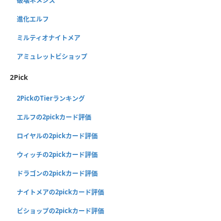
破壊ネメシス
進化エルフ
ミルティオナイトメア
アミュレットビショップ
2Pick
2PickのTierランキング
エルフの2pickカード評価
ロイヤルの2pickカード評価
ウィッチの2pickカード評価
ドラゴンの2pickカード評価
ナイトメアの2pickカード評価
ビショップの2pickカード評価