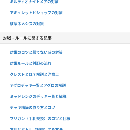
ミルティオナイトメアの対策
アミュレットビショップの対策
破壊ネメシスの対策
対戦・ルールに関する記事
対戦のコツと勝てない時の対策
対戦ルールと対戦の流れ
クレストとは？解説と注意点
アグロデッキ一覧とアグロの解説
ミッドレンジのデッキ一覧と解説
デッキ構築の作り方とコツ
マリガン（手札交換）のコツと仕様
友達とバトル（対戦）する方法