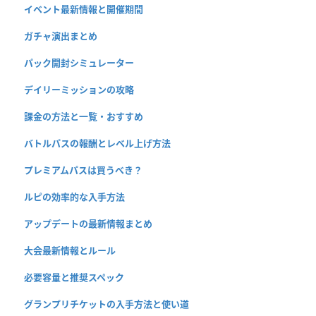
イベント最新情報と開催期間
ガチャ演出まとめ
パック開封シミュレーター
デイリーミッションの攻略
課金の方法と一覧・おすすめ
バトルパスの報酬とレベル上げ方法
プレミアムパスは買うべき？
ルピの効率的な入手方法
アップデートの最新情報まとめ
大会最新情報とルール
必要容量と推奨スペック
グランプリチケットの入手方法と使い道