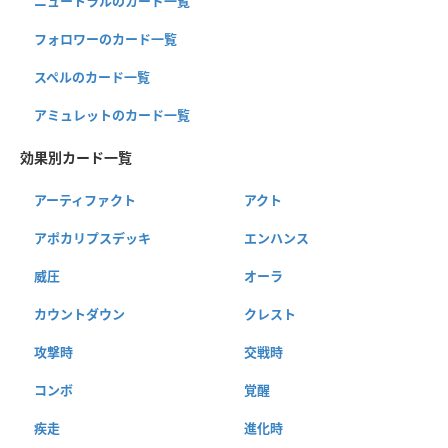
ニュートラルのカード一覧
フォロワーのカード一覧
スペルのカード一覧
アミュレットのカード一覧
効果別カード一覧
アーティファクト
アクト
アポカリプスデッキ
エンハンス
威圧
オーラ
カウントダウン
クレスト
攻撃時
交戦時
コンボ
覚醒
疾走
進化時