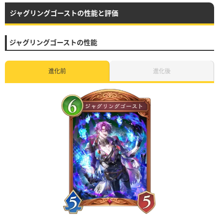
ジャグリングゴーストの性能と評価
ジャグリングゴーストの性能
進化前
進化後