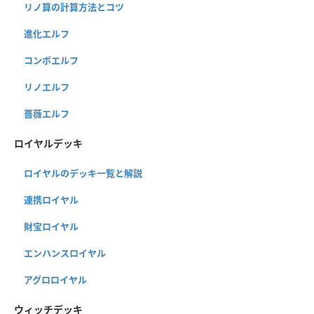
リノ算の計算方法とコツ
進化エルフ
コンボエルフ
リノエルフ
薔薇エルフ
ロイヤルデッキ
ロイヤルのデッキ一覧と解説
連携ロイヤル
財宝ロイヤル
エンハンスロイヤル
アグロロイヤル
ウィッチデッキ