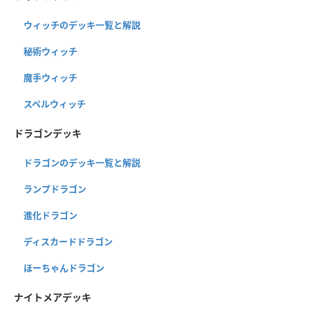
ウィッチのデッキ一覧と解説
秘術ウィッチ
魔手ウィッチ
スペルウィッチ
ドラゴンデッキ
ドラゴンのデッキ一覧と解説
ランプドラゴン
進化ドラゴン
ディスカードドラゴン
ほーちゃんドラゴン
ナイトメアデッキ