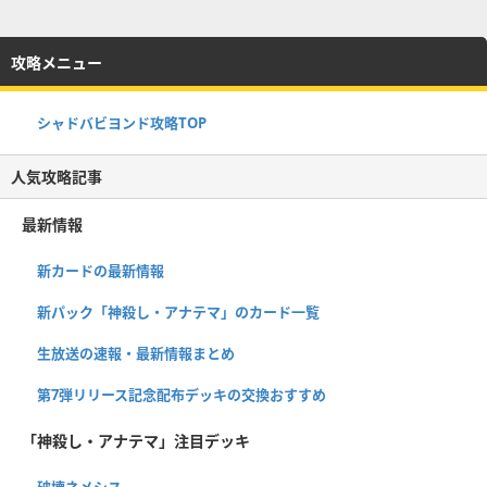
攻略メニュー
シャドバビヨンド攻略TOP
人気攻略記事
最新情報
新カードの最新情報
新パック「神殺し・アナテマ」のカード一覧
生放送の速報・最新情報まとめ
第7弾リリース記念配布デッキの交換おすすめ
「神殺し・アナテマ」注目デッキ