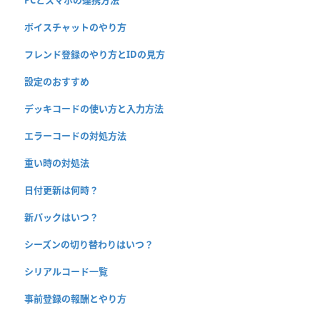
PCとスマホの連携方法
ボイスチャットのやり方
フレンド登録のやり方とIDの見方
設定のおすすめ
デッキコードの使い方と入力方法
エラーコードの対処方法
重い時の対処法
日付更新は何時？
新パックはいつ？
シーズンの切り替わりはいつ？
シリアルコード一覧
事前登録の報酬とやり方