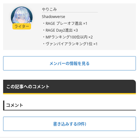
やりこみ
Shadowverse
・RAGE プレーオフ進出 ×1
ライター
・RAGE Day2進出 ×3
・MPランキング100位以内 ×2
・ヴァンパイアランキング1位 ×1
メンバーの情報を見る
この記事へのコメント
コメント
書き込みする(0件)