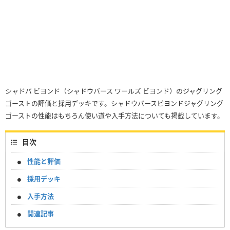
シャドバ ビヨンド（シャドウバース ワールズ ビヨンド）のジャグリング
ゴーストの評価と採用デッキです。シャドウバースビヨンドジャグリング
ゴーストの性能はもちろん使い道や入手方法についても掲載しています。
目次
性能と評価
採用デッキ
入手方法
関連記事