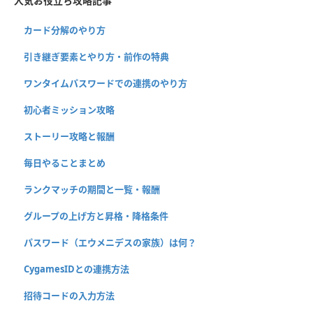
人気お役立ち攻略記事
カード分解のやり方
引き継ぎ要素とやり方・前作の特典
ワンタイムパスワードでの連携のやり方
初心者ミッション攻略
ストーリー攻略と報酬
毎日やることまとめ
ランクマッチの期間と一覧・報酬
グループの上げ方と昇格・降格条件
パスワード（エウメニデスの家族）は何？
CygamesIDとの連携方法
招待コードの入力方法