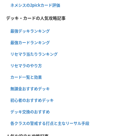
ネメシスの2pickカード評価
デッキ・カードの人気攻略記事
最強デッキランキング
最強カードランキング
リセマラ当たりランキング
リセマラのやり方
カード一覧と効果
無課金おすすめデッキ
初心者のおすすめデッキ
デッキ交換のおすすめ
各クラスの警戒する打点と主なリーサル手段