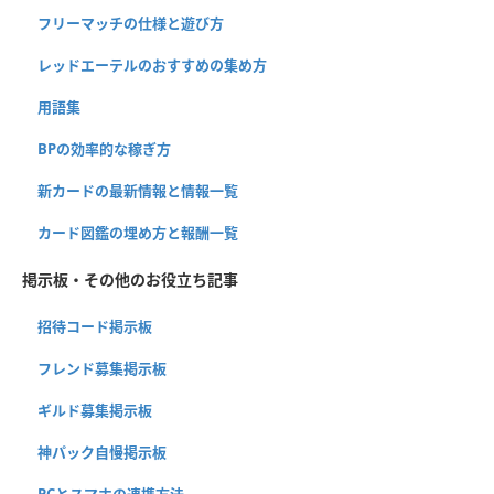
フリーマッチの仕様と遊び方
レッドエーテルのおすすめの集め方
用語集
BPの効率的な稼ぎ方
新カードの最新情報と情報一覧
カード図鑑の埋め方と報酬一覧
掲示板・その他のお役立ち記事
招待コード掲示板
フレンド募集掲示板
ギルド募集掲示板
神パック自慢掲示板