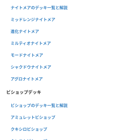
ナイトメアのデッキ一覧と解説
ミッドレンジナイトメア
進化ナイトメア
ミルティオナイトメア
モードナイトメア
シャクドウナイトメア
アグロナイトメア
ビショップデッキ
ビショップのデッキ一覧と解説
アミュレットビショップ
クキシロビショップ