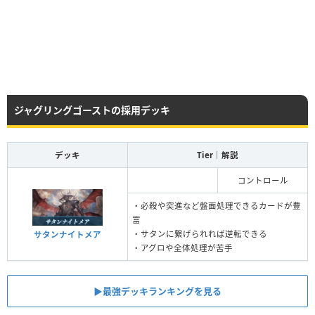
ジャグリングゴーストの採用デッキ
デッキ
Tier｜解説
コントロール
・必殺や突進など盤面処理できるカードが豊
富
・サタンに繋げられれば逆転できる
サタンナイトメア
・アグロや全体処理が苦手
▶︎最強デッキランキングを見る