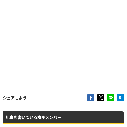
シェアしよう
記事を書いている攻略メンバー