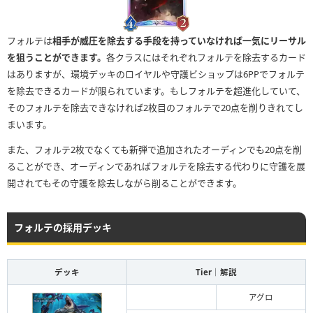
フォルテは
相手が威圧を除去する手段を持っていなければ一気にリーサル
を狙うことができます。
各クラスにはそれぞれフォルテを除去するカード
はありますが、環境デッキのロイヤルや守護ビショップは6PPでフォルテ
を除去できるカードが限られています。もしフォルテを超進化していて、
そのフォルテを除去できなければ2枚目のフォルテで20点を削りきれてし
まいます。
また、フォルテ2枚でなくても新弾で追加されたオーディンでも20点を削
ることができ、オーディンであればフォルテを除去する代わりに守護を展
開されてもその守護を除去しながら削ることができます。
フォルテの採用デッキ
デッキ
Tier｜解説
アグロ