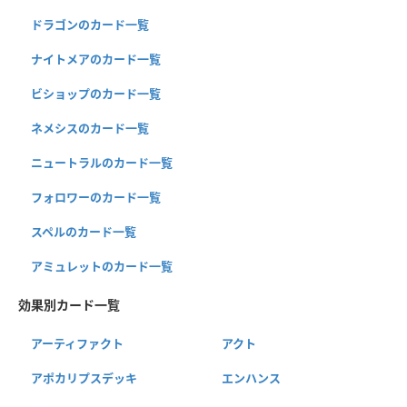
ドラゴンのカード一覧
ナイトメアのカード一覧
ビショップのカード一覧
ネメシスのカード一覧
ニュートラルのカード一覧
フォロワーのカード一覧
スペルのカード一覧
アミュレットのカード一覧
効果別カード一覧
アーティファクト
アクト
アポカリプスデッキ
エンハンス