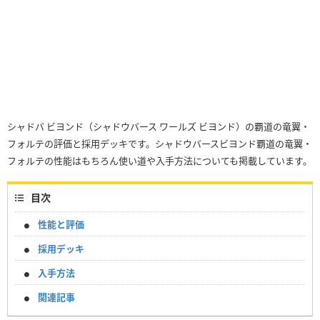
シャドバ ビヨンド（シャドウバース ワールズ ビヨンド）の覇道の竜翼・
フォルテの評価と採用デッキです。シャドウバースビヨンド覇道の竜翼・
フォルテの性能はもちろん使い道や入手方法についても掲載しています。
目次
性能と評価
採用デッキ
入手方法
関連記事