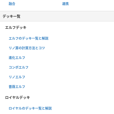
融合
連携
デッキ一覧
エルフデッキ
エルフのデッキ一覧と解説
リノ算の計算方法とコツ
進化エルフ
コンボエルフ
リノエルフ
薔薇エルフ
ロイヤルデッキ
ロイヤルのデッキ一覧と解説