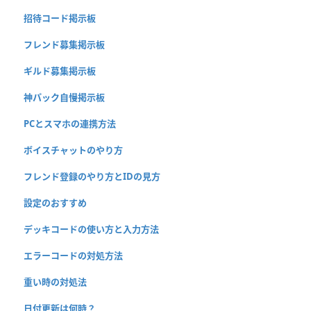
招待コード掲示板
フレンド募集掲示板
ギルド募集掲示板
神パック自慢掲示板
PCとスマホの連携方法
ボイスチャットのやり方
フレンド登録のやり方とIDの見方
設定のおすすめ
デッキコードの使い方と入力方法
エラーコードの対処方法
重い時の対処法
日付更新は何時？