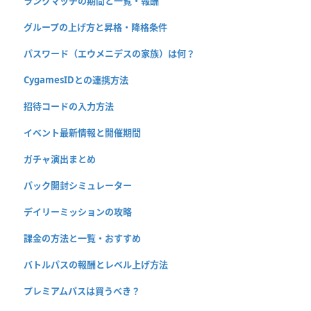
ランクマッチの期間と一覧・報酬
グループの上げ方と昇格・降格条件
パスワード（エウメニデスの家族）は何？
CygamesIDとの連携方法
招待コードの入力方法
イベント最新情報と開催期間
ガチャ演出まとめ
パック開封シミュレーター
デイリーミッションの攻略
課金の方法と一覧・おすすめ
バトルパスの報酬とレベル上げ方法
プレミアムパスは買うべき？