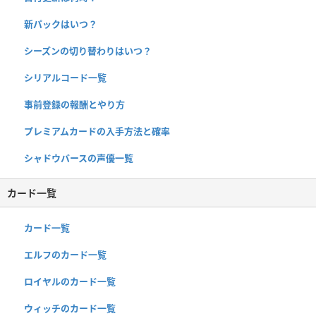
新パックはいつ？
シーズンの切り替わりはいつ？
シリアルコード一覧
事前登録の報酬とやり方
プレミアムカードの入手方法と確率
シャドウバースの声優一覧
カード一覧
カード一覧
エルフのカード一覧
ロイヤルのカード一覧
ウィッチのカード一覧