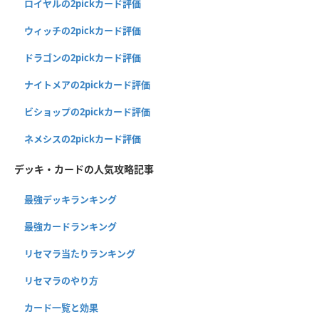
ロイヤルの2pickカード評価
ウィッチの2pickカード評価
ドラゴンの2pickカード評価
ナイトメアの2pickカード評価
ビショップの2pickカード評価
ネメシスの2pickカード評価
デッキ・カードの人気攻略記事
最強デッキランキング
最強カードランキング
リセマラ当たりランキング
リセマラのやり方
カード一覧と効果