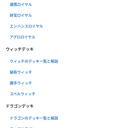
連携ロイヤル
財宝ロイヤル
エンハンスロイヤル
アグロロイヤル
ウィッチデッキ
ウィッチのデッキ一覧と解説
秘術ウィッチ
魔手ウィッチ
スペルウィッチ
ドラゴンデッキ
ドラゴンのデッキ一覧と解説