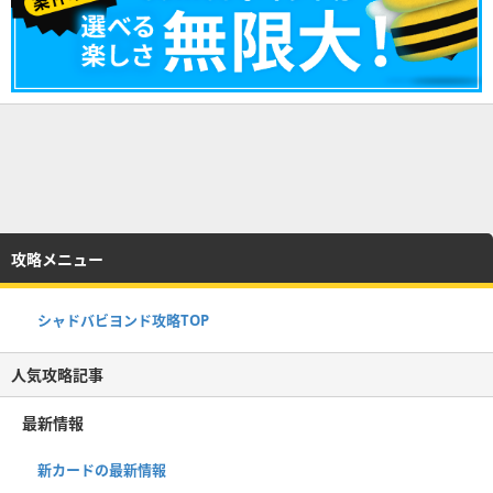
攻略メニュー
シャドバビヨンド攻略TOP
人気攻略記事
最新情報
新カードの最新情報