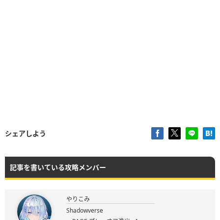
シェアしよう
記事を書いている攻略メンバー
やりこみ
Shadowverse