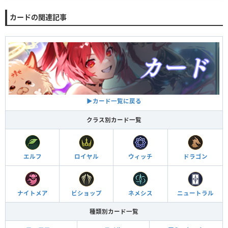
カードの関連記事
▶︎カード一覧に戻る
クラス別カード一覧
エルフ
ロイヤル
ウィッチ
ドラゴン
ナイトメア
ビショップ
ネメシス
ニュートラル
種類別カード一覧