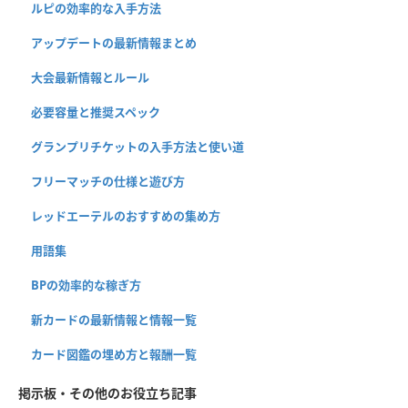
ルピの効率的な入手方法
アップデートの最新情報まとめ
大会最新情報とルール
必要容量と推奨スペック
グランプリチケットの入手方法と使い道
フリーマッチの仕様と遊び方
レッドエーテルのおすすめの集め方
用語集
BPの効率的な稼ぎ方
新カードの最新情報と情報一覧
カード図鑑の埋め方と報酬一覧
掲示板・その他のお役立ち記事