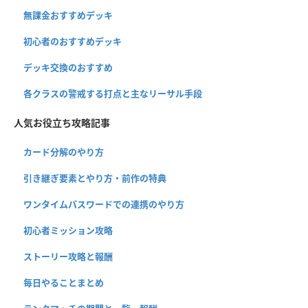
無課金おすすめデッキ
初心者のおすすめデッキ
デッキ交換のおすすめ
各クラスの警戒する打点と主なリーサル手段
人気お役立ち攻略記事
カード分解のやり方
引き継ぎ要素とやり方・前作の特典
ワンタイムパスワードでの連携のやり方
初心者ミッション攻略
ストーリー攻略と報酬
毎日やることまとめ