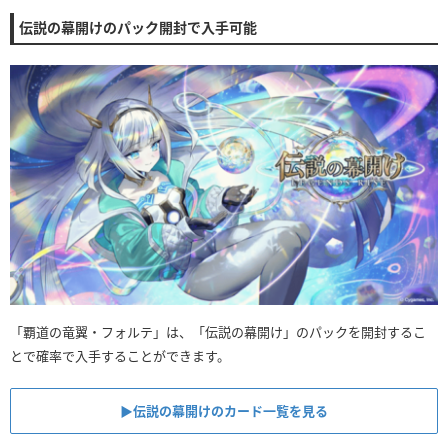
伝説の幕開けのパック開封で入手可能
「覇道の竜翼・フォルテ」は、「伝説の幕開け」のパックを開封するこ
とで確率で入手することができます。
▶︎伝説の幕開けのカード一覧を見る