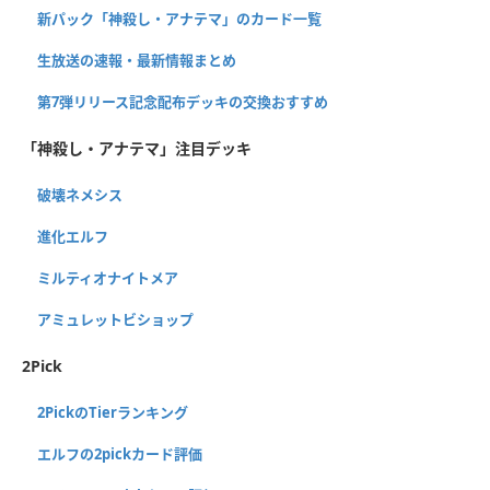
新パック「神殺し・アナテマ」のカード一覧
生放送の速報・最新情報まとめ
第7弾リリース記念配布デッキの交換おすすめ
「神殺し・アナテマ」注目デッキ
破壊ネメシス
進化エルフ
ミルティオナイトメア
アミュレットビショップ
2Pick
2PickのTierランキング
エルフの2pickカード評価