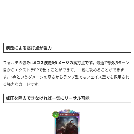
疾走による高打点が強力
フォルテの強みは
6コス疾走5ダメージの高打点です。
最速で後攻5ターン
目からエクストラPPで出すことができて、一気に攻めることができま
す。5点というダメージの高さからランプ型でもフェイス型でも採用され
る強力なカードです。
威圧を除去できなければ一気にリーサル可能