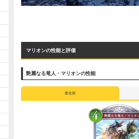
マリオンの性能と評価
艶麗なる竜人・マリオンの性能
進化前