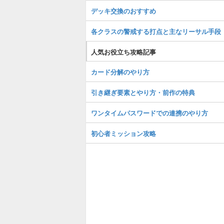
デッキ交換のおすすめ
各クラスの警戒する打点と主なリーサル手段
人気お役立ち攻略記事
カード分解のやり方
引き継ぎ要素とやり方・前作の特典
ワンタイムパスワードでの連携のやり方
初心者ミッション攻略