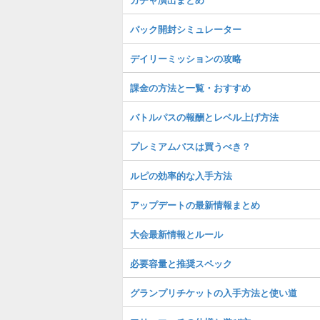
パック開封シミュレーター
デイリーミッションの攻略
課金の方法と一覧・おすすめ
バトルパスの報酬とレベル上げ方法
プレミアムパスは買うべき？
ルピの効率的な入手方法
アップデートの最新情報まとめ
大会最新情報とルール
必要容量と推奨スペック
グランプリチケットの入手方法と使い道