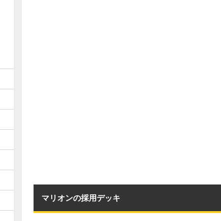
マリオンの採用デッキ