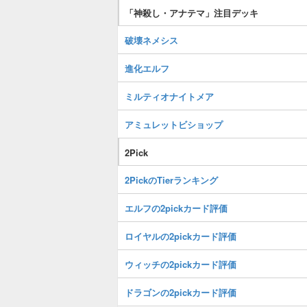
「神殺し・アナテマ」注目デッキ
破壊ネメシス
進化エルフ
ミルティオナイトメア
アミュレットビショップ
2Pick
2PickのTierランキング
エルフの2pickカード評価
ロイヤルの2pickカード評価
ウィッチの2pickカード評価
ドラゴンの2pickカード評価