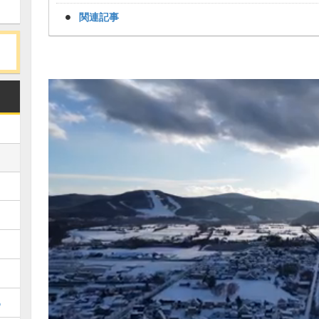
関連記事
め