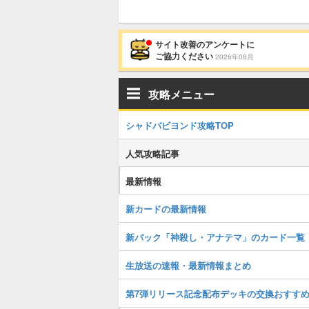
サイト改善のアンケートに
ご協力ください
2026年08月
攻略メニュー
シャドバビヨンド攻略TOP
人気攻略記事
最新情報
新カードの最新情報
新パック「神殺し・アナテマ」のカード一覧
生放送の速報・最新情報まとめ
第7弾リリース記念配布デッキの交換おすす