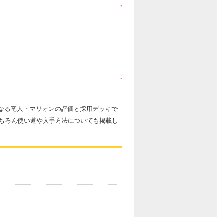
麗なる竜人・マリオンの評価と採用デッキで
ちろん使い道や入手方法についても掲載し