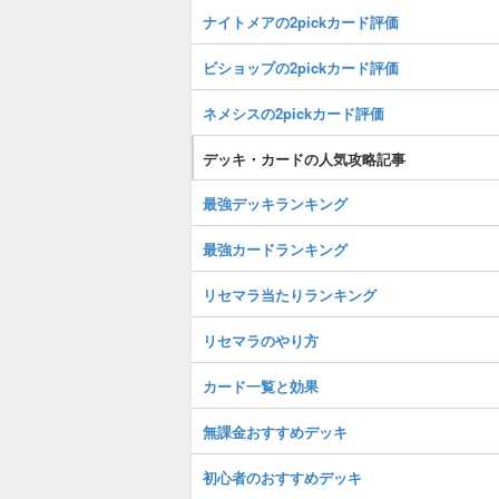
ナイトメアの2pickカード評価
ビショップの2pickカード評価
ネメシスの2pickカード評価
デッキ・カードの人気攻略記事
最強デッキランキング
最強カードランキング
リセマラ当たりランキング
リセマラのやり方
カード一覧と効果
無課金おすすめデッキ
初心者のおすすめデッキ