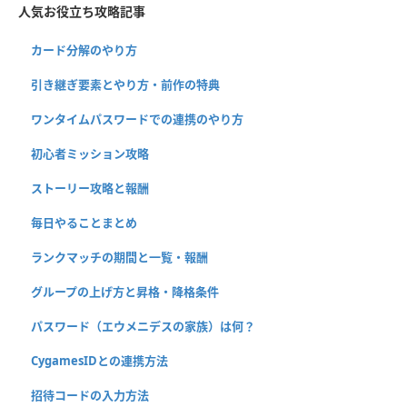
人気お役立ち攻略記事
カード分解のやり方
引き継ぎ要素とやり方・前作の特典
ワンタイムパスワードでの連携のやり方
初心者ミッション攻略
ストーリー攻略と報酬
毎日やることまとめ
ランクマッチの期間と一覧・報酬
グループの上げ方と昇格・降格条件
パスワード（エウメニデスの家族）は何？
CygamesIDとの連携方法
招待コードの入力方法