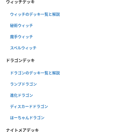
ウィッチデッキ
ウィッチのデッキ一覧と解説
秘術ウィッチ
魔手ウィッチ
スペルウィッチ
ドラゴンデッキ
ドラゴンのデッキ一覧と解説
ランプドラゴン
進化ドラゴン
ディスカードドラゴン
ほーちゃんドラゴン
ナイトメアデッキ