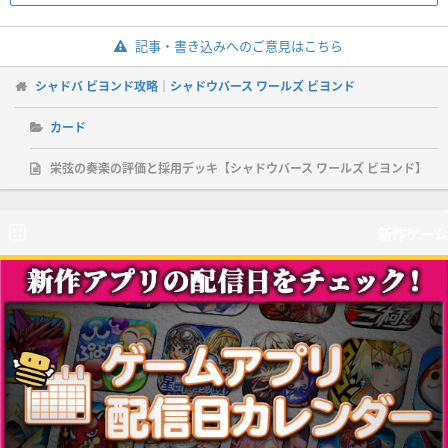
記事・書き込みへのご意見はこちら
シャドバ ビヨンド攻略｜シャドウバース ワールズ ビヨンド
カード
栄弦の奏楽の評価と採用デッキ【シャドウバース ワールズ ビヨンド】
新作ゲーム