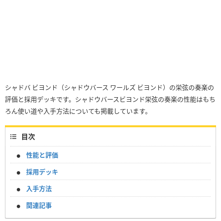
シャドバ ビヨンド（シャドウバース ワールズ ビヨンド）の栄弦の奏楽の
評価と採用デッキです。シャドウバースビヨンド栄弦の奏楽の性能はもち
ろん使い道や入手方法についても掲載しています。
目次
性能と評価
採用デッキ
入手方法
関連記事