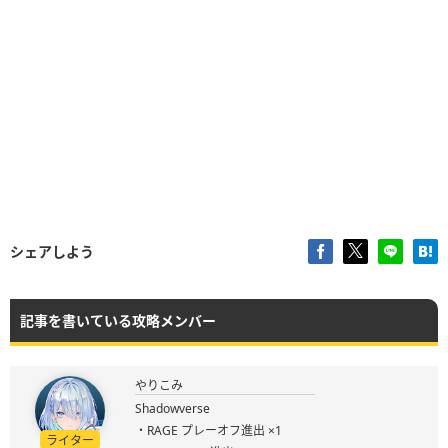
シェアしよう
記事を書いている攻略メンバー
やりこみ
Shadowverse
・RAGE プレーオフ進出 ×1
ライター