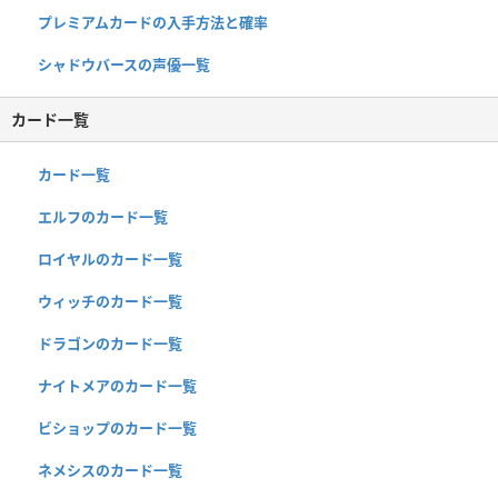
プレミアムカードの入手方法と確率
シャドウバースの声優一覧
カード一覧
カード一覧
エルフのカード一覧
ロイヤルのカード一覧
ウィッチのカード一覧
ドラゴンのカード一覧
ナイトメアのカード一覧
ビショップのカード一覧
ネメシスのカード一覧