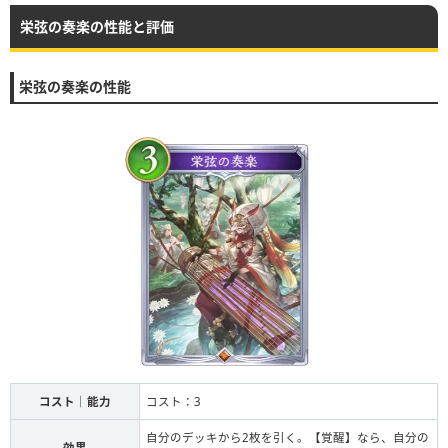
栄弦の奏楽の性能と評価
栄弦の奏楽の性能
コスト｜能力
コスト：3
自分のデッキから2枚を引く。【覚醒】なら、自分の
効果