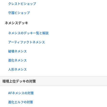
クレストビショップ
守護ビショップ
ネメシスデッキ
ネメシスのデッキ一覧と解説
アーティファクトネメシス
破壊ネメシス
進化ネメシス
人形ネメシス
環境上位デッキの対策
AFネメシスの対策
進化エルフの対策