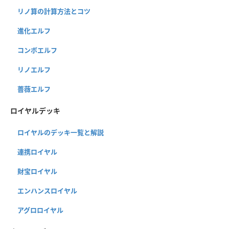
リノ算の計算方法とコツ
進化エルフ
コンボエルフ
リノエルフ
薔薇エルフ
ロイヤルデッキ
ロイヤルのデッキ一覧と解説
連携ロイヤル
財宝ロイヤル
エンハンスロイヤル
アグロロイヤル