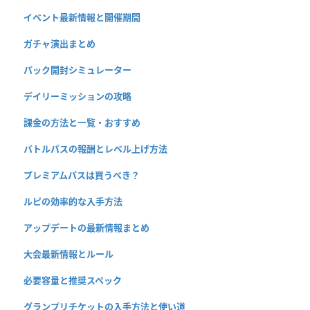
イベント最新情報と開催期間
ガチャ演出まとめ
パック開封シミュレーター
デイリーミッションの攻略
課金の方法と一覧・おすすめ
バトルパスの報酬とレベル上げ方法
プレミアムパスは買うべき？
ルピの効率的な入手方法
アップデートの最新情報まとめ
大会最新情報とルール
必要容量と推奨スペック
グランプリチケットの入手方法と使い道