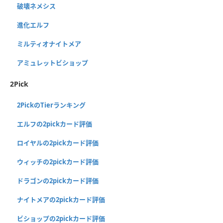
破壊ネメシス
進化エルフ
ミルティオナイトメア
アミュレットビショップ
2Pick
2PickのTierランキング
エルフの2pickカード評価
ロイヤルの2pickカード評価
ウィッチの2pickカード評価
ドラゴンの2pickカード評価
ナイトメアの2pickカード評価
ビショップの2pickカード評価