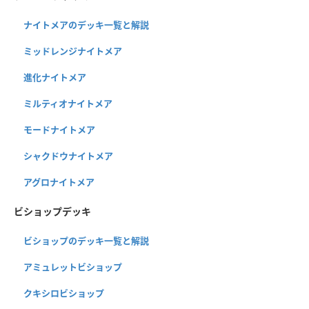
ナイトメアのデッキ一覧と解説
ミッドレンジナイトメア
進化ナイトメア
ミルティオナイトメア
モードナイトメア
シャクドウナイトメア
アグロナイトメア
ビショップデッキ
ビショップのデッキ一覧と解説
アミュレットビショップ
クキシロビショップ