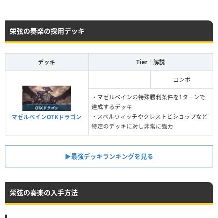
栄弦の奏楽の採用デッキ
デッキ
Tier｜解説
コンボ
・マゼルベインの特殊勝利条件を1ターンで
達成するデッキ
・スペルウィッチやクレストビショップなど
マゼルベインOTKドラゴン
特定のデッキに対し非常に強力
▶︎最強デッキランキングを見る
栄弦の奏楽の入手方法