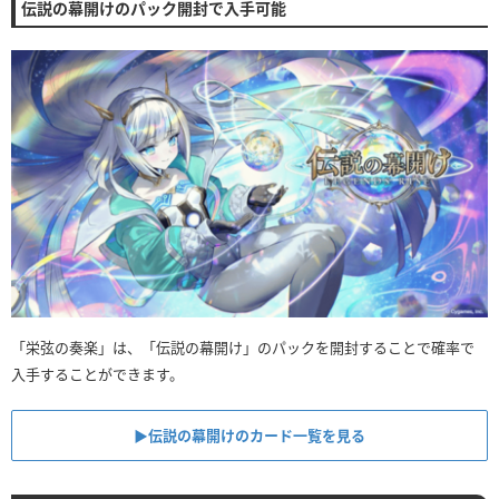
伝説の幕開けのパック開封で入手可能
「栄弦の奏楽」は、「伝説の幕開け」のパックを開封することで確率で
入手することができます。
▶︎伝説の幕開けのカード一覧を見る