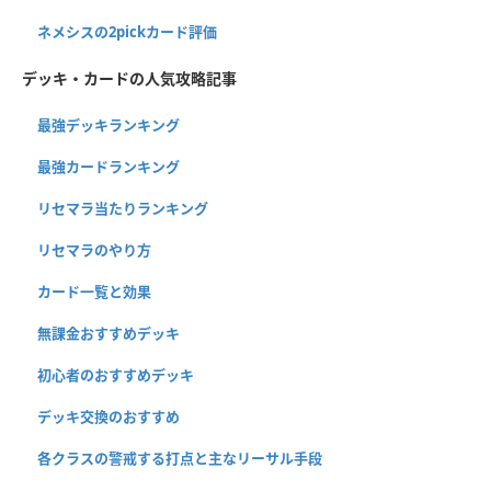
ネメシスの2pickカード評価
デッキ・カードの人気攻略記事
最強デッキランキング
最強カードランキング
リセマラ当たりランキング
リセマラのやり方
カード一覧と効果
無課金おすすめデッキ
初心者のおすすめデッキ
デッキ交換のおすすめ
各クラスの警戒する打点と主なリーサル手段