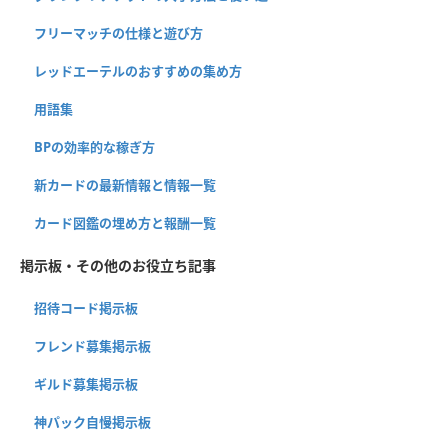
フリーマッチの仕様と遊び方
レッドエーテルのおすすめの集め方
用語集
BPの効率的な稼ぎ方
新カードの最新情報と情報一覧
カード図鑑の埋め方と報酬一覧
掲示板・その他のお役立ち記事
招待コード掲示板
フレンド募集掲示板
ギルド募集掲示板
神パック自慢掲示板