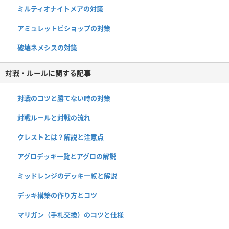
ミルティオナイトメアの対策
アミュレットビショップの対策
破壊ネメシスの対策
対戦・ルールに関する記事
対戦のコツと勝てない時の対策
対戦ルールと対戦の流れ
クレストとは？解説と注意点
アグロデッキ一覧とアグロの解説
ミッドレンジのデッキ一覧と解説
デッキ構築の作り方とコツ
マリガン（手札交換）のコツと仕様