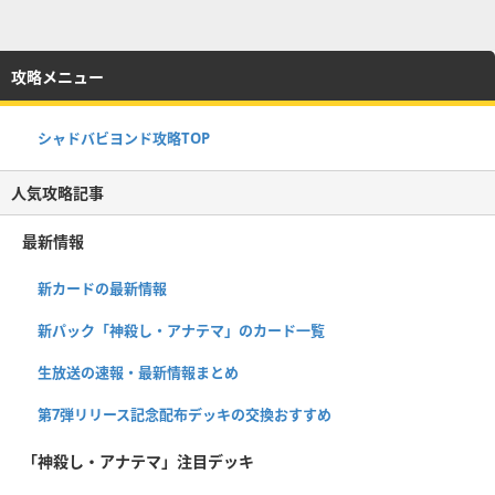
攻略メニュー
シャドバビヨンド攻略TOP
人気攻略記事
最新情報
新カードの最新情報
新パック「神殺し・アナテマ」のカード一覧
生放送の速報・最新情報まとめ
第7弾リリース記念配布デッキの交換おすすめ
「神殺し・アナテマ」注目デッキ