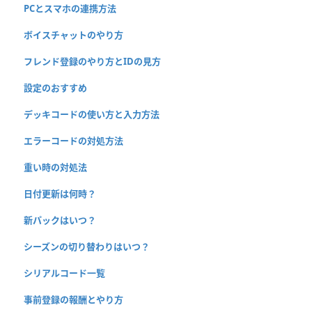
PCとスマホの連携方法
ボイスチャットのやり方
フレンド登録のやり方とIDの見方
設定のおすすめ
デッキコードの使い方と入力方法
エラーコードの対処方法
重い時の対処法
日付更新は何時？
新パックはいつ？
シーズンの切り替わりはいつ？
シリアルコード一覧
事前登録の報酬とやり方