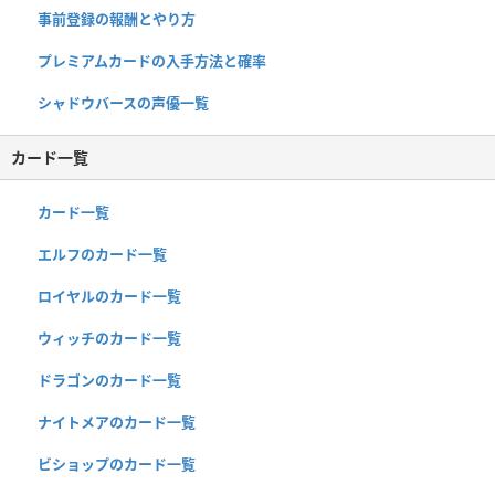
事前登録の報酬とやり方
プレミアムカードの入手方法と確率
シャドウバースの声優一覧
カード一覧
カード一覧
エルフのカード一覧
ロイヤルのカード一覧
ウィッチのカード一覧
ドラゴンのカード一覧
ナイトメアのカード一覧
ビショップのカード一覧