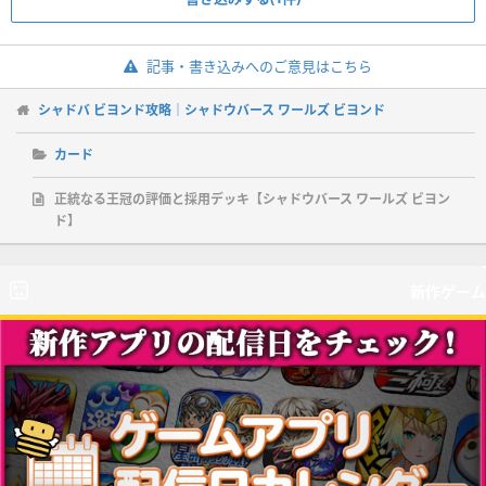
記事・書き込みへのご意見はこちら
シャドバ ビヨンド攻略｜シャドウバース ワールズ ビヨンド
カード
正統なる王冠の評価と採用デッキ【シャドウバース ワールズ ビヨン
ド】
新作ゲーム