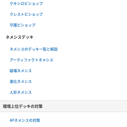
クキシロビショップ
クレストビショップ
守護ビショップ
ネメシスデッキ
ネメシスのデッキ一覧と解説
アーティファクトネメシス
破壊ネメシス
進化ネメシス
人形ネメシス
環境上位デッキの対策
AFネメシスの対策