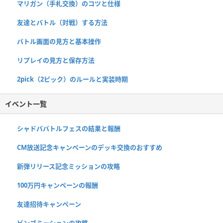
マリガン（手札交換）のコツと仕様
友達とバトル（対戦）する方法
バトル画面の見方と基本操作
リプレイの見方と保存方法
2pick（2ピック）のルールと実装時期
イベント一覧
シャドババトルフェスの結果と報酬
CM放送記念キャンペーンのデッキ交換のおすすめ
新弾リリース記念ミッションの攻略
100万円キャンペーンの報酬
友達招待キャンペーン
ビンゴミッションの攻略