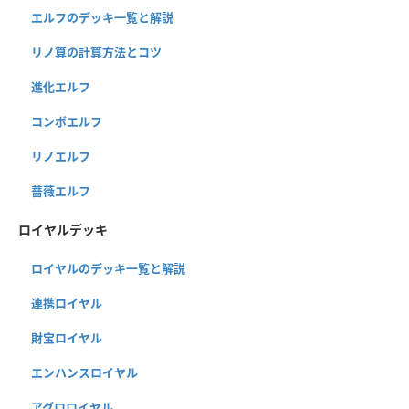
エルフのデッキ一覧と解説
リノ算の計算方法とコツ
進化エルフ
コンボエルフ
リノエルフ
薔薇エルフ
ロイヤルデッキ
ロイヤルのデッキ一覧と解説
連携ロイヤル
財宝ロイヤル
エンハンスロイヤル
アグロロイヤル