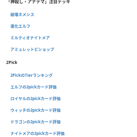
「神殺し・アナテマ」注目デッキ
破壊ネメシス
進化エルフ
ミルティオナイトメア
アミュレットビショップ
2Pick
2PickのTierランキング
エルフの2pickカード評価
ロイヤルの2pickカード評価
ウィッチの2pickカード評価
ドラゴンの2pickカード評価
ナイトメアの2pickカード評価