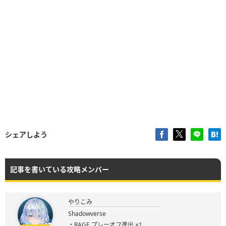
シェアしよう
記事を書いている攻略メンバー
やりこみ
Shadowverse
・RAGE プレーオフ進出 ×1