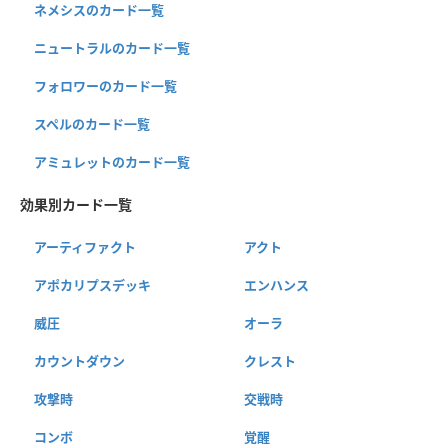
ネメシスのカード一覧
ニュートラルのカード一覧
フォロワーのカード一覧
スペルのカード一覧
アミュレットのカード一覧
効果別カード一覧
アーティファクト
アクト
アポカリプスデッキ
エンハンス
威圧
オーラ
カウントダウン
クレスト
攻撃時
交戦時
コンボ
覚醒