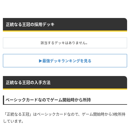
正統なる王冠の採用デッキ
該当するデッキはありません。
▶︎最強デッキランキングを見る
正統なる王冠の入手方法
ベーシックカードなのでゲーム開始時から所持
「正統なる王冠」はベーシックカードなので、ゲーム開始時から3枚所持
しています。