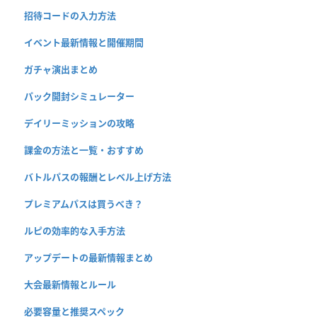
招待コードの入力方法
イベント最新情報と開催期間
ガチャ演出まとめ
パック開封シミュレーター
デイリーミッションの攻略
課金の方法と一覧・おすすめ
バトルパスの報酬とレベル上げ方法
プレミアムパスは買うべき？
ルピの効率的な入手方法
アップデートの最新情報まとめ
大会最新情報とルール
必要容量と推奨スペック