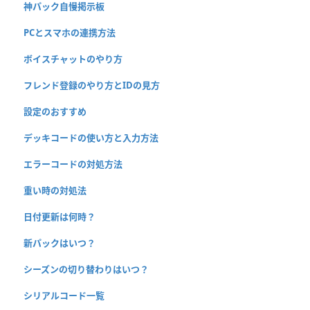
神パック自慢掲示板
PCとスマホの連携方法
ボイスチャットのやり方
フレンド登録のやり方とIDの見方
設定のおすすめ
デッキコードの使い方と入力方法
エラーコードの対処方法
重い時の対処法
日付更新は何時？
新パックはいつ？
シーズンの切り替わりはいつ？
シリアルコード一覧