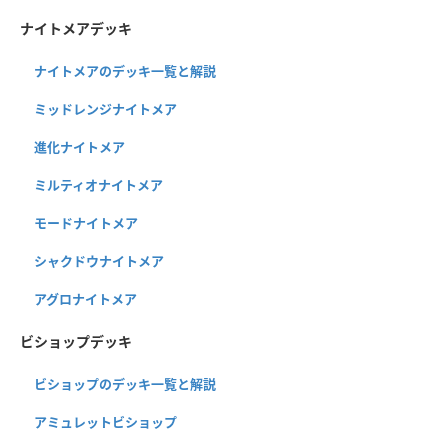
ナイトメアデッキ
ナイトメアのデッキ一覧と解説
ミッドレンジナイトメア
進化ナイトメア
ミルティオナイトメア
モードナイトメア
シャクドウナイトメア
アグロナイトメア
ビショップデッキ
ビショップのデッキ一覧と解説
アミュレットビショップ