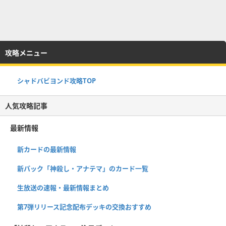
攻略メニュー
シャドバビヨンド攻略TOP
人気攻略記事
最新情報
新カードの最新情報
新パック「神殺し・アナテマ」のカード一覧
生放送の速報・最新情報まとめ
第7弾リリース記念配布デッキの交換おすすめ