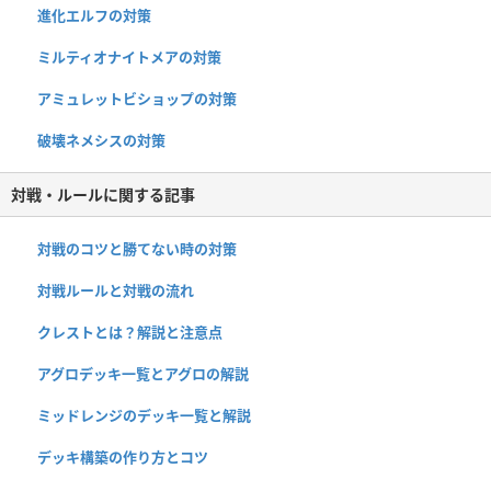
進化エルフの対策
ミルティオナイトメアの対策
アミュレットビショップの対策
破壊ネメシスの対策
対戦・ルールに関する記事
対戦のコツと勝てない時の対策
対戦ルールと対戦の流れ
クレストとは？解説と注意点
アグロデッキ一覧とアグロの解説
ミッドレンジのデッキ一覧と解説
デッキ構築の作り方とコツ