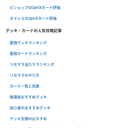
ビショップの2pickカード評価
ネメシスの2pickカード評価
デッキ・カードの人気攻略記事
最強デッキランキング
最強カードランキング
リセマラ当たりランキング
リセマラのやり方
カード一覧と効果
無課金おすすめデッキ
初心者のおすすめデッキ
デッキ交換のおすすめ