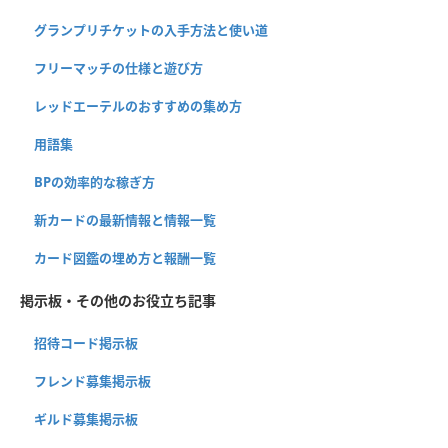
グランプリチケットの入手方法と使い道
フリーマッチの仕様と遊び方
レッドエーテルのおすすめの集め方
用語集
BPの効率的な稼ぎ方
新カードの最新情報と情報一覧
カード図鑑の埋め方と報酬一覧
掲示板・その他のお役立ち記事
招待コード掲示板
フレンド募集掲示板
ギルド募集掲示板