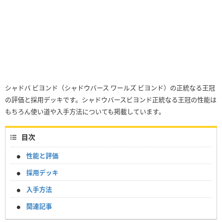
シャドバ ビヨンド（シャドウバース ワールズ ビヨンド）の正統なる王冠
の評価と採用デッキです。シャドウバースビヨンド正統なる王冠の性能は
もちろん使い道や入手方法についても掲載しています。
目次
性能と評価
採用デッキ
入手方法
関連記事