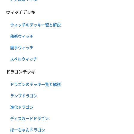
ウィッチデッキ
ウィッチのデッキ一覧と解説
秘術ウィッチ
魔手ウィッチ
スペルウィッチ
ドラゴンデッキ
ドラゴンのデッキ一覧と解説
ランプドラゴン
進化ドラゴン
ディスカードドラゴン
ほーちゃんドラゴン