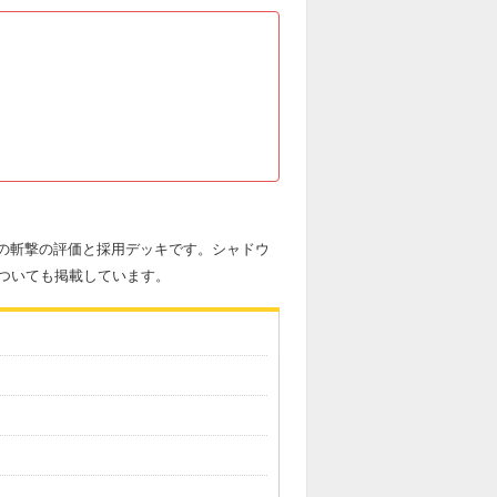
士の斬撃の評価と採用デッキです。シャドウ
ついても掲載しています。