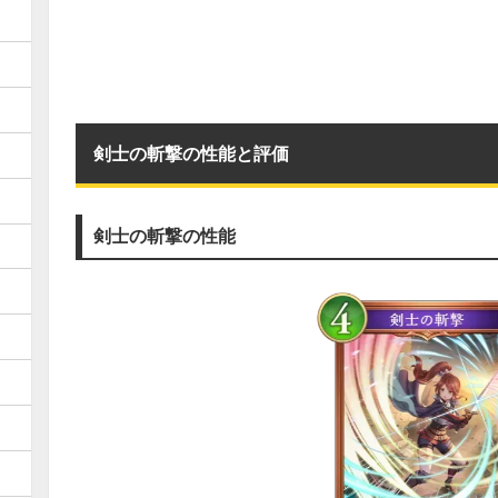
剣士の斬撃の性能と評価
剣士の斬撃の性能