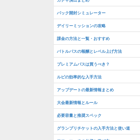
パック開封シミュレーター
デイリーミッションの攻略
課金の方法と一覧・おすすめ
バトルパスの報酬とレベル上げ方法
プレミアムパスは買うべき？
ルピの効率的な入手方法
アップデートの最新情報まとめ
大会最新情報とルール
必要容量と推奨スペック
グランプリチケットの入手方法と使い道