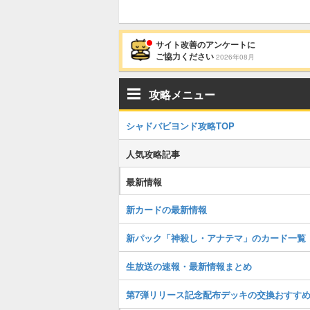
サイト改善のアンケートに
ご協力ください
2026年08月
攻略メニュー
シャドバビヨンド攻略TOP
人気攻略記事
最新情報
新カードの最新情報
新パック「神殺し・アナテマ」のカード一覧
生放送の速報・最新情報まとめ
第7弾リリース記念配布デッキの交換おすす