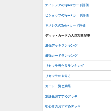
ナイトメアの2pickカード評価
ビショップの2pickカード評価
ネメシスの2pickカード評価
デッキ・カードの人気攻略記事
最強デッキランキング
最強カードランキング
リセマラ当たりランキング
リセマラのやり方
カード一覧と効果
無課金おすすめデッキ
初心者のおすすめデッキ