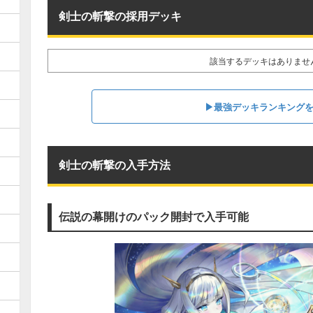
剣士の斬撃の採用デッキ
該当するデッキはありませ
▶︎最強デッキランキング
剣士の斬撃の入手方法
伝説の幕開けのパック開封で入手可能