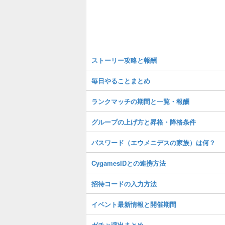
ストーリー攻略と報酬
毎日やることまとめ
ランクマッチの期間と一覧・報酬
グループの上げ方と昇格・降格条件
パスワード（エウメニデスの家族）は何？
CygamesIDとの連携方法
招待コードの入力方法
イベント最新情報と開催期間
ガチャ演出まとめ