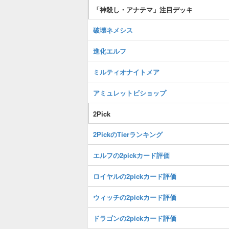
「神殺し・アナテマ」注目デッキ
破壊ネメシス
進化エルフ
ミルティオナイトメア
アミュレットビショップ
2Pick
2PickのTierランキング
エルフの2pickカード評価
ロイヤルの2pickカード評価
ウィッチの2pickカード評価
ドラゴンの2pickカード評価