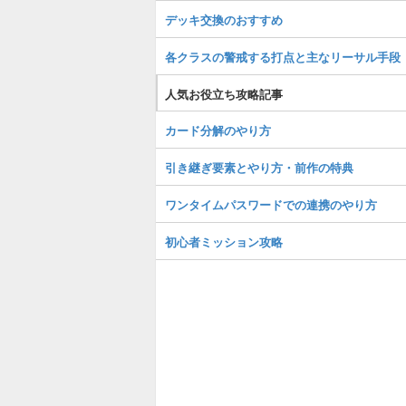
デッキ交換のおすすめ
各クラスの警戒する打点と主なリーサル手段
人気お役立ち攻略記事
カード分解のやり方
引き継ぎ要素とやり方・前作の特典
ワンタイムパスワードでの連携のやり方
初心者ミッション攻略