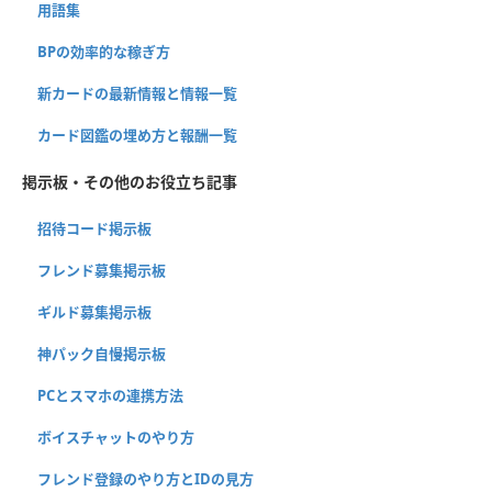
用語集
BPの効率的な稼ぎ方
新カードの最新情報と情報一覧
カード図鑑の埋め方と報酬一覧
掲示板・その他のお役立ち記事
招待コード掲示板
フレンド募集掲示板
ギルド募集掲示板
神パック自慢掲示板
PCとスマホの連携方法
ボイスチャットのやり方
フレンド登録のやり方とIDの見方