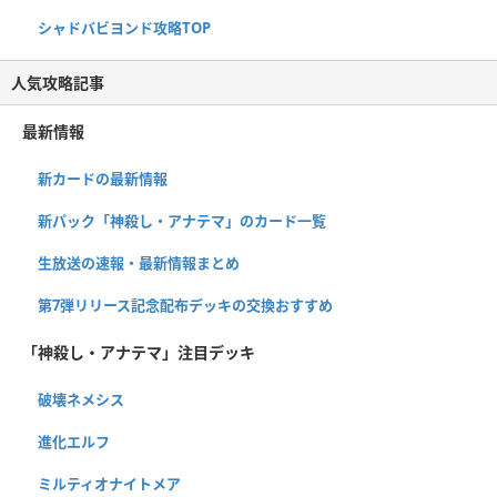
シャドバビヨンド攻略TOP
人気攻略記事
最新情報
新カードの最新情報
新パック「神殺し・アナテマ」のカード一覧
生放送の速報・最新情報まとめ
第7弾リリース記念配布デッキの交換おすすめ
「神殺し・アナテマ」注目デッキ
破壊ネメシス
進化エルフ
ミルティオナイトメア