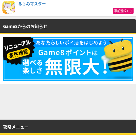
るぅみマスター
事前登録くじ
Game8からのお知らせ
攻略メニュー