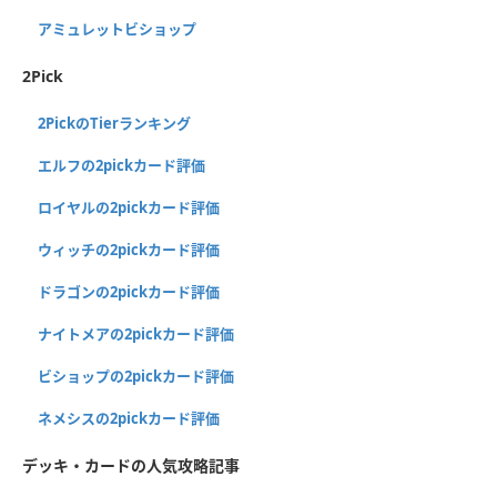
アミュレットビショップ
2Pick
2PickのTierランキング
エルフの2pickカード評価
ロイヤルの2pickカード評価
ウィッチの2pickカード評価
ドラゴンの2pickカード評価
ナイトメアの2pickカード評価
ビショップの2pickカード評価
ネメシスの2pickカード評価
デッキ・カードの人気攻略記事