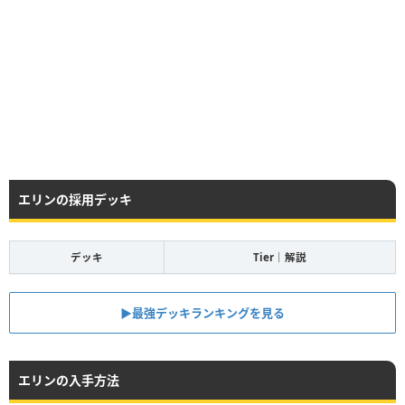
エリンの採用デッキ
デッキ
Tier｜解説
▶︎最強デッキランキングを見る
エリンの入手方法