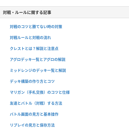
対戦・ルールに関する記事
対戦のコツと勝てない時の対策
対戦ルールと対戦の流れ
クレストとは？解説と注意点
アグロデッキ一覧とアグロの解説
ミッドレンジのデッキ一覧と解説
デッキ構築の作り方とコツ
マリガン（手札交換）のコツと仕様
友達とバトル（対戦）する方法
バトル画面の見方と基本操作
リプレイの見方と保存方法