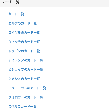
カード一覧
カード一覧
エルフのカード一覧
ロイヤルのカード一覧
ウィッチのカード一覧
ドラゴンのカード一覧
ナイトメアのカード一覧
ビショップのカード一覧
ネメシスのカード一覧
ニュートラルのカード一覧
フォロワーのカード一覧
スペルのカード一覧