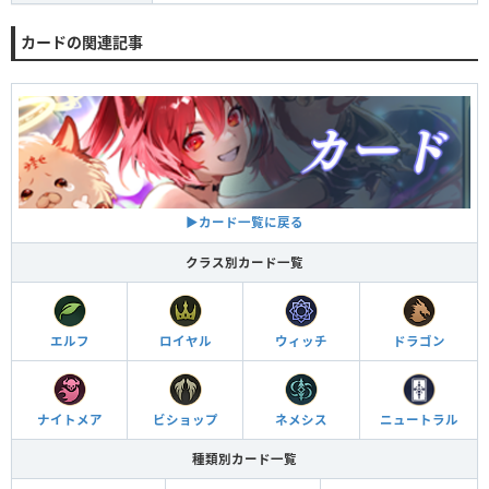
カードの関連記事
▶︎カード一覧に戻る
クラス別カード一覧
エルフ
ロイヤル
ウィッチ
ドラゴン
ナイトメア
ビショップ
ネメシス
ニュートラル
種類別カード一覧