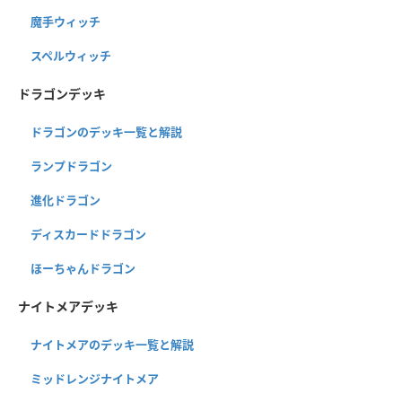
魔手ウィッチ
スペルウィッチ
ドラゴンデッキ
ドラゴンのデッキ一覧と解説
ランプドラゴン
進化ドラゴン
ディスカードドラゴン
ほーちゃんドラゴン
ナイトメアデッキ
ナイトメアのデッキ一覧と解説
ミッドレンジナイトメア