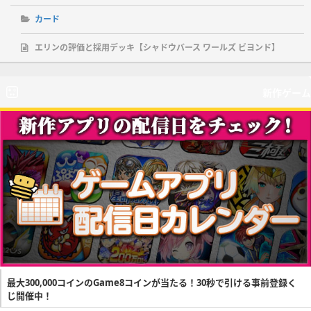
カード
エリンの評価と採用デッキ【シャドウバース ワールズ ビヨンド】
新作ゲーム
最大300,000コインのGame8コインが当たる！30秒で引ける事前登録く
じ開催中！