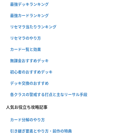
最強デッキランキング
最強カードランキング
リセマラ当たりランキング
リセマラのやり方
カード一覧と効果
無課金おすすめデッキ
初心者のおすすめデッキ
デッキ交換のおすすめ
各クラスの警戒する打点と主なリーサル手段
人気お役立ち攻略記事
カード分解のやり方
引き継ぎ要素とやり方・前作の特典