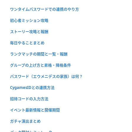
ワンタイムパスワードでの連携のやり方
初心者ミッション攻略
ストーリー攻略と報酬
毎日やることまとめ
ランクマッチの期間と一覧・報酬
グループの上げ方と昇格・降格条件
パスワード（エウメニデスの家族）は何？
CygamesIDとの連携方法
招待コードの入力方法
イベント最新情報と開催期間
ガチャ演出まとめ