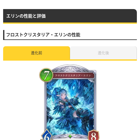
エリンの性能と評価
フロストクリスタリア・エリンの性能
進化前
進化後