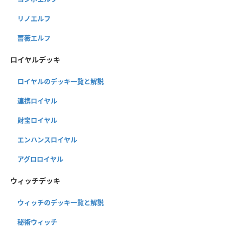
リノエルフ
薔薇エルフ
ロイヤルデッキ
ロイヤルのデッキ一覧と解説
連携ロイヤル
財宝ロイヤル
エンハンスロイヤル
アグロロイヤル
ウィッチデッキ
ウィッチのデッキ一覧と解説
秘術ウィッチ