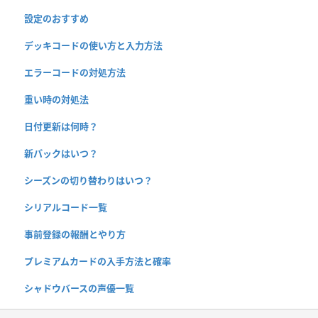
設定のおすすめ
デッキコードの使い方と入力方法
エラーコードの対処方法
重い時の対処法
日付更新は何時？
新パックはいつ？
シーズンの切り替わりはいつ？
シリアルコード一覧
事前登録の報酬とやり方
プレミアムカードの入手方法と確率
シャドウバースの声優一覧