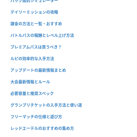
パック開封シミュレーター
デイリーミッションの攻略
課金の方法と一覧・おすすめ
バトルパスの報酬とレベル上げ方法
プレミアムパスは買うべき？
ルピの効率的な入手方法
アップデートの最新情報まとめ
大会最新情報とルール
必要容量と推奨スペック
グランプリチケットの入手方法と使い道
フリーマッチの仕様と遊び方
レッドエーテルのおすすめの集め方