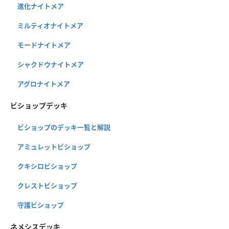
進化ナイトメア
ミルティオナイトメア
モードナイトメア
シャクドウナイトメア
アグロナイトメア
ビショップデッキ
ビショップのデッキ一覧と解説
アミュレットビショップ
クキシロビショップ
クレストビショップ
守護ビショップ
ネメシスデッキ