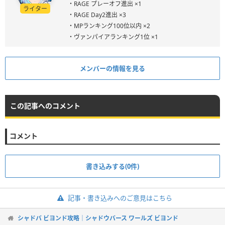
・RAGE プレーオフ進出 ×1
ライター
・RAGE Day2進出 ×3
・MPランキング100位以内 ×2
・ヴァンパイアランキング1位 ×1
メンバーの情報を見る
この記事へのコメント
コメント
書き込みする(0件)
記事・書き込みへのご意見はこちら
シャドバ ビヨンド攻略｜シャドウバース ワールズ ビヨンド