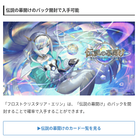
伝説の幕開けのパック開封で入手可能
「フロストクリスタリア・エリン」は、「伝説の幕開け」のパックを開
封することで確率で入手することができます。
▶︎伝説の幕開けのカード一覧を見る