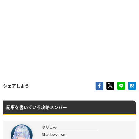
シェアしよう
記事を書いている攻略メンバー
やりこみ
Shadowverse