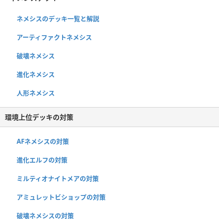
ネメシスのデッキ一覧と解説
アーティファクトネメシス
破壊ネメシス
進化ネメシス
人形ネメシス
環境上位デッキの対策
AFネメシスの対策
進化エルフの対策
ミルティオナイトメアの対策
アミュレットビショップの対策
破壊ネメシスの対策