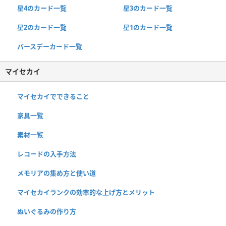
星4のカード一覧
星3のカード一覧
星2のカード一覧
星1のカード一覧
バースデーカード一覧
マイセカイ
マイセカイでできること
家具一覧
素材一覧
レコードの入手方法
メモリアの集め方と使い道
マイセカイランクの効率的な上げ方とメリット
ぬいぐるみの作り方