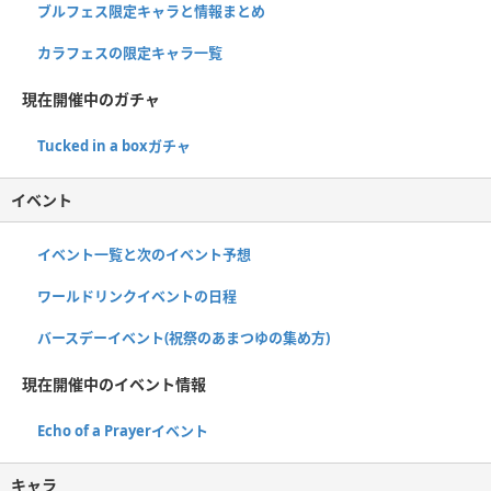
ブルフェス限定キャラと情報まとめ
カラフェスの限定キャラ一覧
現在開催中のガチャ
Tucked in a boxガチャ
イベント
イベント一覧と次のイベント予想
ワールドリンクイベントの日程
バースデーイベント(祝祭のあまつゆの集め方)
現在開催中のイベント情報
Echo of a Prayerイベント
キャラ