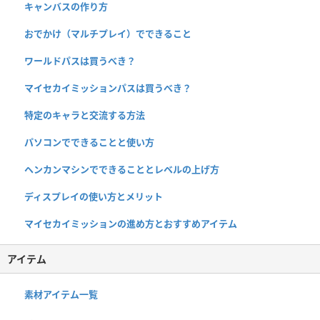
キャンバスの作り方
おでかけ（マルチプレイ）でできること
ワールドパスは買うべき？
マイセカイミッションパスは買うべき？
特定のキャラと交流する方法
パソコンでできることと使い方
ヘンカンマシンでできることとレベルの上げ方
ディスプレイの使い方とメリット
マイセカイミッションの進め方とおすすめアイテム
アイテム
素材アイテム一覧