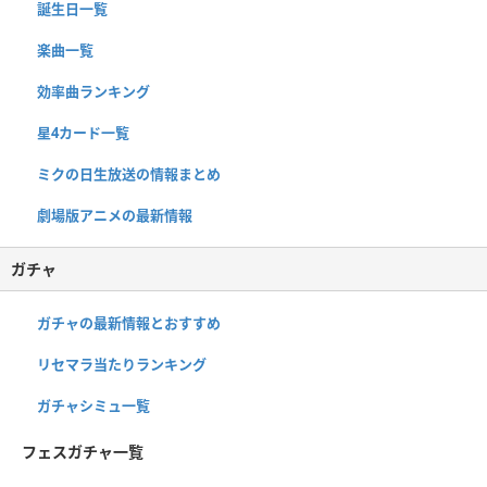
誕生日一覧
楽曲一覧
効率曲ランキング
星4カード一覧
ミクの日生放送の情報まとめ
劇場版アニメの最新情報
ガチャ
ガチャの最新情報とおすすめ
リセマラ当たりランキング
ガチャシミュ一覧
フェスガチャ一覧