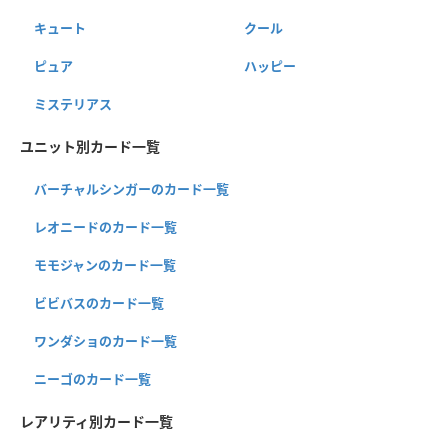
キュート
クール
ピュア
ハッピー
ミステリアス
ユニット別カード一覧
バーチャルシンガーのカード一覧
レオニードのカード一覧
モモジャンのカード一覧
ビビバスのカード一覧
ワンダショのカード一覧
ニーゴのカード一覧
レアリティ別カード一覧