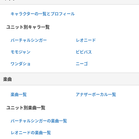
キャラクターの一覧とプロフィール
ユニット別キャラ一覧
バーチャルシンガー
レオニード
モモジャン
ビビバス
ワンダショ
ニーゴ
楽曲
楽曲一覧
アナザーボーカル一覧
ユニット別楽曲一覧
バーチャルシンガーの楽曲一覧
レオニードの楽曲一覧