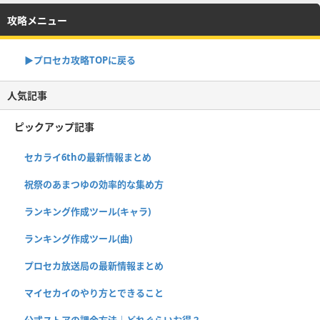
攻略メニュー
▶︎プロセカ攻略TOPに戻る
人気記事
ピックアップ記事
セカライ6thの最新情報まとめ
祝祭のあまつゆの効率的な集め方
ランキング作成ツール(キャラ)
ランキング作成ツール(曲)
プロセカ放送局の最新情報まとめ
マイセカイのやり方とできること
公式ストアの課金方法｜どれぐらいお得？