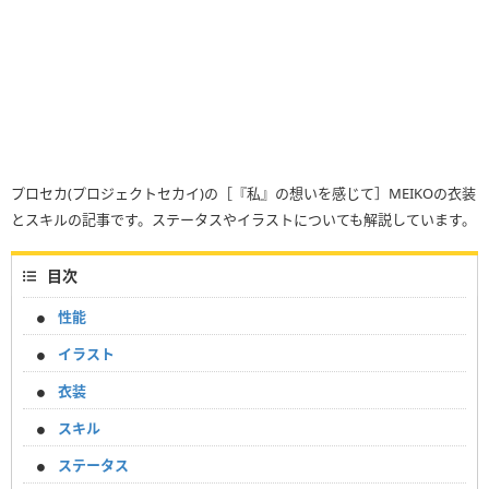
プロセカ(プロジェクトセカイ)の［『私』の想いを感じて］MEIKOの衣装
とスキルの記事です。ステータスやイラストについても解説しています。
目次
性能
イラスト
衣装
スキル
ステータス