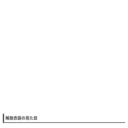
解放衣装の見た目