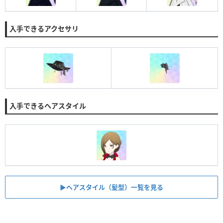
入手できるアクセサリ
入手できるヘアスタイル
▶︎ヘアスタイル（髪型）一覧を見る