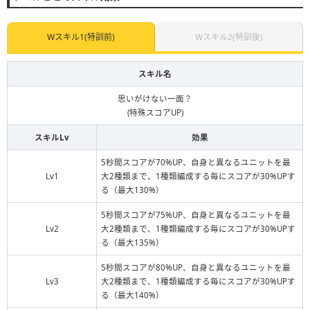
Wスキル1(特訓前)
Wスキル2(特訓後)
スキル名
思いがけない一面？
(特殊スコアUP)
スキルLv
効果
5秒間スコアが70%UP、自身と異なるユニットを最
Lv1
大2種類まで、1種類編成する毎にスコアが30%UPす
る（最大130%）
5秒間スコアが75%UP、自身と異なるユニットを最
Lv2
大2種類まで、1種類編成する毎にスコアが30%UPす
る（最大135%）
5秒間スコアが80%UP、自身と異なるユニットを最
Lv3
大2種類まで、1種類編成する毎にスコアが30%UPす
る（最大140%）