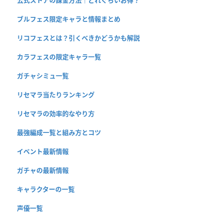
ブルフェス限定キャラと情報まとめ
リコフェスとは？引くべきかどうかも解説
カラフェスの限定キャラ一覧
ガチャシミュ一覧
リセマラ当たりランキング
リセマラの効率的なやり方
最強編成一覧と組み方とコツ
イベント最新情報
ガチャの最新情報
キャラクターの一覧
声優一覧