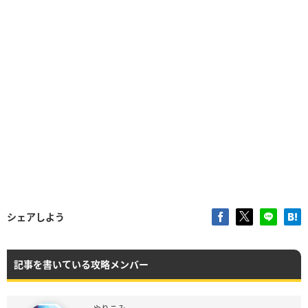
シェアしよう
記事を書いている攻略メンバー