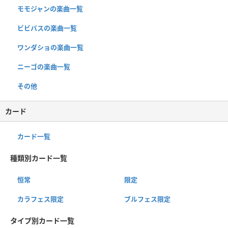
モモジャンの楽曲一覧
ビビバスの楽曲一覧
ワンダショの楽曲一覧
ニーゴの楽曲一覧
その他
カード
カード一覧
種類別カード一覧
恒常
限定
カラフェス限定
ブルフェス限定
タイプ別カード一覧