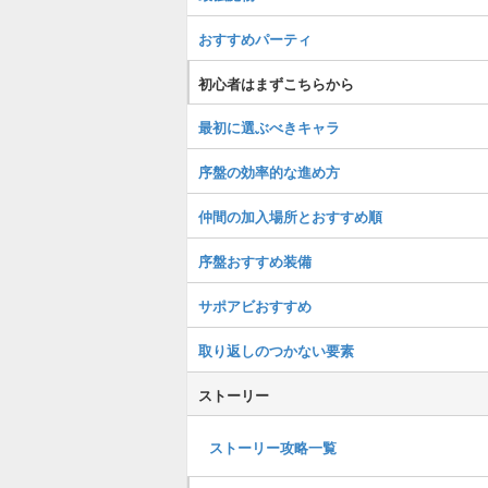
おすすめパーティ
初心者はまずこちらから
最初に選ぶべきキャラ
序盤の効率的な進め方
仲間の加入場所とおすすめ順
序盤おすすめ装備
サポアビおすすめ
取り返しのつかない要素
ストーリー
ストーリー攻略一覧