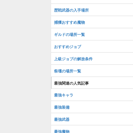
歴戦武器の入手場所
捕獲おすすめ魔物
ギルドの場所一覧
おすすめジョブ
上級ジョブの解放条件
祭壇の場所一覧
最強関連の人気記事
最強キャラ
最強装備
最強武器
最強魔物