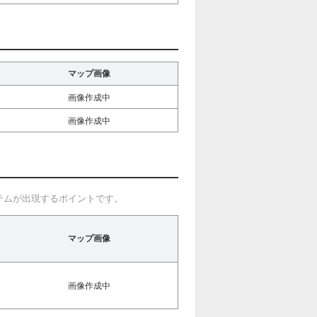
マップ画像
画像作成中
画像作成中
テムが出現するポイントです。
マップ画像
画像作成中