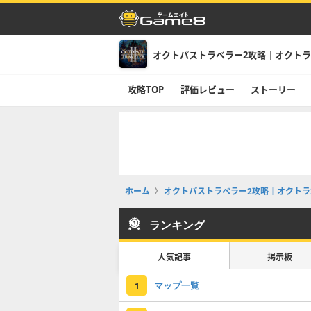
オクトパストラベラー2攻略｜オクトラ
攻略TOP
評価レビュー
ストーリー
ホーム
オクトパストラベラー2攻略｜オクトラ
ランキング
人気記事
掲示板
マップ一覧
1