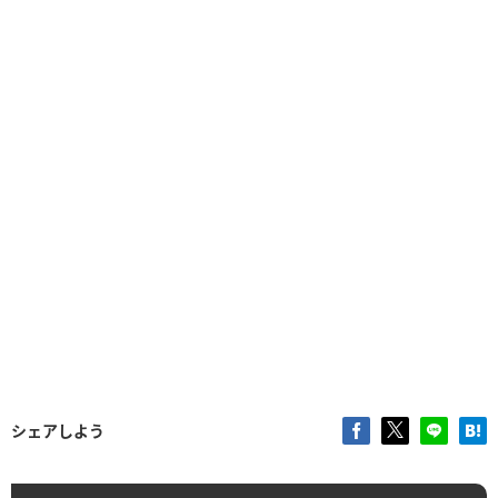
シェアしよう