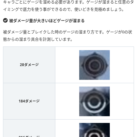
キャラごとにゲージを溜める必要があります。ゲージが溜まると任意のタ
イミングで底力を使う事ができるので、使いどきを見極めましょう。
被ダメージ量が大きいほどゲージが溜まる
被ダメージ量とブレイクした時のゲージの溜まり方です。ゲージが0の状
態からの溜まり具合を計測しています。
28ダメージ
184ダメージ