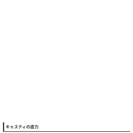
キャスティの底力