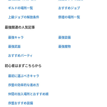
ギルドの場所一覧
おすすめジョブ
上級ジョブの解放条件
祭壇の場所一覧
最強関連の人気記事
最強キャラ
最強装備
最強武器
最強魔物
おすすめパーティ
初心者はまずこちらから
最初に選ぶべきキャラ
序盤の効率的な進め方
仲間の加入場所とおすすめ順
序盤おすすめ装備