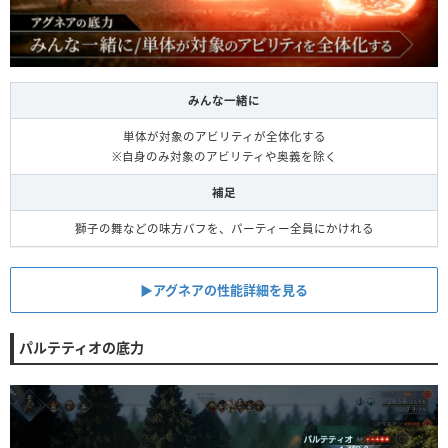
みんな一緒に
単体が対象のアビリティが全体化する
※自身のみ対象のアビリティや奥義を除く
補足
獅子の舞などの味方バフを、パーティー全員にかけれる
▶︎アグネアの性能詳細を見る
パルテティオの底力