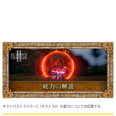
オクトパストラベラー2（オクトラ2）の底力についての記事です。