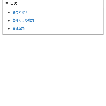
目次
底力とは？
各キャラの底力
関連記事