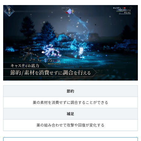
節約
薬の素材を消費せずに調合することができる
補足
薬の組み合わせで攻撃や回復が変化する