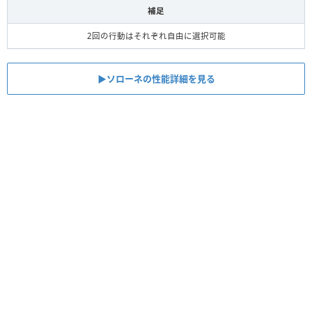
補足
2回の行動はそれぞれ自由に選択可能
▶︎ソローネの性能詳細を見る