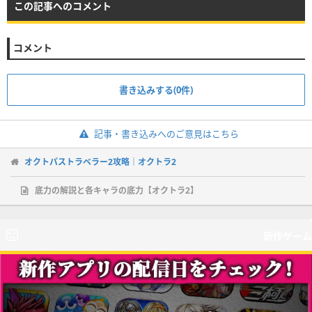
この記事へのコメント
コメント
書き込みする(0件)
記事・書き込みへのご意見はこちら
オクトパストラベラー2攻略｜オクトラ2
底力の解説と各キャラの底力【オクトラ2】
新作ゲーム