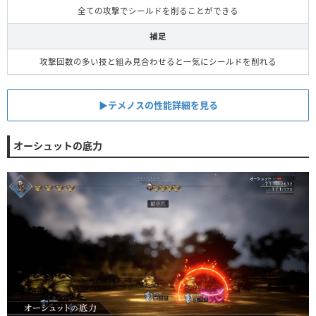
全ての攻撃でシールドを削ることができる
補足
攻撃回数の多い技と組み見合わせると一気にシールドを削れる
▶︎テメノスの性能詳細を見る
オーシュットの底力