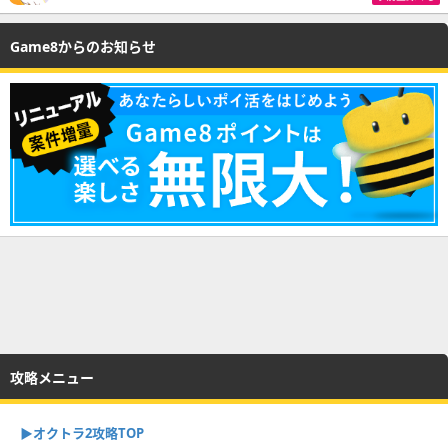
Game8からのお知らせ
攻略メニュー
▶︎オクトラ2攻略TOP