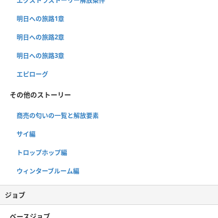
明日への旅路1章
明日への旅路2章
明日への旅路3章
エピローグ
その他のストーリー
商売の匂いの一覧と解放要素
サイ編
トロップホップ編
ウィンターブルーム編
ジョブ
ベースジョブ