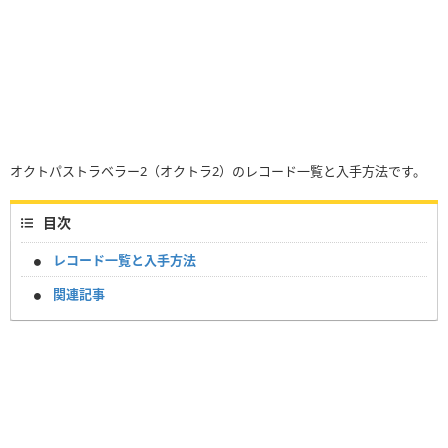
オクトパストラベラー2（オクトラ2）のレコード一覧と入手方法です。
目次
レコード一覧と入手方法
関連記事