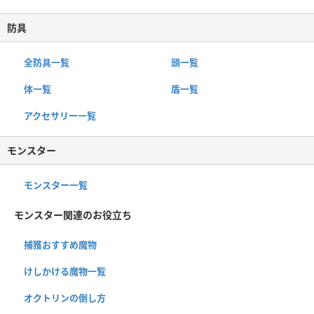
防具
全防具一覧
頭一覧
体一覧
盾一覧
アクセサリー一覧
モンスター
モンスター一覧
モンスター関連のお役立ち
捕獲おすすめ魔物
けしかける魔物一覧
オクトリンの倒し方