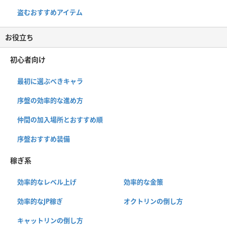
盗むおすすめアイテム
お役立ち
初心者向け
最初に選ぶべきキャラ
序盤の効率的な進め方
仲間の加入場所とおすすめ順
序盤おすすめ装備
稼ぎ系
効率的なレベル上げ
効率的な金策
効率的なJP稼ぎ
オクトリンの倒し方
キャットリンの倒し方