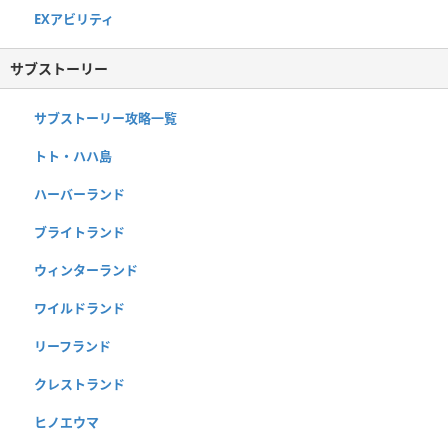
EXアビリティ
サブストーリー
サブストーリー攻略一覧
トト・ハハ島
ハーバーランド
ブライトランド
ウィンターランド
ワイルドランド
リーフランド
クレストランド
ヒノエウマ