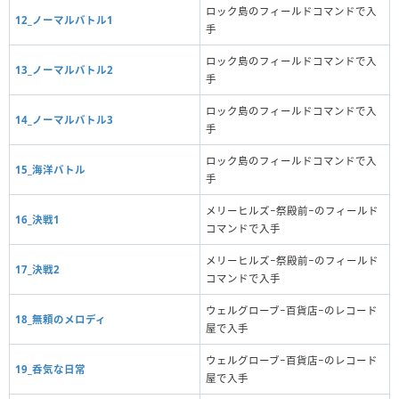
ロック島のフィールドコマンドで入
12_ノーマルバトル1
手
ロック島のフィールドコマンドで入
13_ノーマルバトル2
手
ロック島のフィールドコマンドで入
14_ノーマルバトル3
手
ロック島のフィールドコマンドで入
15_海洋バトル
手
メリーヒルズ−祭殿前−のフィールド
16_決戦1
コマンドで入手
メリーヒルズ−祭殿前−のフィールド
17_決戦2
コマンドで入手
ウェルグローブ−百貨店−のレコード
18_無頼のメロディ
屋で入手
ウェルグローブ−百貨店−のレコード
19_呑気な日常
屋で入手