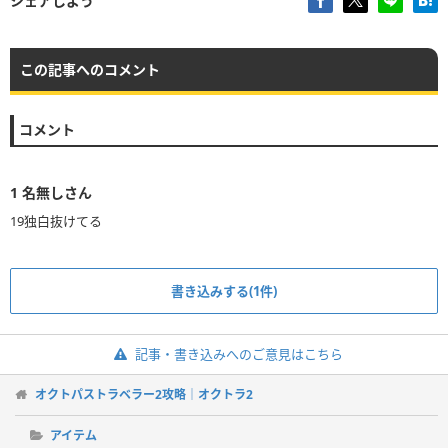
シェアしよう
この記事へのコメント
コメント
1
名無しさん
19独白抜けてる
書き込みする(1件)
記事・書き込みへのご意見はこちら
オクトパストラベラー2攻略｜オクトラ2
アイテム