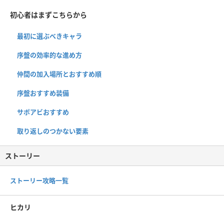
初心者はまずこちらから
最初に選ぶべきキャラ
序盤の効率的な進め方
仲間の加入場所とおすすめ順
序盤おすすめ装備
サポアビおすすめ
取り返しのつかない要素
ストーリー
ストーリー攻略一覧
ヒカリ