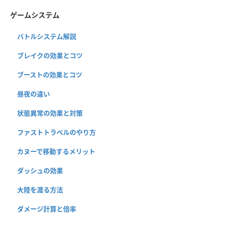
ゲームシステム
バトルシステム解説
ブレイクの効果とコツ
ブーストの効果とコツ
昼夜の違い
状態異常の効果と対策
ファストトラベルのやり方
カヌーで移動するメリット
ダッシュの効果
大陸を渡る方法
ダメージ計算と倍率