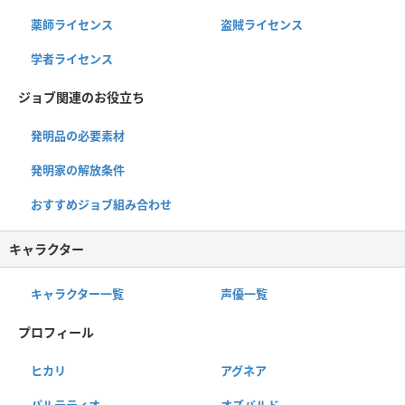
薬師ライセンス
盗賊ライセンス
学者ライセンス
ジョブ関連のお役立ち
発明品の必要素材
発明家の解放条件
おすすめジョブ組み合わせ
キャラクター
キャラクター一覧
声優一覧
プロフィール
ヒカリ
アグネア
パルテティオ
オズバルド