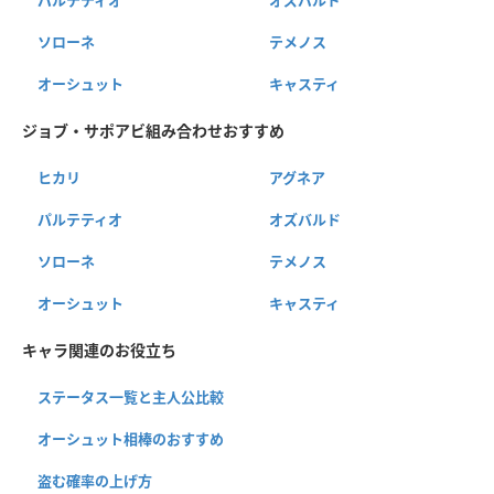
ソローネ
テメノス
オーシュット
キャスティ
ジョブ・サポアビ組み合わせおすすめ
ヒカリ
アグネア
パルテティオ
オズバルド
ソローネ
テメノス
オーシュット
キャスティ
キャラ関連のお役立ち
ステータス一覧と主人公比較
オーシュット相棒のおすすめ
盗む確率の上げ方