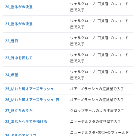
ウェルグローブ−百貨店−のレコード
20_揺るがぬ決意
屋で入手
ウェルグローブ−百貨店−のレコード
21_揺るがぬ決意
屋で入手
ウェルグローブ−百貨店−のレコード
22_昔日
屋で入手
ウェルグローブ−百貨店−のレコード
23_背中を押して
屋で入手
ウェルグローブ−百貨店−のレコード
24_希望
屋で入手
25_枯れた町オアーズラッシュ
オアーズラッシュの道具屋で入手
26_枯れた町オアーズラッシュ−夜−
オアーズラッシュの道具屋で入手
27_旅立ちのうた
クロップデールのよろず屋で入手
28_あなたへ全てを捧げる
ニューデルスタの道具屋で入手
ニューデルスタ−裏街−のフィールド
29_ギルのアドリブ