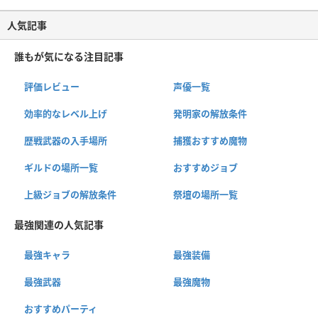
人気記事
誰もが気になる注目記事
評価レビュー
声優一覧
効率的なレベル上げ
発明家の解放条件
歴戦武器の入手場所
捕獲おすすめ魔物
ギルドの場所一覧
おすすめジョブ
上級ジョブの解放条件
祭壇の場所一覧
最強関連の人気記事
最強キャラ
最強装備
最強武器
最強魔物
おすすめパーティ