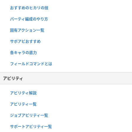
おすすめのヒカリの技
パーティ編成のやり方
固有アクション一覧
サポアビおすすめ
各キャラの底力
フィールドコマンドとは
アビリティ
アビリティ解説
アビリティ一覧
ジョブアビリティ一覧
サポートアビリティ一覧