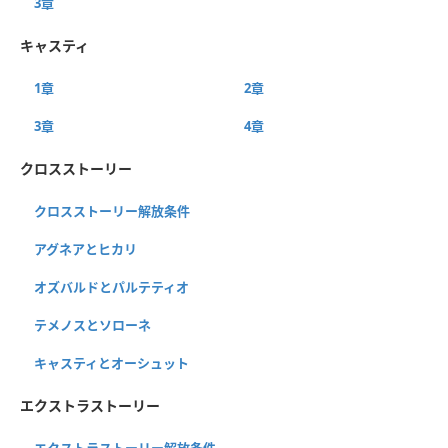
3章
キャスティ
1章
2章
3章
4章
クロスストーリー
クロスストーリー解放条件
アグネアとヒカリ
オズバルドとパルテティオ
テメノスとソローネ
キャスティとオーシュット
エクストラストーリー
エクストラストーリー解放条件