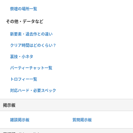
祭壇の場所一覧
その他・データなど
新要素・過去作との違い
クリア時間はどのくらい？
裏技・小ネタ
パーティーチャット一覧
トロフィー一覧
対応ハード・必要スペック
掲示板
雑談掲示板
質問掲示板