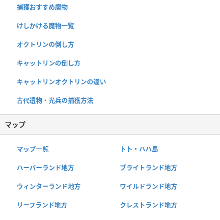
捕獲おすすめ魔物
けしかける魔物一覧
オクトリンの倒し方
キャットリンの倒し方
キャットリンオクトリンの違い
古代遺物・光兵の捕獲方法
マップ
マップ一覧
トト・ハハ島
ハーバーランド地方
ブライトランド地方
ウィンターランド地方
ワイルドランド地方
リーフランド地方
クレストランド地方