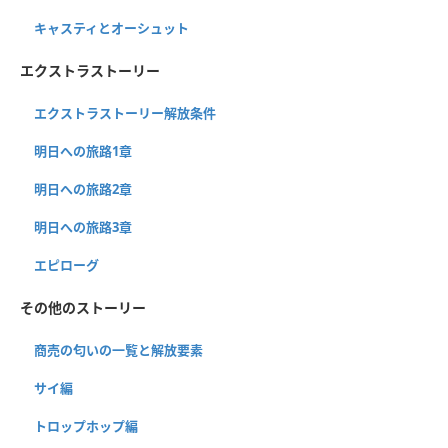
キャスティとオーシュット
エクストラストーリー
エクストラストーリー解放条件
明日への旅路1章
明日への旅路2章
明日への旅路3章
エピローグ
その他のストーリー
商売の匂いの一覧と解放要素
サイ編
トロップホップ編