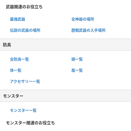
武器関連のお役立ち
最強武器
全神器の場所
伝説の武器の場所
歴戦武器の入手場所
防具
全防具一覧
頭一覧
体一覧
盾一覧
アクセサリー一覧
モンスター
モンスター一覧
モンスター関連のお役立ち