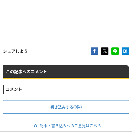
シェアしよう
この記事へのコメント
コメント
書き込みする(0件)
記事・書き込みへのご意見はこちら