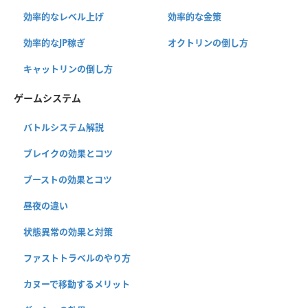
効率的なレベル上げ
効率的な金策
効率的なJP稼ぎ
オクトリンの倒し方
キャットリンの倒し方
ゲームシステム
バトルシステム解説
ブレイクの効果とコツ
ブーストの効果とコツ
昼夜の違い
状態異常の効果と対策
ファストトラベルのやり方
カヌーで移動するメリット