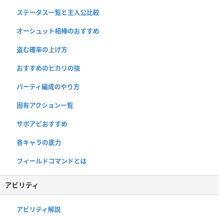
ステータス一覧と主人公比較
オーシュット相棒のおすすめ
盗む確率の上げ方
おすすめのヒカリの技
パーティ編成のやり方
固有アクション一覧
サポアビおすすめ
各キャラの底力
フィールドコマンドとは
アビリティ
アビリティ解説