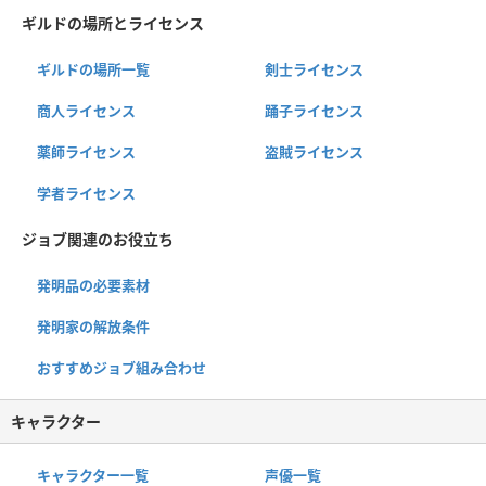
ギルドの場所とライセンス
ギルドの場所一覧
剣士ライセンス
商人ライセンス
踊子ライセンス
薬師ライセンス
盗賊ライセンス
学者ライセンス
ジョブ関連のお役立ち
発明品の必要素材
発明家の解放条件
おすすめジョブ組み合わせ
キャラクター
キャラクター一覧
声優一覧