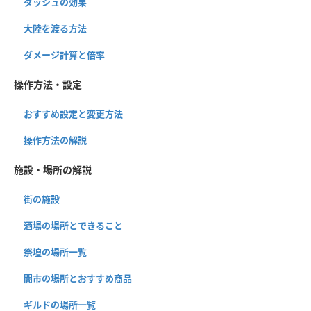
ダッシュの効果
大陸を渡る方法
ダメージ計算と倍率
操作方法・設定
おすすめ設定と変更方法
操作方法の解説
施設・場所の解説
街の施設
酒場の場所とできること
祭壇の場所一覧
闇市の場所とおすすめ商品
ギルドの場所一覧