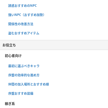
誘惑おすすめのNPC
強いNPC（おすすめ加勢）
関係性の改善方法
盗むおすすめアイテム
お役立ち
初心者向け
最初に選ぶべきキャラ
序盤の効率的な進め方
仲間の加入場所とおすすめ順
序盤おすすめ装備
稼ぎ系