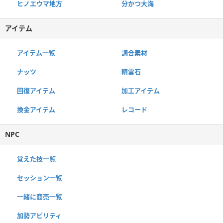
ヒノエウマ地方
分かつ大海
アイテム
アイテム一覧
調合素材
ナッツ
精霊石
回復アイテム
加工アイテム
換金アイテム
レコード
NPC
覚えた技一覧
セッション一覧
一緒に商売一覧
加勢アビリティ