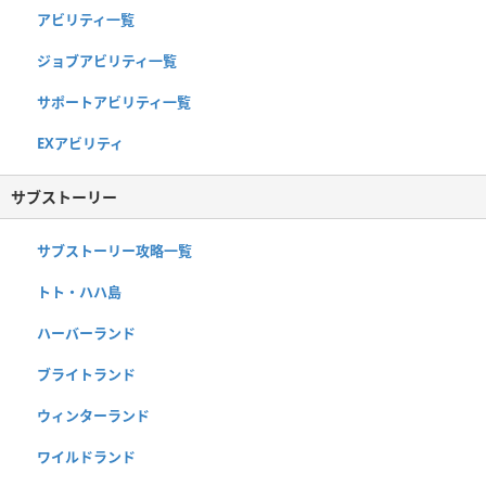
アビリティ一覧
ジョブアビリティ一覧
サポートアビリティ一覧
EXアビリティ
サブストーリー
サブストーリー攻略一覧
トト・ハハ島
ハーバーランド
ブライトランド
ウィンターランド
ワイルドランド