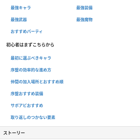
最強キャラ
最強装備
最強武器
最強魔物
おすすめパーティ
初心者はまずこちらから
最初に選ぶべきキャラ
序盤の効率的な進め方
仲間の加入場所とおすすめ順
序盤おすすめ装備
サポアビおすすめ
取り返しのつかない要素
ストーリー