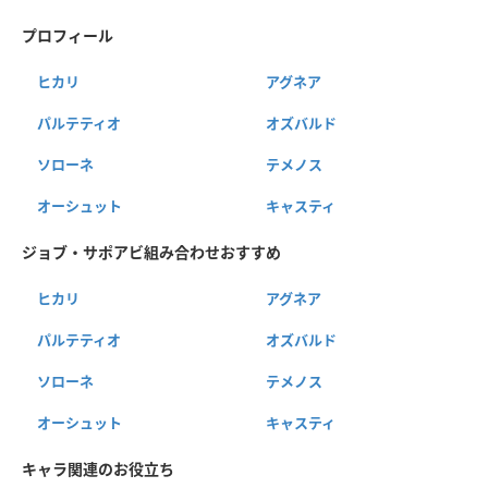
プロフィール
ヒカリ
アグネア
パルテティオ
オズバルド
ソローネ
テメノス
オーシュット
キャスティ
ジョブ・サポアビ組み合わせおすすめ
ヒカリ
アグネア
パルテティオ
オズバルド
ソローネ
テメノス
オーシュット
キャスティ
キャラ関連のお役立ち