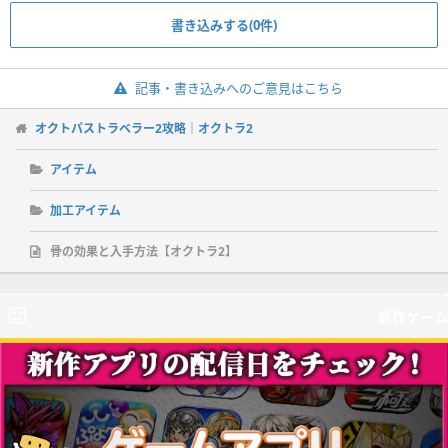
書き込みする(0件)
記事・書き込みへのご意見はこちら
オクトパストラベラー2攻略｜オクトラ2
アイテム
加工アイテム
骨の効果と入手方法【オクトラ2】
新作ゲーム