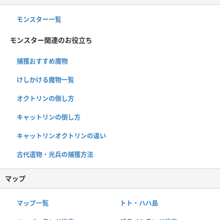
モンスター一覧
モンスター関連のお役立ち
捕獲おすすめ魔物
けしかける魔物一覧
オクトリンの倒し方
キャットリンの倒し方
キャットリンオクトリンの違い
古代遺物・光兵の捕獲方法
マップ
マップ一覧
トト・ハハ島