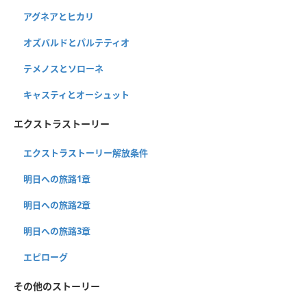
アグネアとヒカリ
オズバルドとパルテティオ
テメノスとソローネ
キャスティとオーシュット
エクストラストーリー
エクストラストーリー解放条件
明日への旅路1章
明日への旅路2章
明日への旅路3章
エピローグ
その他のストーリー