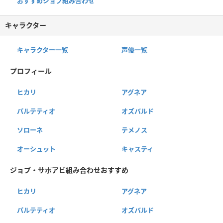
おすすめジョブ組み合わせ
キャラクター
キャラクター一覧
声優一覧
プロフィール
ヒカリ
アグネア
パルテティオ
オズバルド
ソローネ
テメノス
オーシュット
キャスティ
ジョブ・サポアビ組み合わせおすすめ
ヒカリ
アグネア
パルテティオ
オズバルド