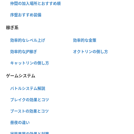
仲間の加入場所とおすすめ順
序盤おすすめ装備
稼ぎ系
効率的なレベル上げ
効率的な金策
効率的なJP稼ぎ
オクトリンの倒し方
キャットリンの倒し方
ゲームシステム
バトルシステム解説
ブレイクの効果とコツ
ブーストの効果とコツ
昼夜の違い
状態異常の効果と対策