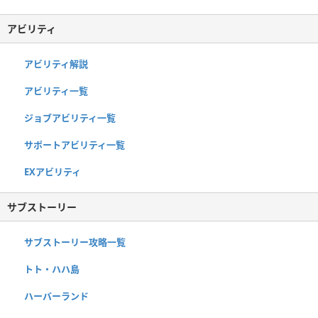
アビリティ
アビリティ解説
アビリティ一覧
ジョブアビリティ一覧
サポートアビリティ一覧
EXアビリティ
サブストーリー
サブストーリー攻略一覧
トト・ハハ島
ハーバーランド