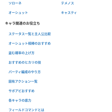
ソローネ
テメノス
オーシュット
キャスティ
キャラ関連のお役立ち
ステータス一覧と主人公比較
オーシュット相棒のおすすめ
盗む確率の上げ方
おすすめのヒカリの技
パーティ編成のやり方
固有アクション一覧
サポアビおすすめ
各キャラの底力
フィールドコマンドとは