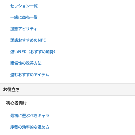
セッション一覧
一緒に商売一覧
加勢アビリティ
誘惑おすすめのNPC
強いNPC（おすすめ加勢）
関係性の改善方法
盗むおすすめアイテム
お役立ち
初心者向け
最初に選ぶべきキャラ
序盤の効率的な進め方