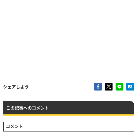
シェアしよう
この記事へのコメント
コメント