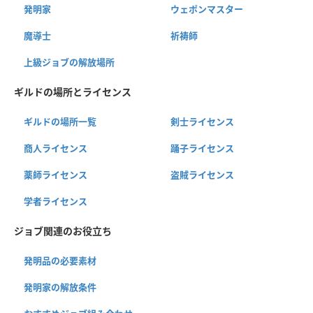
発明家
ウェポンマスター
魔導士
祈祷師
上級ジョブの解放場所
ギルドの場所とライセンス
ギルドの場所一覧
剣士ライセンス
商人ライセンス
踊子ライセンス
薬師ライセンス
盗賊ライセンス
学者ライセンス
ジョブ関連のお役立ち
発明品の必要素材
発明家の解放条件