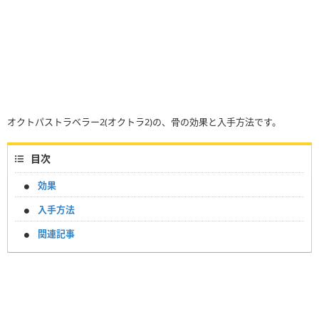
オクトパストラベラー2(オクトラ2)の、骨の効果と入手方法です。
目次
効果
入手方法
関連記事