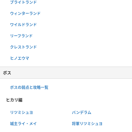
ブライトランド
ウィンターランド
ワイルドランド
リーフランド
クレストランド
ヒノエウマ
ボス
ボスの弱点と攻略一覧
ヒカリ編
リツミシュヨ
バンデラム
城主ライ・メイ
将軍リツミシュヨ