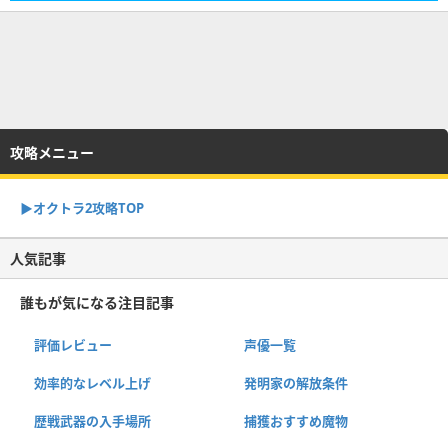
攻略メニュー
▶︎オクトラ2攻略TOP
人気記事
誰もが気になる注目記事
評価レビュー
声優一覧
効率的なレベル上げ
発明家の解放条件
歴戦武器の入手場所
捕獲おすすめ魔物