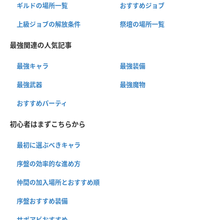
ギルドの場所一覧
おすすめジョブ
上級ジョブの解放条件
祭壇の場所一覧
最強関連の人気記事
最強キャラ
最強装備
最強武器
最強魔物
おすすめパーティ
初心者はまずこちらから
最初に選ぶべきキャラ
序盤の効率的な進め方
仲間の加入場所とおすすめ順
序盤おすすめ装備
サポアビおすすめ