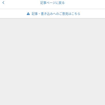
記事ページに戻る
記事・書き込みへのご意見はこちら