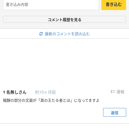
書き込む
コメント履歴を見る
最新のコメントを読み込む
1
名無しさん
約10ヶ月前
通報
報酬の部分の文面が「真の王たる者とは」になってますよ
返信