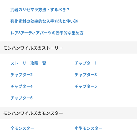
武器のリセマラ方法・するべき？
強化素材の効率的な入手方法と使い道
レア8アーティアパーツの効率的な集め方
モンハンワイルズのストーリー
ストーリー攻略一覧
チャプター1
チャプター2
チャプター3
チャプター4
チャプター5
チャプター6
モンハンワイルズのモンスター
全モンスター
小型モンスター