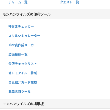
チャーム一覧
クエスト一覧
モンハンワイルズの便利ツール
神おまチェッカー
スキルシミュレーター
Tier表作成メーカー
装備投稿一覧
金冠チェックリスト
オトモアイルー診断
自己紹介カード生成
武器診断ツール
モンハンワイルズの掲示板