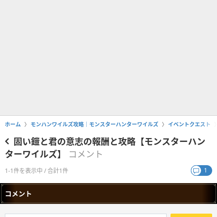
ホーム
モンハンワイルズ攻略｜モンスターハンターワイルズ
イベントクエスト
固い鎧と君の意志の報酬と攻略【モンスターハン
ターワイルズ】
コメント
1
1-1件を表示中 / 合計1件
コメント