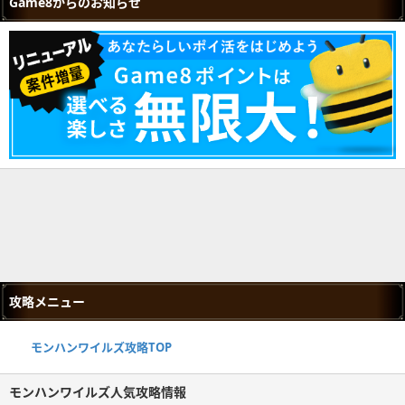
Game8からのお知らせ
攻略メニュー
モンハンワイルズ攻略TOP
モンハンワイルズ人気攻略情報