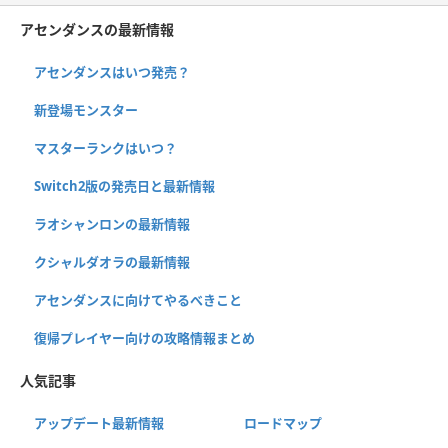
アセンダンスの最新情報
アセンダンスはいつ発売？
新登場モンスター
マスターランクはいつ？
Switch2版の発売日と最新情報
ラオシャンロンの最新情報
クシャルダオラの最新情報
アセンダンスに向けてやるべきこと
復帰プレイヤー向けの攻略情報まとめ
人気記事
アップデート最新情報
ロードマップ