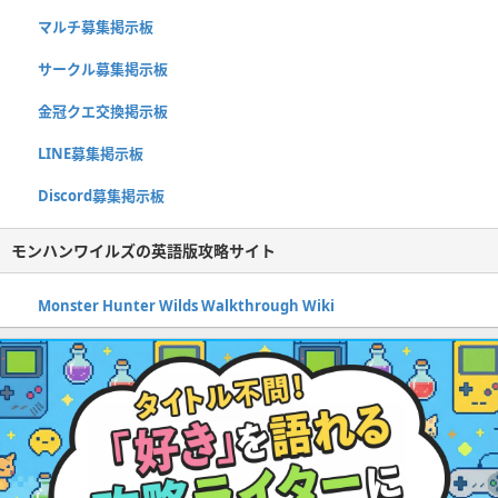
マルチ募集掲示板
サークル募集掲示板
金冠クエ交換掲示板
LINE募集掲示板
Discord募集掲示板
モンハンワイルズの英語版攻略サイト
Monster Hunter Wilds Walkthrough Wiki