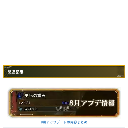
関連記事
8月アップデートの内容まとめ