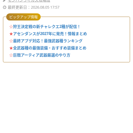
モンハンワイルズ攻略班
最終更新日：2026.08.05 17:57
ピックアップ情報
☆
狩王決定戦の新チャレクエ2種が配信！
★
アセンダンスが2027年に発売！情報まとめ
☆
最終アプデ対応！最強武器種ランキング
★
全武器種の最強装備・おすすめ装備まとめ
☆
巨戟アーティア武器厳選のやり方