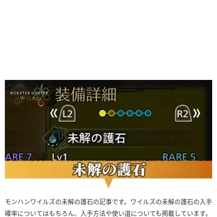
モンハンワイルズの未解の護石の記事です。ワイルズの未解の護石の入手
確率についてはもちろん、入手方法や使い道についても掲載しています。