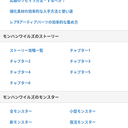
武器のリセマラ方法・するべき？
強化素材の効率的な入手方法と使い道
レア8アーティアパーツの効率的な集め方
モンハンワイルズのストーリー
ストーリー攻略一覧
チャプター1
チャプター2
チャプター3
チャプター4
チャプター5
チャプター6
モンハンワイルズのモンスター
全モンスター
小型モンスター
新モンスター
復活モンスター