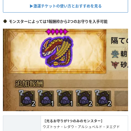
▶︎激運チケットの使い方とおすすめを見る
モンスターによっては1報酬枠から2つのお守りを入手可能
【
光るお守りが1つのみのモンスター
】
ウズトゥナ・レダウ・アルシュベルド・ヌエグド