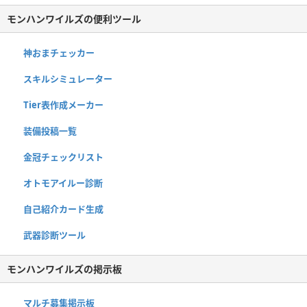
モンハンワイルズの便利ツール
神おまチェッカー
スキルシミュレーター
Tier表作成メーカー
装備投稿一覧
金冠チェックリスト
オトモアイルー診断
自己紹介カード生成
武器診断ツール
モンハンワイルズの掲示板
マルチ募集掲示板