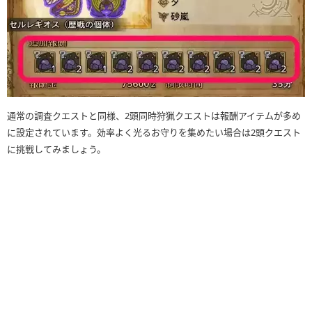
通常の調査クエストと同様、2頭同時狩猟クエストは報酬アイテムが多め
に設定されています。効率よく光るお守りを集めたい場合は2頭クエスト
に挑戦してみましょう。