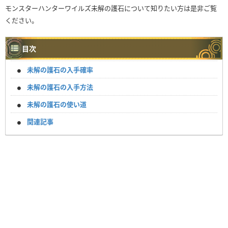
モンスターハンターワイルズ未解の護石について知りたい方は是非ご覧
ください。
目次
未解の護石の入手確率
未解の護石の入手方法
未解の護石の使い道
関連記事