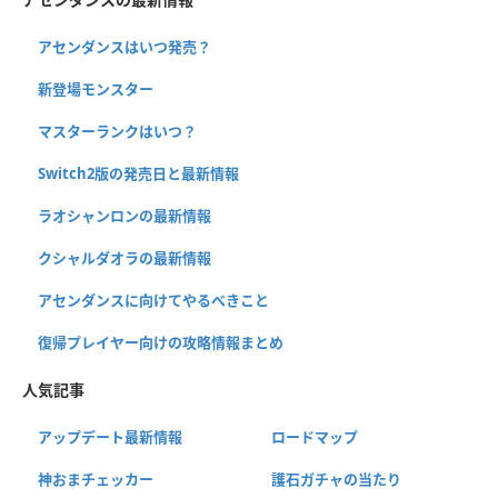
アセンダンスはいつ発売？
新登場モンスター
マスターランクはいつ？
Switch2版の発売日と最新情報
ラオシャンロンの最新情報
クシャルダオラの最新情報
アセンダンスに向けてやるべきこと
復帰プレイヤー向けの攻略情報まとめ
人気記事
アップデート最新情報
ロードマップ
神おまチェッカー
護石ガチャの当たり