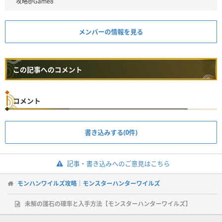
攻略@Game8
メンバーの情報を見る
この記事へのコメント
コメント
書き込みする(0件)
記事・書き込みへのご意見はこちら
モンハンワイルズ攻略｜モンスターハンターワイルズ
未解の護石の確率と入手方法【モンスターハンターワイルズ】