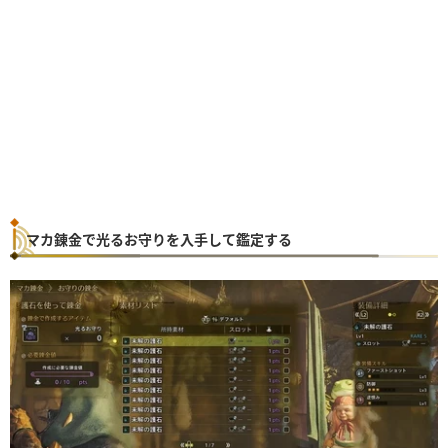
マカ錬金で光るお守りを入手して鑑定する