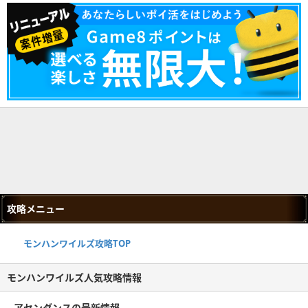
攻略メニュー
モンハンワイルズ攻略TOP
モンハンワイルズ人気攻略情報
アセンダンスの最新情報