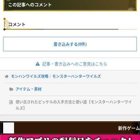
この記事へのコメント
コメント
書き込みする(0件)
記事・書き込みへのご意見はこちら
モンハンワイルズ攻略｜モンスターハンターワイルズ
アイテム・素材
使い古されたピッケルの入手方法と使い道【モンスターハンターワイ
ルズ】
新作ゲーム