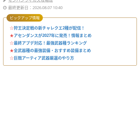
モンハンワイルズ攻略班
最終更新日：2026.08.07 10:40
ピックアップ情報
☆
狩王決定戦の新チャレクエ2種が配信！
★
アセンダンスが2027年に発売！情報まとめ
☆
最終アプデ対応！最強武器種ランキング
★
全武器種の最強装備・おすすめ装備まとめ
☆
巨戟アーティア武器厳選のやり方