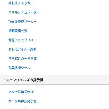
神おまチェッカー
スキルシミュレーター
Tier表作成メーカー
装備投稿一覧
金冠チェックリスト
オトモアイルー診断
自己紹介カード生成
武器診断ツール
モンハンワイルズの掲示板
マルチ募集掲示板
サークル募集掲示板