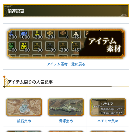
関連記事
アイテム素材一覧に戻る
アイテム周りの人気記事
鉱石集め
骨塚集め
ハチミツ集め