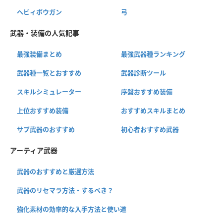
ヘビィボウガン
弓
武器・装備の人気記事
最強装備まとめ
最強武器種ランキング
武器種一覧とおすすめ
武器診断ツール
スキルシミュレーター
序盤おすすめ装備
上位おすすめ装備
おすすめスキルまとめ
サブ武器のおすすめ
初心者おすすめ武器
アーティア武器
武器のおすすめと厳選方法
武器のリセマラ方法・するべき？
強化素材の効率的な入手方法と使い道