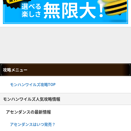
攻略メニュー
モンハンワイルズ攻略TOP
モンハンワイルズ人気攻略情報
アセンダンスの最新情報
アセンダンスはいつ発売？