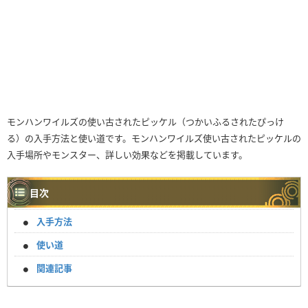
モンハンワイルズの使い古されたピッケル（つかいふるされたぴっけ
る）の入手方法と使い道です。モンハンワイルズ使い古されたピッケルの
入手場所やモンスター、詳しい効果などを掲載しています。
目次
入手方法
使い道
関連記事