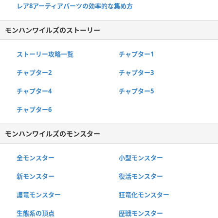
レア8アーティアパーツの効率的な集め方
モンハンワイルズのストーリー
ストーリー攻略一覧
チャプター1
チャプター2
チャプター3
チャプター4
チャプター5
チャプター6
モンハンワイルズのモンスター
全モンスター
小型モンスター
新モンスター
復活モンスター
護竜モンスター
狂竜化モンスター
生態系の頂点
歴戦モンスター