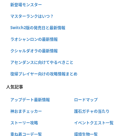
新登場モンスター
マスターランクはいつ？
Switch2版の発売日と最新情報
ラオシャンロンの最新情報
クシャルダオラの最新情報
アセンダンスに向けてやるべきこと
復帰プレイヤー向けの攻略情報まとめ
人気記事
アップデート最新情報
ロードマップ
神おまチェッカー
護石ガチャの当たり
ストーリー攻略
イベントクエスト一覧
重ね着コーデ一覧
環境生物一覧