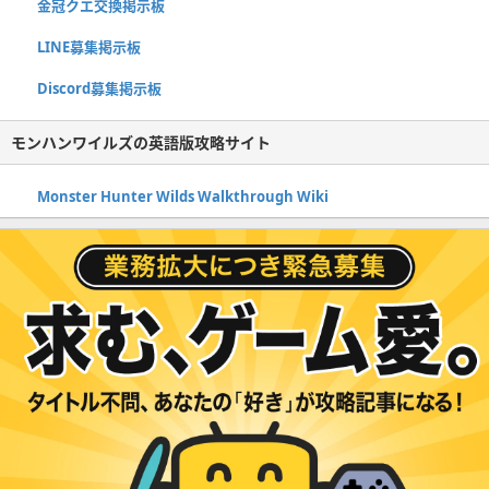
金冠クエ交換掲示板
LINE募集掲示板
Discord募集掲示板
モンハンワイルズの英語版攻略サイト
Monster Hunter Wilds Walkthrough Wiki