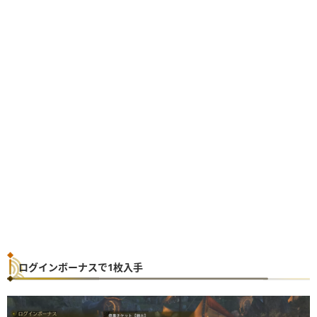
ログインボーナスで1枚入手