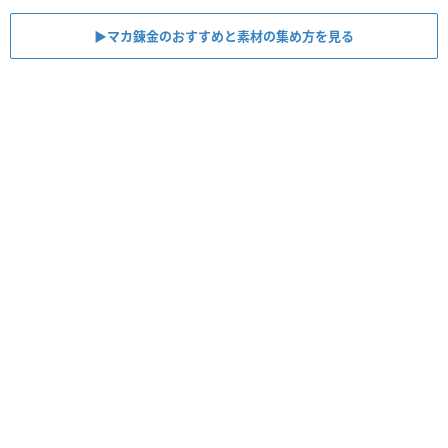
▶︎マカ錬金のおすすめと素材の集め方を見る