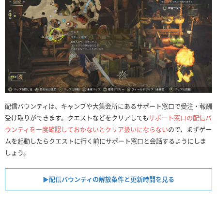
配信バウンティは、キャンプや大集会所にあるサポート窓口で受注・報酬
受け取りができます。クエストなどをクリアしても
サポート窓口の配信バ
ウンティを一度確認しておかないとクリア扱いにならない
ので、まずゲー
ムを起動したらクエストに行く前にサポート窓口と会話するようにしま
しょう。
▶︎配信バウンティの解放条件と更新時間を見る