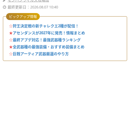
モンハンワイルズ攻略班
最終更新日：2026.08.07 10:40
ピックアップ情報
☆
狩王決定戦の新チャレクエ2種が配信！
★
アセンダンスが2027年に発売！情報まとめ
☆
最終アプデ対応！最強武器種ランキング
★
全武器種の最強装備・おすすめ装備まとめ
☆
巨戟アーティア武器厳選のやり方