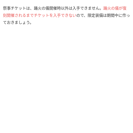
祭事チケットは、踊火の儀開催時以外は入手できません。
踊火の儀が復
刻開催されるまでチケットを入手できない
ので、限定装備は期間中に作っ
ておきましょう。