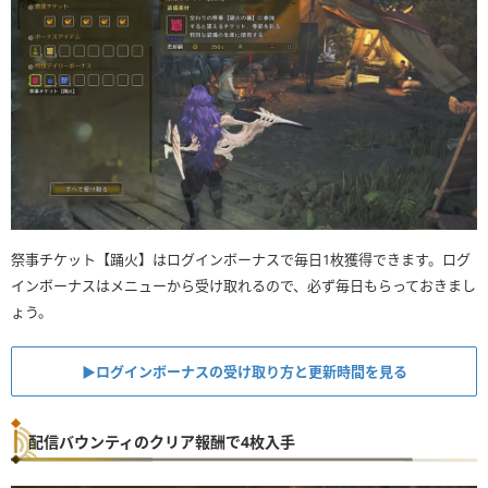
祭事チケット【踊火】はログインボーナスで毎日1枚獲得できます。ログ
インボーナスはメニューから受け取れるので、必ず毎日もらっておきまし
ょう。
▶︎ログインボーナスの受け取り方と更新時間を見る
配信バウンティのクリア報酬で4枚入手