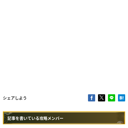
シェアしよう
記事を書いている攻略メンバー