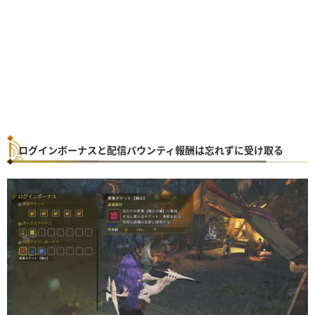
ログインボーナスと配信バウンティ報酬は忘れずに受け取る