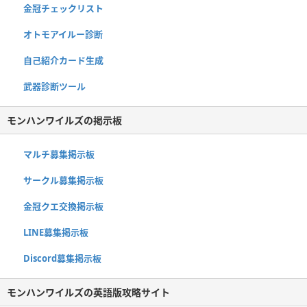
金冠チェックリスト
オトモアイルー診断
自己紹介カード生成
武器診断ツール
モンハンワイルズの掲示板
マルチ募集掲示板
サークル募集掲示板
金冠クエ交換掲示板
LINE募集掲示板
Discord募集掲示板
モンハンワイルズの英語版攻略サイト