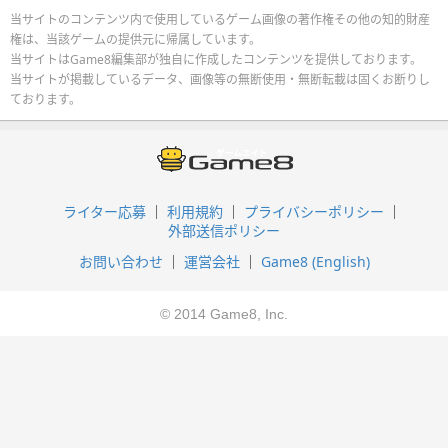
当サイトのコンテンツ内で使用しているゲーム画像の著作権その他の知的財産
権は、当該ゲームの提供元に帰属しています。
当サイトはGame8編集部が独自に作成したコンテンツを提供しております。
当サイトが掲載しているデータ、画像等の無断使用・無断転載は固くお断りし
ております。
ライター応募
利用規約
プライバシーポリシー
外部送信ポリシー
お問い合わせ
運営会社
Game8 (English)
© 2014 Game8, Inc.