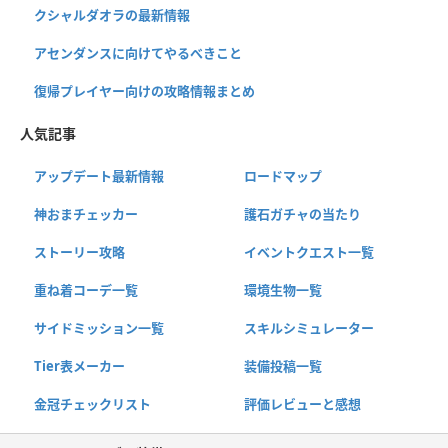
クシャルダオラの最新情報
アセンダンスに向けてやるべきこと
復帰プレイヤー向けの攻略情報まとめ
人気記事
アップデート最新情報
ロードマップ
神おまチェッカー
護石ガチャの当たり
ストーリー攻略
イベントクエスト一覧
重ね着コーデ一覧
環境生物一覧
サイドミッション一覧
スキルシミュレーター
Tier表メーカー
装備投稿一覧
金冠チェックリスト
評価レビューと感想