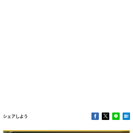
シェアしよう