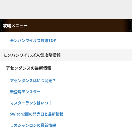
攻略メニュー
モンハンワイルズ攻略TOP
モンハンワイルズ人気攻略情報
アセンダンスの最新情報
アセンダンスはいつ発売？
新登場モンスター
マスターランクはいつ？
Switch2版の発売日と最新情報
ラオシャンロンの最新情報