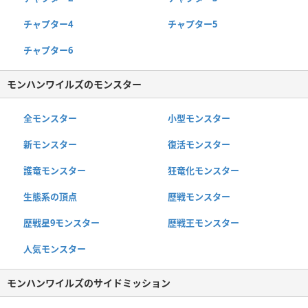
チャプター4
チャプター5
チャプター6
モンハンワイルズのモンスター
全モンスター
小型モンスター
新モンスター
復活モンスター
護竜モンスター
狂竜化モンスター
生態系の頂点
歴戦モンスター
歴戦星9モンスター
歴戦王モンスター
人気モンスター
モンハンワイルズのサイドミッション