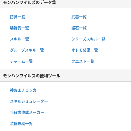
モンハンワイルズのデータ集
防具一覧
武器一覧
装飾品一覧
護石一覧
スキル一覧
シリーズスキル一覧
グループスキル一覧
オトモ装備一覧
チャーム一覧
クエスト一覧
モンハンワイルズの便利ツール
神おまチェッカー
スキルシミュレーター
Tier表作成メーカー
装備投稿一覧