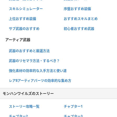
スキルシミュレーター
序盤おすすめ装備
上位おすすめ装備
おすすめスキルまとめ
サブ武器のおすすめ
初心者おすすめ武器
アーティア武器
武器のおすすめと厳選方法
武器のリセマラ方法・するべき？
強化素材の効率的な入手方法と使い道
レア8アーティアパーツの効率的な集め方
モンハンワイルズのストーリー
ストーリー攻略一覧
チャプター1
チャプター2
チャプター3