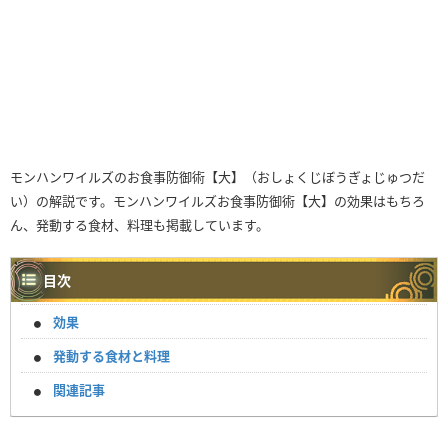
モンハンワイルズのお食事防御術【大】（おしょくじぼうぎょじゅつだ
い）の解説です。モンハンワイルズお食事防御術【大】の効果はもちろ
ん、発動する食材、料理も掲載しています。
目次
効果
発動する食材と料理
関連記事