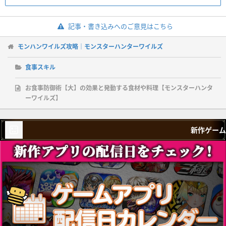
記事・書き込みへのご意見はこちら
モンハンワイルズ攻略｜モンスターハンターワイルズ
食事スキル
お食事防御術【大】の効果と発動する食材や料理【モンスターハンタ
ーワイルズ】
新作ゲーム