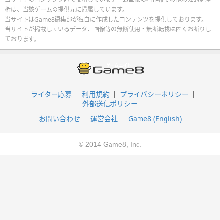
権は、当該ゲームの提供元に帰属しています。
当サイトはGame8編集部が独自に作成したコンテンツを提供しております。
当サイトが掲載しているデータ、画像等の無断使用・無断転載は固くお断りし
ております。
ライター応募
利用規約
プライバシーポリシー
外部送信ポリシー
お問い合わせ
運営会社
Game8 (English)
© 2014 Game8, Inc.