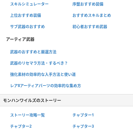
スキルシミュレーター
序盤おすすめ装備
上位おすすめ装備
おすすめスキルまとめ
サブ武器のおすすめ
初心者おすすめ武器
アーティア武器
武器のおすすめと厳選方法
武器のリセマラ方法・するべき？
強化素材の効率的な入手方法と使い道
レア8アーティアパーツの効率的な集め方
モンハンワイルズのストーリー
ストーリー攻略一覧
チャプター1
チャプター2
チャプター3