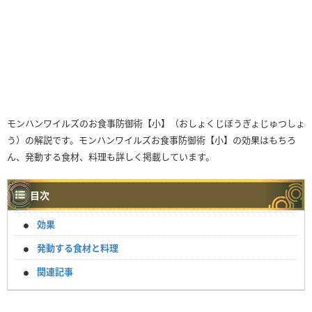
モンハンワイルズのお食事防御術【小】（おしょくじぼうぎょじゅつしょ
う）の解説です。モンハンワイルズお食事防御術【小】の効果はもちろ
ん、発動する食材、料理も詳しく掲載しています。
目次
効果
発動する食材と料理
関連記事