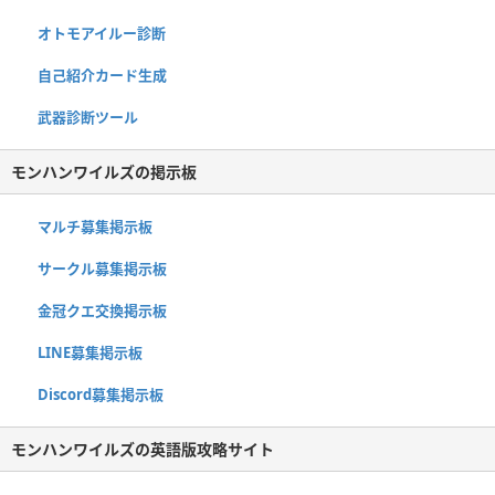
オトモアイルー診断
自己紹介カード生成
武器診断ツール
モンハンワイルズの掲示板
マルチ募集掲示板
サークル募集掲示板
金冠クエ交換掲示板
LINE募集掲示板
Discord募集掲示板
モンハンワイルズの英語版攻略サイト