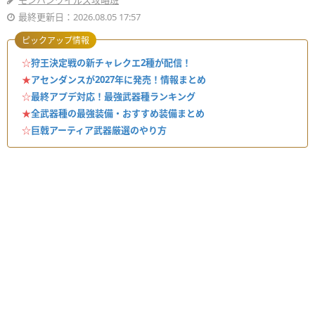
モンハンワイルズ攻略班
最終更新日：2026.08.05 17:57
ピックアップ情報
☆
狩王決定戦の新チャレクエ2種が配信！
★
アセンダンスが2027年に発売！情報まとめ
☆
最終アプデ対応！最強武器種ランキング
★
全武器種の最強装備・おすすめ装備まとめ
☆
巨戟アーティア武器厳選のやり方