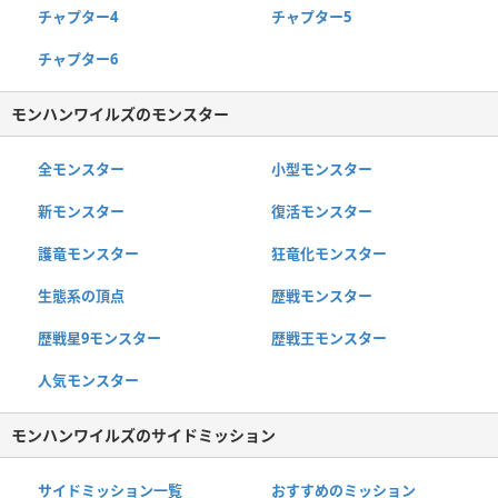
チャプター4
チャプター5
チャプター6
モンハンワイルズのモンスター
全モンスター
小型モンスター
新モンスター
復活モンスター
護竜モンスター
狂竜化モンスター
生態系の頂点
歴戦モンスター
歴戦星9モンスター
歴戦王モンスター
人気モンスター
モンハンワイルズのサイドミッション
サイドミッション一覧
おすすめのミッション