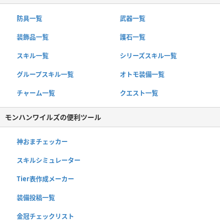
防具一覧
武器一覧
装飾品一覧
護石一覧
スキル一覧
シリーズスキル一覧
グループスキル一覧
オトモ装備一覧
チャーム一覧
クエスト一覧
モンハンワイルズの便利ツール
神おまチェッカー
スキルシミュレーター
Tier表作成メーカー
装備投稿一覧
金冠チェックリスト