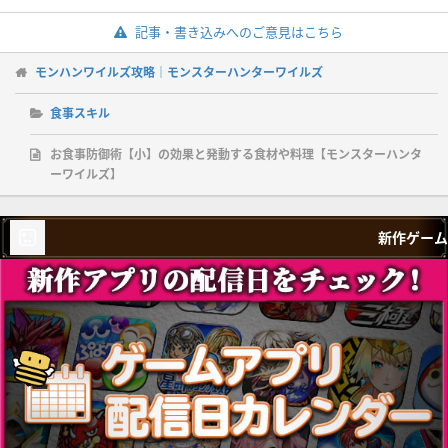
記事・書き込みへのご意見はこちら
モンハンワイルズ攻略｜モンスターハンターワイルズ
食事スキル
お食事防御術【小】の効果と発動する食材や料理【モンスターハンタ
ーワイルズ】
新作ゲーム