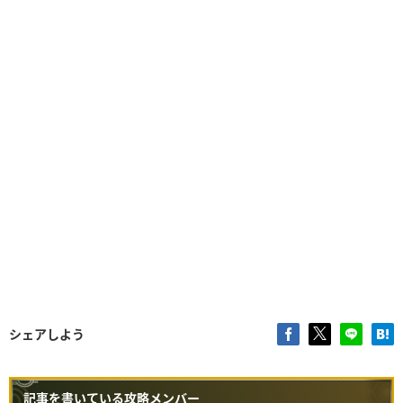
シェアしよう
記事を書いている攻略メンバー