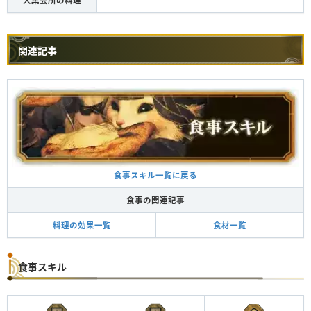
大集会所の料理
-
関連記事
食事スキル一覧に戻る
食事の関連記事
料理の効果一覧
食材一覧
食事スキル