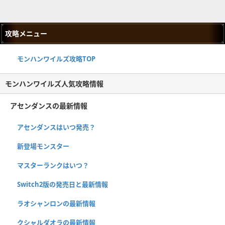
攻略メニュー
モンハンワイルズ攻略TOP
モンハンワイルズ人気攻略情報
アセンダンスの最新情報
アセンダンスはいつ発売？
新登場モンスター
マスターランクはいつ？
Switch2版の発売日と最新情報
ラオシャンロンの最新情報
クシャルダオラの最新情報