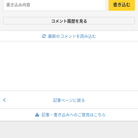
書き込む
コメント履歴を見る
最新のコメントを読み込む
記事ページに戻る
記事・書き込みへのご意見はこちら