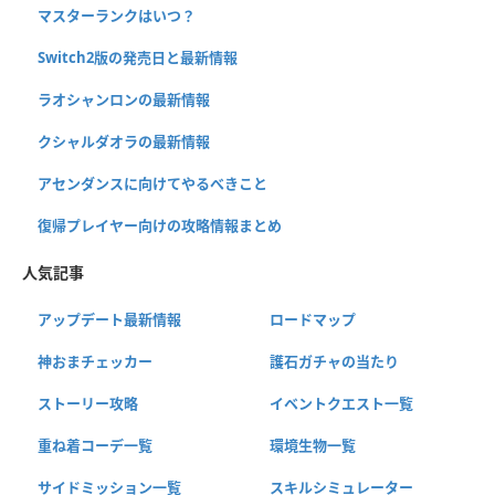
マスターランクはいつ？
Switch2版の発売日と最新情報
ラオシャンロンの最新情報
クシャルダオラの最新情報
アセンダンスに向けてやるべきこと
復帰プレイヤー向けの攻略情報まとめ
人気記事
アップデート最新情報
ロードマップ
神おまチェッカー
護石ガチャの当たり
ストーリー攻略
イベントクエスト一覧
重ね着コーデ一覧
環境生物一覧
サイドミッション一覧
スキルシミュレーター