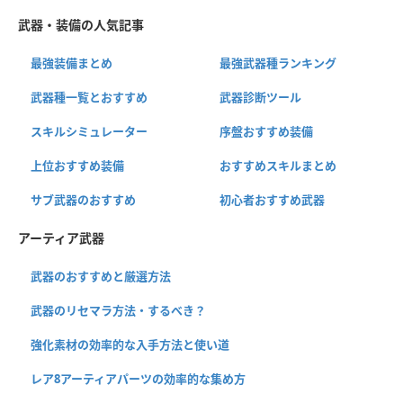
武器・装備の人気記事
最強装備まとめ
最強武器種ランキング
武器種一覧とおすすめ
武器診断ツール
スキルシミュレーター
序盤おすすめ装備
上位おすすめ装備
おすすめスキルまとめ
サブ武器のおすすめ
初心者おすすめ武器
アーティア武器
武器のおすすめと厳選方法
武器のリセマラ方法・するべき？
強化素材の効率的な入手方法と使い道
レア8アーティアパーツの効率的な集め方