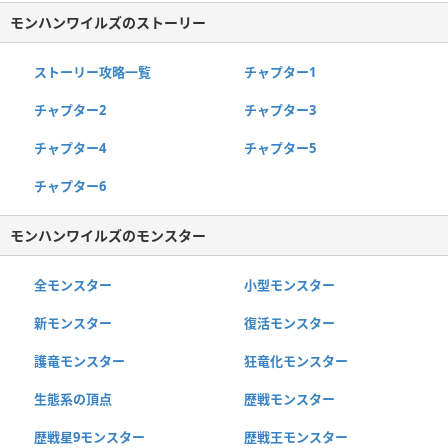
モンハンワイルズのストーリー
ストーリー攻略一覧
チャプター1
チャプター2
チャプター3
チャプター4
チャプター5
チャプター6
モンハンワイルズのモンスター
全モンスター
小型モンスター
新モンスター
復活モンスター
護竜モンスター
狂竜化モンスター
生態系の頂点
歴戦モンスター
歴戦星9モンスター
歴戦王モンスター