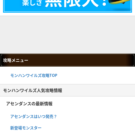
攻略メニュー
モンハンワイルズ攻略TOP
モンハンワイルズ人気攻略情報
アセンダンスの最新情報
アセンダンスはいつ発売？
新登場モンスター