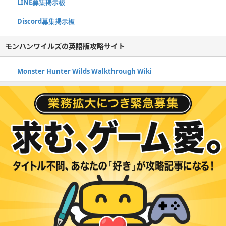
LINE募集掲示板
Discord募集掲示板
モンハンワイルズの英語版攻略サイト
Monster Hunter Wilds Walkthrough Wiki