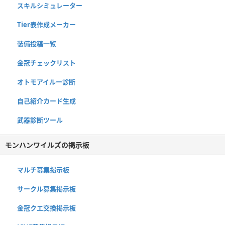
スキルシミュレーター
Tier表作成メーカー
装備投稿一覧
金冠チェックリスト
オトモアイルー診断
自己紹介カード生成
武器診断ツール
モンハンワイルズの掲示板
マルチ募集掲示板
サークル募集掲示板
金冠クエ交換掲示板