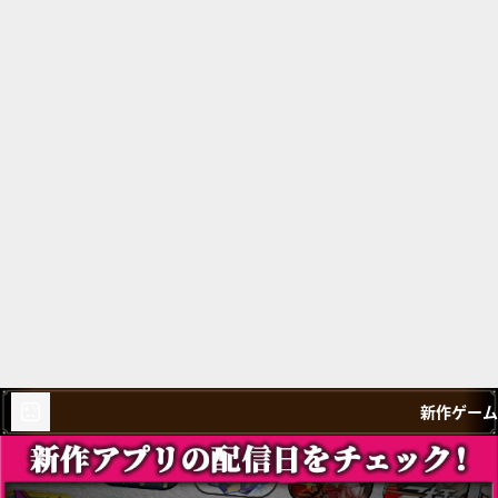
新作ゲーム