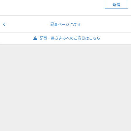
返信
記事ページに戻る
記事・書き込みへのご意見はこちら