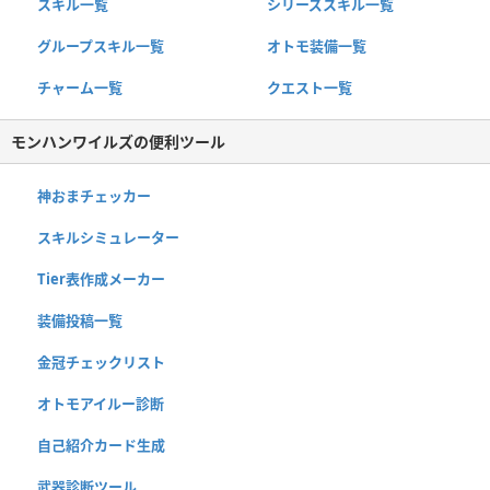
スキル一覧
シリーズスキル一覧
グループスキル一覧
オトモ装備一覧
チャーム一覧
クエスト一覧
モンハンワイルズの便利ツール
神おまチェッカー
スキルシミュレーター
Tier表作成メーカー
装備投稿一覧
金冠チェックリスト
オトモアイルー診断
自己紹介カード生成
武器診断ツール