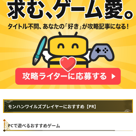
モンハンワイルズプレイヤーにおすすめ【PR】
PCで遊べるおすすめゲーム