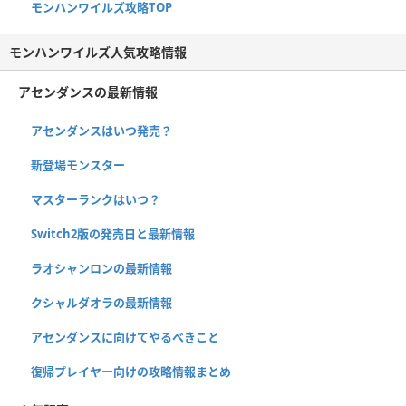
モンハンワイルズ攻略TOP
モンハンワイルズ人気攻略情報
アセンダンスの最新情報
アセンダンスはいつ発売？
新登場モンスター
マスターランクはいつ？
Switch2版の発売日と最新情報
ラオシャンロンの最新情報
クシャルダオラの最新情報
アセンダンスに向けてやるべきこと
復帰プレイヤー向けの攻略情報まとめ