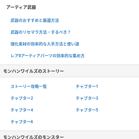
アーティア武器
武器のおすすめと厳選方法
武器のリセマラ方法・するべき？
強化素材の効率的な入手方法と使い道
レア8アーティアパーツの効率的な集め方
モンハンワイルズのストーリー
ストーリー攻略一覧
チャプター1
チャプター2
チャプター3
チャプター4
チャプター5
チャプター6
モンハンワイルズのモンスター