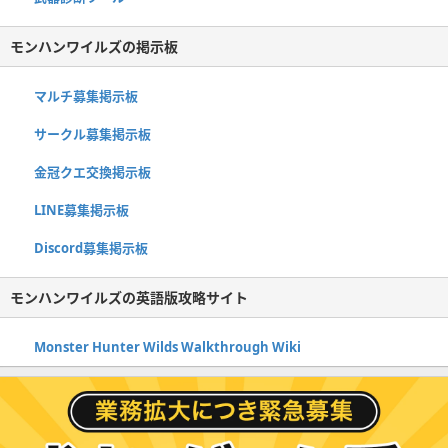
モンハンワイルズの掲示板
マルチ募集掲示板
サークル募集掲示板
金冠クエ交換掲示板
LINE募集掲示板
Discord募集掲示板
モンハンワイルズの英語版攻略サイト
Monster Hunter Wilds Walkthrough Wiki