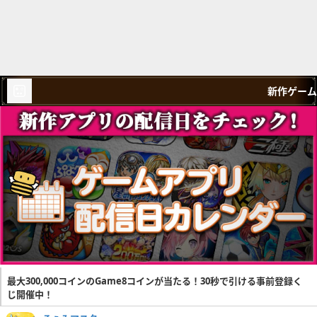
新作ゲーム
最大300,000コインのGame8コインが当たる！30秒で引ける事前登録く
じ開催中！