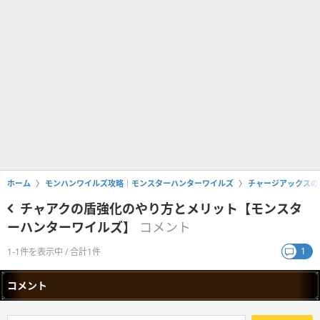
ホーム
モンハンワイルズ攻略｜モンスターハンターワイルズ
チャージアックスの
チャアクの盾強化のやり方とメリット【モンスタ
ーハンターワイルズ】
コメント
1
1-1件を表示中 / 合計1件
コメント