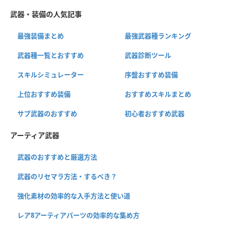
武器・装備の人気記事
最強装備まとめ
最強武器種ランキング
武器種一覧とおすすめ
武器診断ツール
スキルシミュレーター
序盤おすすめ装備
上位おすすめ装備
おすすめスキルまとめ
サブ武器のおすすめ
初心者おすすめ武器
アーティア武器
武器のおすすめと厳選方法
武器のリセマラ方法・するべき？
強化素材の効率的な入手方法と使い道
レア8アーティアパーツの効率的な集め方