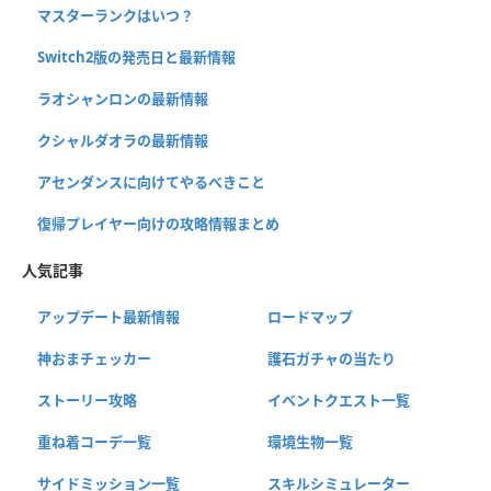
マスターランクはいつ？
Switch2版の発売日と最新情報
ラオシャンロンの最新情報
クシャルダオラの最新情報
アセンダンスに向けてやるべきこと
復帰プレイヤー向けの攻略情報まとめ
人気記事
アップデート最新情報
ロードマップ
神おまチェッカー
護石ガチャの当たり
ストーリー攻略
イベントクエスト一覧
重ね着コーデ一覧
環境生物一覧
サイドミッション一覧
スキルシミュレーター