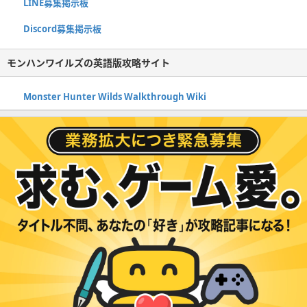
LINE募集掲示板
Discord募集掲示板
モンハンワイルズの英語版攻略サイト
Monster Hunter Wilds Walkthrough Wiki