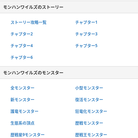
モンハンワイルズのストーリー
ストーリー攻略一覧
チャプター1
チャプター2
チャプター3
チャプター4
チャプター5
チャプター6
モンハンワイルズのモンスター
全モンスター
小型モンスター
新モンスター
復活モンスター
護竜モンスター
狂竜化モンスター
生態系の頂点
歴戦モンスター
歴戦星9モンスター
歴戦王モンスター