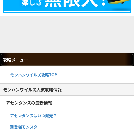
攻略メニュー
モンハンワイルズ攻略TOP
モンハンワイルズ人気攻略情報
アセンダンスの最新情報
アセンダンスはいつ発売？
新登場モンスター