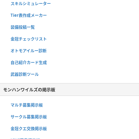
スキルシミュレーター
Tier表作成メーカー
装備投稿一覧
金冠チェックリスト
オトモアイルー診断
自己紹介カード生成
武器診断ツール
モンハンワイルズの掲示板
マルチ募集掲示板
サークル募集掲示板
金冠クエ交換掲示板