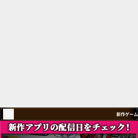
新作ゲーム