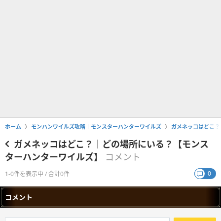
ホーム
モンハンワイルズ攻略｜モンスターハンターワイルズ
ガメネッコはどこ？
ガメネッコはどこ？｜どの場所にいる？【モンス
ターハンターワイルズ】
コメント
0
1-0件を表示中 / 合計0件
コメント