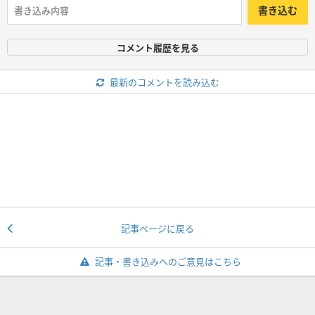
書き込む
コメント履歴を見る
最新のコメントを読み込む
記事ページに戻る
記事・書き込みへのご意見はこちら