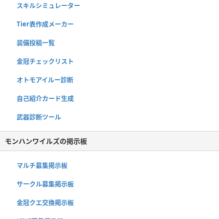
スキルシミュレーター
Tier表作成メーカー
装備投稿一覧
金冠チェックリスト
オトモアイルー診断
自己紹介カード生成
武器診断ツール
モンハンワイルズの掲示板
マルチ募集掲示板
サークル募集掲示板
金冠クエ交換掲示板