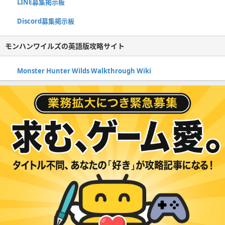
LINE募集掲示板
Discord募集掲示板
モンハンワイルズの英語版攻略サイト
Monster Hunter Wilds Walkthrough Wiki