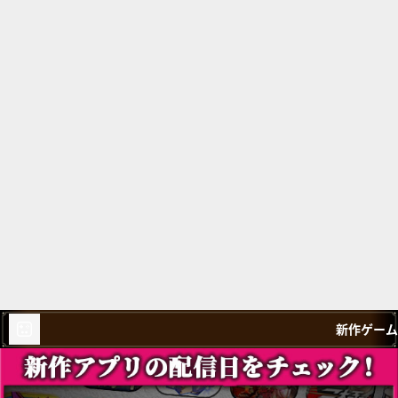
新作ゲーム