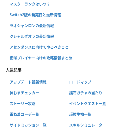
マスターランクはいつ？
Switch2版の発売日と最新情報
ラオシャンロンの最新情報
クシャルダオラの最新情報
アセンダンスに向けてやるべきこと
復帰プレイヤー向けの攻略情報まとめ
人気記事
アップデート最新情報
ロードマップ
神おまチェッカー
護石ガチャの当たり
ストーリー攻略
イベントクエスト一覧
重ね着コーデ一覧
環境生物一覧
サイドミッション一覧
スキルシミュレーター