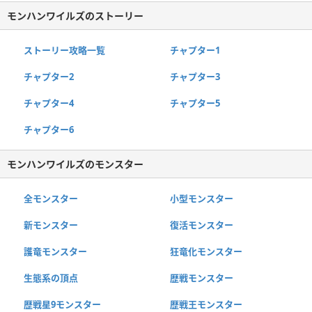
モンハンワイルズのストーリー
ストーリー攻略一覧
チャプター1
チャプター2
チャプター3
チャプター4
チャプター5
チャプター6
モンハンワイルズのモンスター
全モンスター
小型モンスター
新モンスター
復活モンスター
護竜モンスター
狂竜化モンスター
生態系の頂点
歴戦モンスター
歴戦星9モンスター
歴戦王モンスター