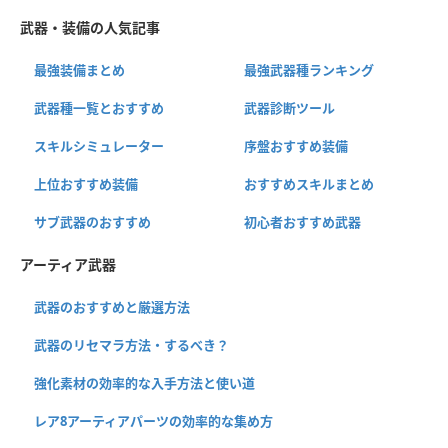
武器・装備の人気記事
最強装備まとめ
最強武器種ランキング
武器種一覧とおすすめ
武器診断ツール
スキルシミュレーター
序盤おすすめ装備
上位おすすめ装備
おすすめスキルまとめ
サブ武器のおすすめ
初心者おすすめ武器
アーティア武器
武器のおすすめと厳選方法
武器のリセマラ方法・するべき？
強化素材の効率的な入手方法と使い道
レア8アーティアパーツの効率的な集め方