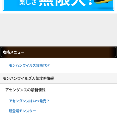
攻略メニュー
モンハンワイルズ攻略TOP
モンハンワイルズ人気攻略情報
アセンダンスの最新情報
アセンダンスはいつ発売？
新登場モンスター