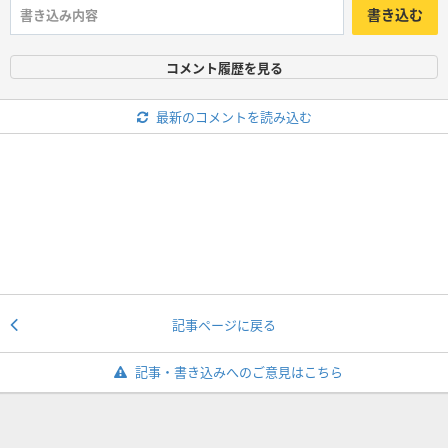
書き込む
コメント履歴を見る
最新のコメントを読み込む
記事ページに戻る
記事・書き込みへのご意見はこちら