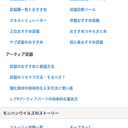
武器種一覧とおすすめ
武器診断ツール
スキルシミュレーター
序盤おすすめ装備
上位おすすめ装備
おすすめスキルまとめ
サブ武器のおすすめ
初心者おすすめ武器
アーティア武器
武器のおすすめと厳選方法
武器のリセマラ方法・するべき？
強化素材の効率的な入手方法と使い道
レア8アーティアパーツの効率的な集め方
モンハンワイルズのストーリー
ストーリー攻略一覧
チャプター1