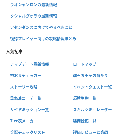
ラオシャンロンの最新情報
クシャルダオラの最新情報
アセンダンスに向けてやるべきこと
復帰プレイヤー向けの攻略情報まとめ
人気記事
アップデート最新情報
ロードマップ
神おまチェッカー
護石ガチャの当たり
ストーリー攻略
イベントクエスト一覧
重ね着コーデ一覧
環境生物一覧
サイドミッション一覧
スキルシミュレーター
Tier表メーカー
装備投稿一覧
金冠チェックリスト
評価レビューと感想