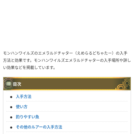
モンハンワイルズのエメラルドチャター（えめらるどちゃたー）の入手
方法と効果です。モンハンワイルズエメラルドチャターの入手場所や詳し
い効果などを掲載しています。
目次
入手方法
使い方
釣りやすい魚
その他のルアーの入手方法