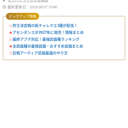
モンハンワイルズ攻略班
最終更新日：2026.08.07 10:40
ピックアップ情報
☆
狩王決定戦の新チャレクエ2種が配信！
★
アセンダンスが2027年に発売！情報まとめ
☆
最終アプデ対応！最強武器種ランキング
★
全武器種の最強装備・おすすめ装備まとめ
☆
巨戟アーティア武器厳選のやり方