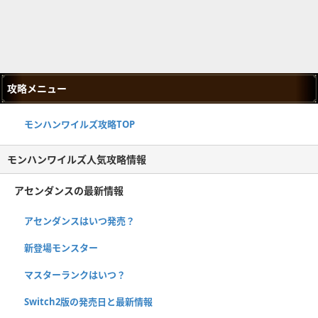
攻略メニュー
モンハンワイルズ攻略TOP
モンハンワイルズ人気攻略情報
アセンダンスの最新情報
アセンダンスはいつ発売？
新登場モンスター
マスターランクはいつ？
Switch2版の発売日と最新情報