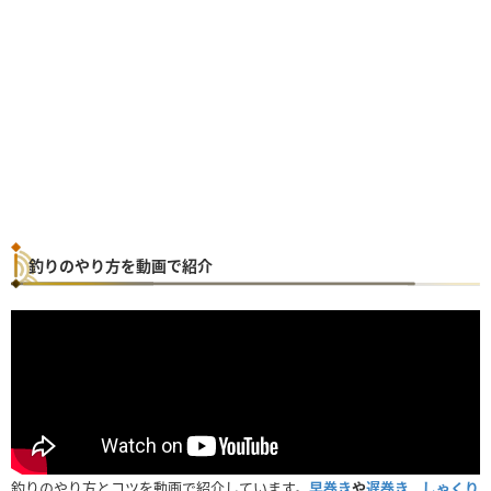
釣りのやり方を動画で紹介
釣りのやり方とコツを動画で紹介しています。
早巻き
や
遅巻き
、
しゃくり