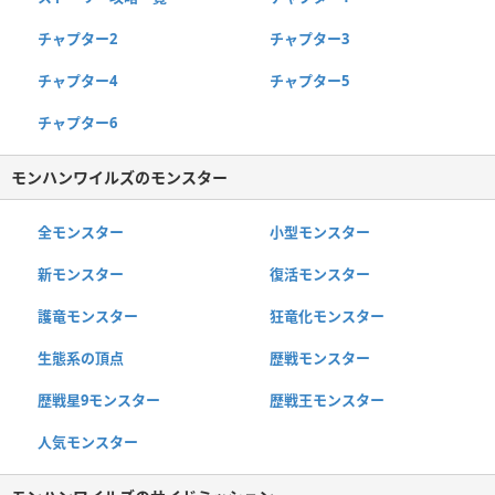
チャプター2
チャプター3
チャプター4
チャプター5
チャプター6
モンハンワイルズのモンスター
全モンスター
小型モンスター
新モンスター
復活モンスター
護竜モンスター
狂竜化モンスター
生態系の頂点
歴戦モンスター
歴戦星9モンスター
歴戦王モンスター
人気モンスター