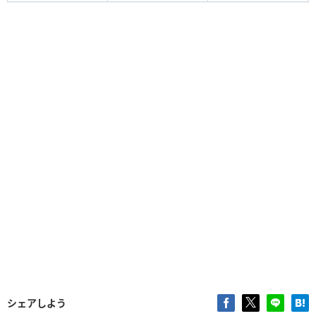
シェアしよう