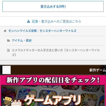
書き込みする(0件)
記事・書き込みへのご意見はこちら
モンハンワイルズ攻略｜モンスターハンターワイルズ
アイテム・素材
エメラルドチャターの入手方法と使い方【モンスターハンターワイル
ズ】
新作ゲーム