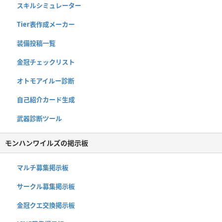
スキルシミュレーター
Tier表作成メーカー
装備投稿一覧
金冠チェックリスト
オトモアイルー診断
自己紹介カード生成
武器診断ツール
モンハンワイルズの掲示板
マルチ募集掲示板
サークル募集掲示板
金冠クエ交換掲示板