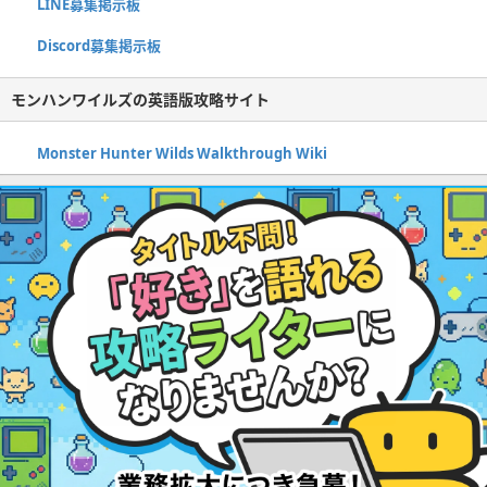
LINE募集掲示板
Discord募集掲示板
モンハンワイルズの英語版攻略サイト
Monster Hunter Wilds Walkthrough Wiki