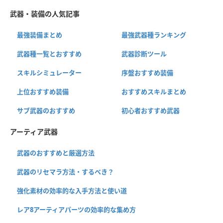
武器・装備の人気記事
最強装備まとめ
最強武器種ランキング
武器種一覧とおすすめ
武器診断ツール
スキルシミュレーター
序盤おすすめ装備
上位おすすめ装備
おすすめスキルまとめ
サブ武器のおすすめ
初心者おすすめ武器
アーティア武器
武器のおすすめと厳選方法
武器のリセマラ方法・するべき？
強化素材の効率的な入手方法と使い道
レア8アーティアパーツの効率的な集め方