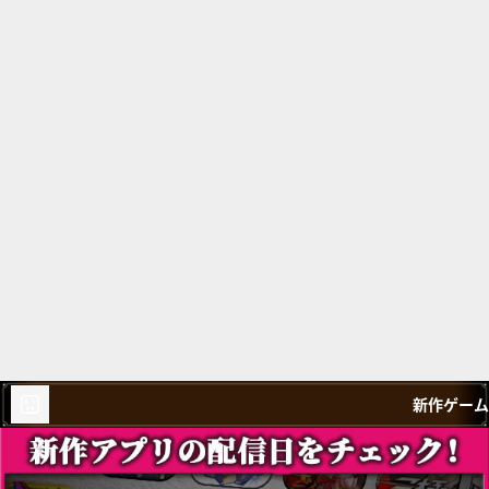
新作ゲーム