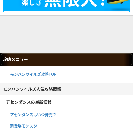
攻略メニュー
モンハンワイルズ攻略TOP
モンハンワイルズ人気攻略情報
アセンダンスの最新情報
アセンダンスはいつ発売？
新登場モンスター