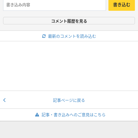
書き込む
コメント履歴を見る
最新のコメントを読み込む
記事ページに戻る
記事・書き込みへのご意見はこちら