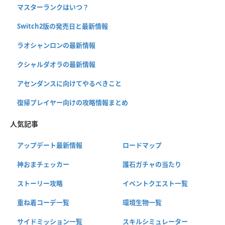
マスターランクはいつ？
Switch2版の発売日と最新情報
ラオシャンロンの最新情報
クシャルダオラの最新情報
アセンダンスに向けてやるべきこと
復帰プレイヤー向けの攻略情報まとめ
人気記事
アップデート最新情報
ロードマップ
神おまチェッカー
護石ガチャの当たり
ストーリー攻略
イベントクエスト一覧
重ね着コーデ一覧
環境生物一覧
サイドミッション一覧
スキルシミュレーター