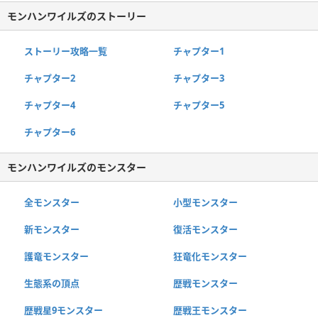
モンハンワイルズのストーリー
ストーリー攻略一覧
チャプター1
チャプター2
チャプター3
チャプター4
チャプター5
チャプター6
モンハンワイルズのモンスター
全モンスター
小型モンスター
新モンスター
復活モンスター
護竜モンスター
狂竜化モンスター
生態系の頂点
歴戦モンスター
歴戦星9モンスター
歴戦王モンスター