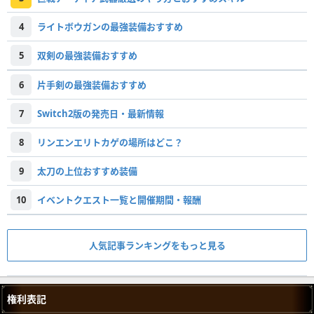
4
ライトボウガンの最強装備おすすめ
5
双剣の最強装備おすすめ
6
片手剣の最強装備おすすめ
7
Switch2版の発売日・最新情報
8
リンエンエリトカゲの場所はどこ？
9
太刀の上位おすすめ装備
10
イベントクエスト一覧と開催期間・報酬
人気記事ランキングをもっと見る
権利表記