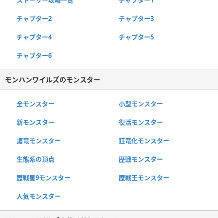
チャプター2
チャプター3
チャプター4
チャプター5
チャプター6
モンハンワイルズのモンスター
全モンスター
小型モンスター
新モンスター
復活モンスター
護竜モンスター
狂竜化モンスター
生態系の頂点
歴戦モンスター
歴戦星9モンスター
歴戦王モンスター
人気モンスター