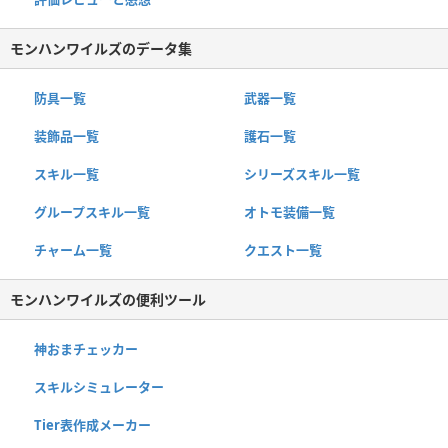
モンハンワイルズのデータ集
防具一覧
武器一覧
装飾品一覧
護石一覧
スキル一覧
シリーズスキル一覧
グループスキル一覧
オトモ装備一覧
チャーム一覧
クエスト一覧
モンハンワイルズの便利ツール
神おまチェッカー
スキルシミュレーター
Tier表作成メーカー