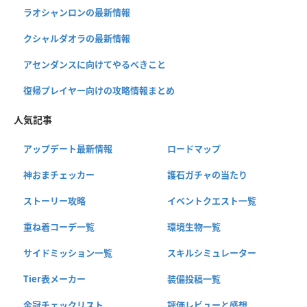
ラオシャンロンの最新情報
クシャルダオラの最新情報
アセンダンスに向けてやるべきこと
復帰プレイヤー向けの攻略情報まとめ
人気記事
アップデート最新情報
ロードマップ
神おまチェッカー
護石ガチャの当たり
ストーリー攻略
イベントクエスト一覧
重ね着コーデ一覧
環境生物一覧
サイドミッション一覧
スキルシミュレーター
Tier表メーカー
装備投稿一覧
金冠チェックリスト
評価レビューと感想