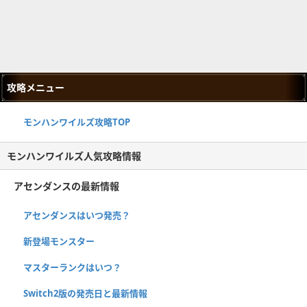
攻略メニュー
モンハンワイルズ攻略TOP
モンハンワイルズ人気攻略情報
アセンダンスの最新情報
アセンダンスはいつ発売？
新登場モンスター
マスターランクはいつ？
Switch2版の発売日と最新情報