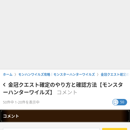
ホーム
モンハンワイルズ攻略｜モンスターハンターワイルズ
金冠クエスト確定の
金冠クエスト確定のやり方と確認方法【モンスタ
ーハンターワイルズ】
コメント
50
50件中 1-20件を表示中
コメント