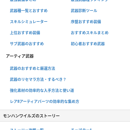
武器種一覧とおすすめ
武器診断ツール
スキルシミュレーター
序盤おすすめ装備
上位おすすめ装備
おすすめスキルまとめ
サブ武器のおすすめ
初心者おすすめ武器
アーティア武器
武器のおすすめと厳選方法
武器のリセマラ方法・するべき？
強化素材の効率的な入手方法と使い道
レア8アーティアパーツの効率的な集め方
モンハンワイルズのストーリー
ストーリー攻略一覧
チャプター1