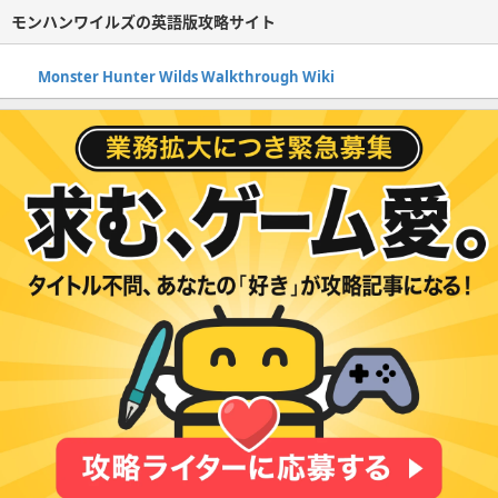
モンハンワイルズの英語版攻略サイト
Monster Hunter Wilds Walkthrough Wiki