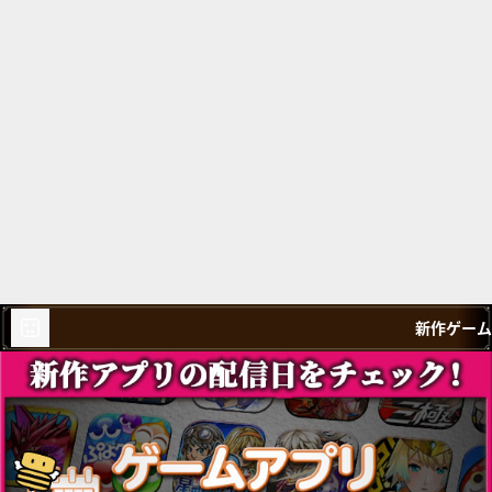
新作ゲーム