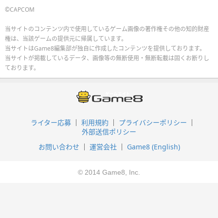
©CAPCOM
当サイトのコンテンツ内で使用しているゲーム画像の著作権その他の知的財産
権は、当該ゲームの提供元に帰属しています。
当サイトはGame8編集部が独自に作成したコンテンツを提供しております。
当サイトが掲載しているデータ、画像等の無断使用・無断転載は固くお断りし
ております。
ライター応募
利用規約
プライバシーポリシー
外部送信ポリシー
お問い合わせ
運営会社
Game8 (English)
© 2014 Game8, Inc.