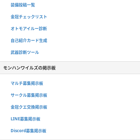
装備投稿一覧
金冠チェックリスト
オトモアイルー診断
自己紹介カード生成
武器診断ツール
モンハンワイルズの掲示板
マルチ募集掲示板
サークル募集掲示板
金冠クエ交換掲示板
LINE募集掲示板
Discord募集掲示板