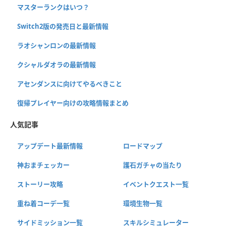
マスターランクはいつ？
Switch2版の発売日と最新情報
ラオシャンロンの最新情報
クシャルダオラの最新情報
アセンダンスに向けてやるべきこと
復帰プレイヤー向けの攻略情報まとめ
人気記事
アップデート最新情報
ロードマップ
神おまチェッカー
護石ガチャの当たり
ストーリー攻略
イベントクエスト一覧
重ね着コーデ一覧
環境生物一覧
サイドミッション一覧
スキルシミュレーター