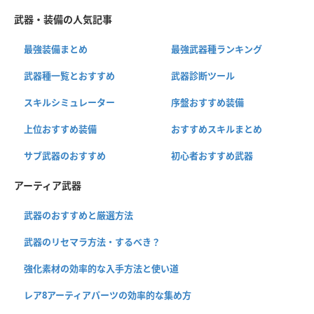
武器・装備の人気記事
最強装備まとめ
最強武器種ランキング
武器種一覧とおすすめ
武器診断ツール
スキルシミュレーター
序盤おすすめ装備
上位おすすめ装備
おすすめスキルまとめ
サブ武器のおすすめ
初心者おすすめ武器
アーティア武器
武器のおすすめと厳選方法
武器のリセマラ方法・するべき？
強化素材の効率的な入手方法と使い道
レア8アーティアパーツの効率的な集め方