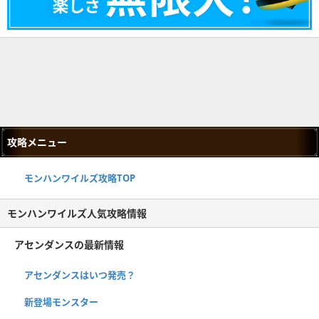
攻略メニュー
モンハンワイルズ攻略TOP
モンハンワイルズ人気攻略情報
アセンダンスの最新情報
アセンダンスはいつ発売？
新登場モンスター