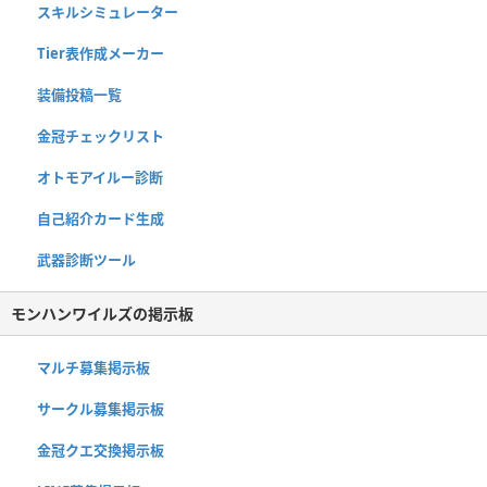
スキルシミュレーター
Tier表作成メーカー
装備投稿一覧
金冠チェックリスト
オトモアイルー診断
自己紹介カード生成
武器診断ツール
モンハンワイルズの掲示板
マルチ募集掲示板
サークル募集掲示板
金冠クエ交換掲示板