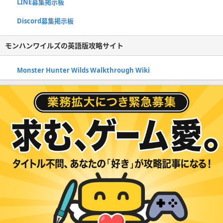
LINE募集掲示板
Discord募集掲示板
モンハンワイルズの英語版攻略サイト
Monster Hunter Wilds Walkthrough Wiki