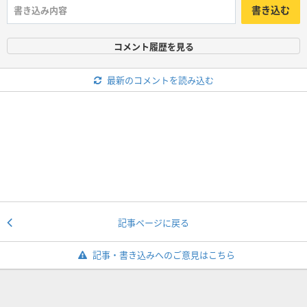
書き込む
コメント履歴を見る
最新のコメントを読み込む
記事ページに戻る
記事・書き込みへのご意見はこちら