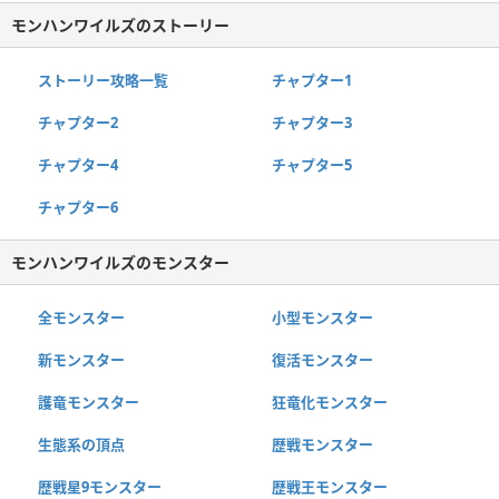
モンハンワイルズのストーリー
ストーリー攻略一覧
チャプター1
チャプター2
チャプター3
チャプター4
チャプター5
チャプター6
モンハンワイルズのモンスター
全モンスター
小型モンスター
新モンスター
復活モンスター
護竜モンスター
狂竜化モンスター
生態系の頂点
歴戦モンスター
歴戦星9モンスター
歴戦王モンスター