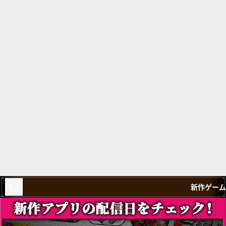
新作ゲーム