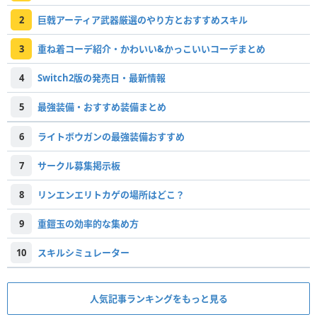
2
巨戟アーティア武器厳選のやり方とおすすめスキル
3
重ね着コーデ紹介・かわいい&かっこいいコーデまとめ
4
Switch2版の発売日・最新情報
5
最強装備・おすすめ装備まとめ
6
ライトボウガンの最強装備おすすめ
7
サークル募集掲示板
8
リンエンエリトカゲの場所はどこ？
9
重鎧玉の効率的な集め方
10
スキルシミュレーター
人気記事ランキングをもっと見る