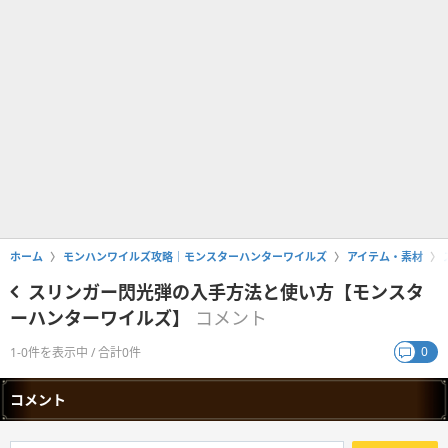
ホーム
モンハンワイルズ攻略｜モンスターハンターワイルズ
アイテム・素材
スリンガー閃光弾の入手方法と使い方【モンスタ
ーハンターワイルズ】
コメント
0
1-0件を表示中 / 合計0件
コメント