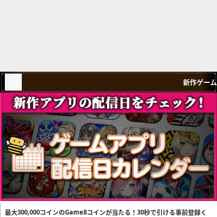
新作ゲーム
最大300,000コインのGame8コインが当たる！30秒で引ける事前登録く