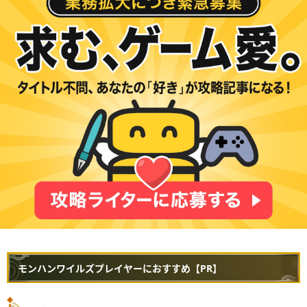
モンハンワイルズプレイヤーにおすすめ【PR】