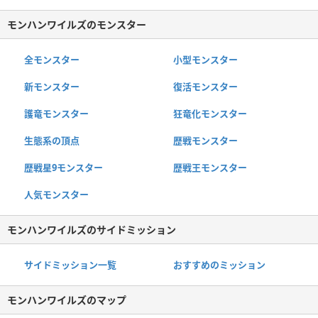
モンハンワイルズのモンスター
全モンスター
小型モンスター
新モンスター
復活モンスター
護竜モンスター
狂竜化モンスター
生態系の頂点
歴戦モンスター
歴戦星9モンスター
歴戦王モンスター
人気モンスター
モンハンワイルズのサイドミッション
サイドミッション一覧
おすすめのミッション
モンハンワイルズのマップ