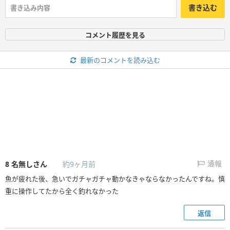
書き込む
コメント履歴を見る
最新のコメントを読み込む
8
名無しさん
約9ヶ月前
通報
魚が疲れた後、急いでガチャガチャ動かなきゃならなかったんですね。慎
重に操作してたから全く釣れなかった
返信