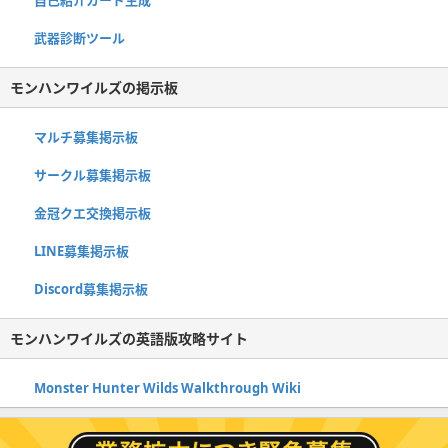
武器診断ツール
モンハンワイルズの掲示板
マルチ募集掲示板
サークル募集掲示板
金冠クエ交換掲示板
LINE募集掲示板
Discord募集掲示板
モンハンワイルズの英語版攻略サイト
Monster Hunter Wilds Walkthrough Wiki