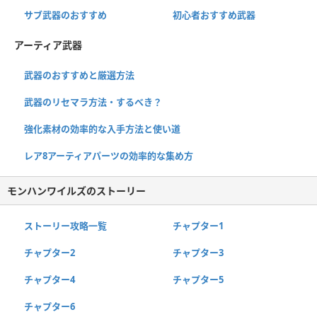
サブ武器のおすすめ
初心者おすすめ武器
アーティア武器
武器のおすすめと厳選方法
武器のリセマラ方法・するべき？
強化素材の効率的な入手方法と使い道
レア8アーティアパーツの効率的な集め方
モンハンワイルズのストーリー
ストーリー攻略一覧
チャプター1
チャプター2
チャプター3
チャプター4
チャプター5
チャプター6