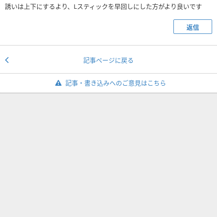
誘いは上下にするより、Lスティックを早回しにした方がより良いです
返信
記事ページに戻る
記事・書き込みへのご意見はこちら