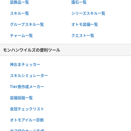
装飾品一覧
護石一覧
スキル一覧
シリーズスキル一覧
グループスキル一覧
オトモ装備一覧
チャーム一覧
クエスト一覧
モンハンワイルズの便利ツール
神おまチェッカー
スキルシミュレーター
Tier表作成メーカー
装備投稿一覧
金冠チェックリスト
オトモアイルー診断
自己紹介カード生成