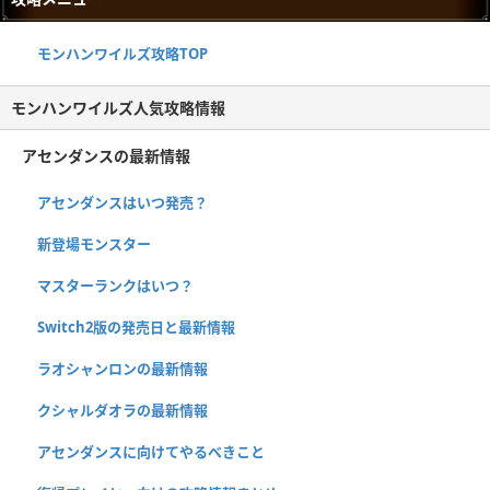
モンハンワイルズ攻略TOP
モンハンワイルズ人気攻略情報
アセンダンスの最新情報
アセンダンスはいつ発売？
新登場モンスター
マスターランクはいつ？
Switch2版の発売日と最新情報
ラオシャンロンの最新情報
クシャルダオラの最新情報
アセンダンスに向けてやるべきこと