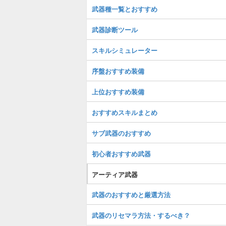
武器種一覧とおすすめ
武器診断ツール
スキルシミュレーター
序盤おすすめ装備
上位おすすめ装備
おすすめスキルまとめ
サブ武器のおすすめ
初心者おすすめ武器
アーティア武器
武器のおすすめと厳選方法
武器のリセマラ方法・するべき？