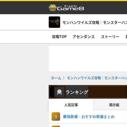
モンハンワイルズ攻略｜モンスターハ
攻略TOP
アセンダンス
ストーリー
ホーム
モンハンワイルズ攻略｜モンスターハ
ランキング
人気記事
掲示板
最強装備・おすすめ装備まとめ
1