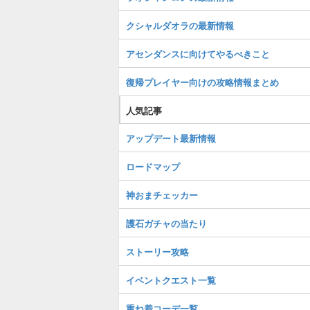
クシャルダオラの最新情報
アセンダンスに向けてやるべきこと
復帰プレイヤー向けの攻略情報まとめ
人気記事
アップデート最新情報
ロードマップ
神おまチェッカー
護石ガチャの当たり
ストーリー攻略
イベントクエスト一覧
重ね着コーデ一覧