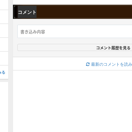
コメント
コメント履歴を見る
最新のコメントを読
みる