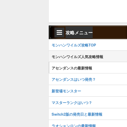
攻略メニュー
モンハンワイルズ攻略TOP
モンハンワイルズ人気攻略情報
アセンダンスの最新情報
アセンダンスはいつ発売？
新登場モンスター
マスターランクはいつ？
Switch2版の発売日と最新情報
ラオシャンロンの最新情報