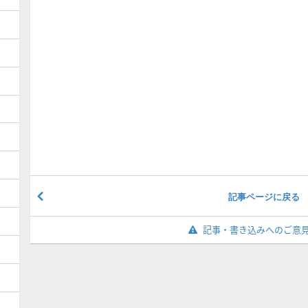
記事ページに戻る
記事・書き込みへのご意